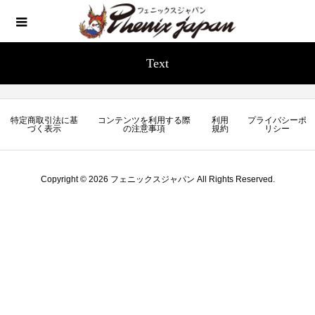
Text
特定商取引法に基
コンテンツを利用する際
利用
プライバシーポ
づく表示
の注意事項
規約
リシー
Copyright © 2026 フェニックスジャパン All Rights Reserved.