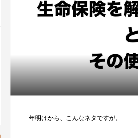
年明けから、こんなネタですが。