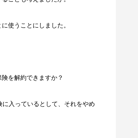
とに使うことにしました。
保険を解約できますか？
険に入っているとして、それをやめ