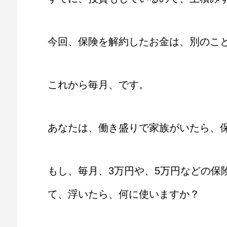
今回、保険を解約したお金は、別のこ
これから毎月、です。
あなたは、働き盛りで家族がいたら、
もし、毎月、3万円や、5万円などの保
て、浮いたら、何に使いますか？