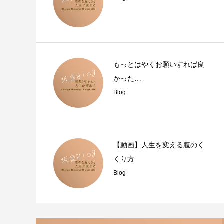
もっとはやくお願いすれば良
かった…
Blog
【動画】人生を変える腹のく
くり方
Blog