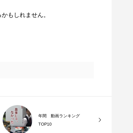
るかもしれません。
年間 動画ランキング
TOP10