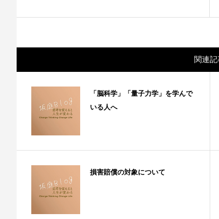
関連記
「脳科学」「量子力学」を学んで
いる人へ
損害賠償の対象について