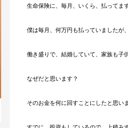
生命保険に、毎月、いくら、払ってま
僕は毎月、何万円も払っていましたが
働き盛りで、結婚していて、家族も子
なぜだと思います？
そのお金を何に回すことにしたと思い
毎日がアウトドア
すでに、投資もしているので、上積み