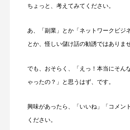
ちょっと、考えてみてください。
あ、「副業」とか「ネットワークビジ
とか、怪しい儲け話の勧誘ではありま
でも、おそらく、「えっ！本当にそん
ゃったの？」と思うはず、です。
興味があったら、「いいね」「コメン
ください。