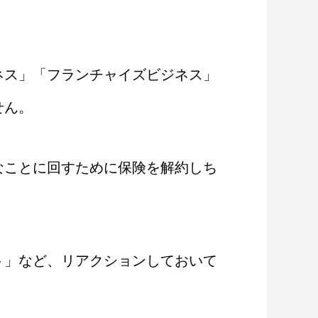
ネス」「フランチャイズビジネス」
せん。
なことに回すために保険を解約しち
ト」など、リアクションしておいて