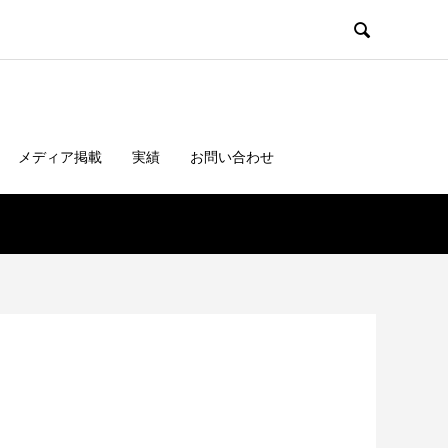

メディア掲載
実績
お問い合わせ