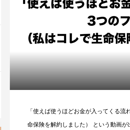
「使えば使うほどお金が入ってくる流
命保険を解約しました） という動画が