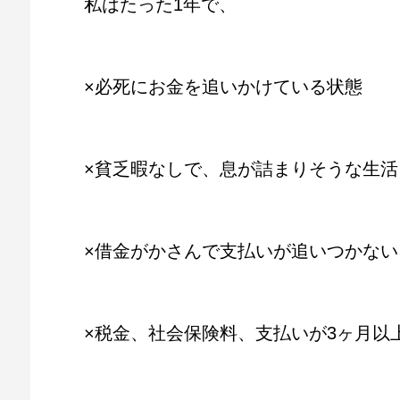
私はたった1年で、
×必死にお金を追いかけている状態
×貧乏暇なしで、息が詰まりそうな生活
×借金がかさんで支払いが追いつかない
×税金、社会保険料、支払いが3ヶ月以