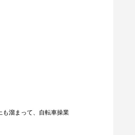
上も溜まって、自転車操業