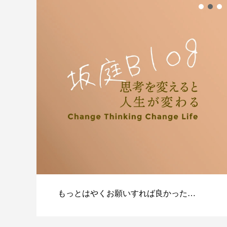
もっとはやくお願いすれば良かった…