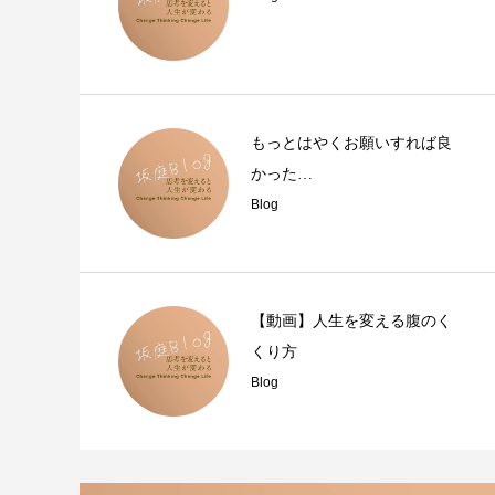
もっとはやくお願いすれば良
かった…
Blog
【動画】人生を変える腹のく
くり方
Blog