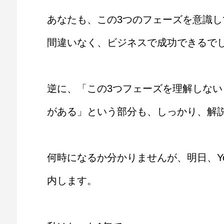
あなたも、この3つのフェーズを意識
間違いなく、ビジネスで成功できるで
逆に、「この3つフェーズを理解しな
がある」という部分も、しっかり、解
何時になるか分かりませんが、明日、Yo
内します。