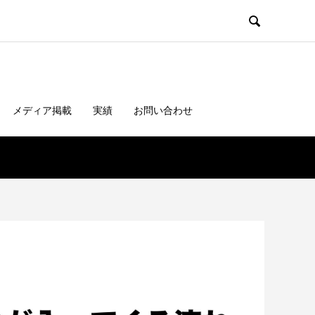

メディア掲載
実績
お問い合わせ