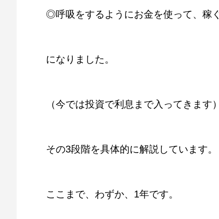
◎呼吸をするようにお金を使って、稼
になりました。
（今では投資で利息まで入ってきます
その3段階を具体的に解説しています。
ここまで、わずか、1年です。