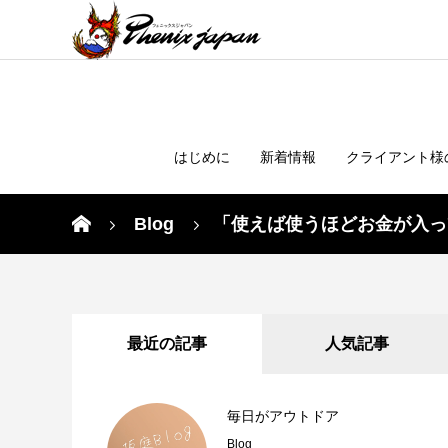
はじめに
新着情報
クライアント様
Blog
「使えば使うほどお金が入っ
最近の記事
人気記事
毎日がアウトドア
Blog