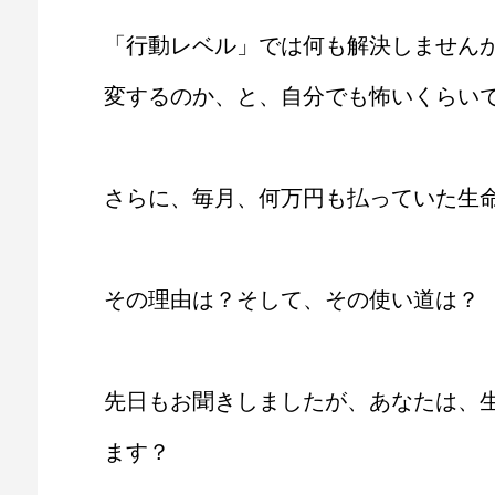
「行動レベル」では何も解決しません
変するのか、と、自分でも怖いくらい
さらに、毎月、何万円も払っていた生
その理由は？そして、その使い道は？
先日もお聞きしましたが、あなたは、
ます？