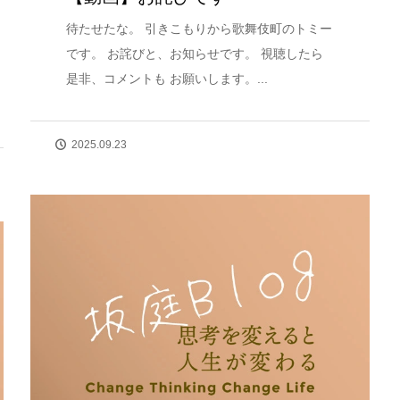
待たせたな。 引きこもりから歌舞伎町のトミー
です。 お詫びと、お知らせです。 視聴したら
是非、コメントも お願いします。...
2025.09.23