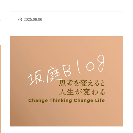
2025.09.06