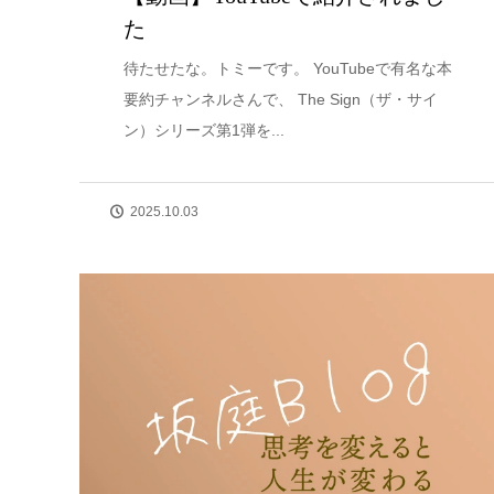
た
待たせたな。トミーです。 YouTubeで有名な本
要約チャンネルさんで、 The Sign（ザ・サイ
ン）シリーズ第1弾を...
2025.10.03