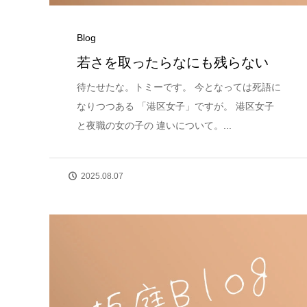
Blog
若さを取ったらなにも残らない
待たせたな。トミーです。 今となっては死語に
なりつつある 「港区女子」ですが。 港区女子
と夜職の女の子の 違いについて。...
2025.08.07