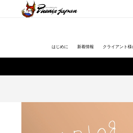
はじめに
新着情報
クライアント様