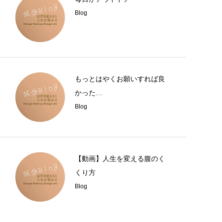
Blog
もっとはやくお願いすれば良
かった…
Blog
【動画】人生を変える腹のく
くり方
Blog