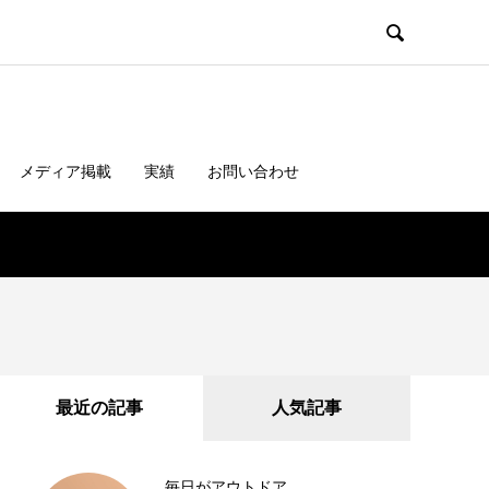

メディア掲載
実績
お問い合わせ
最近の記事
人気記事
毎日がアウトドア