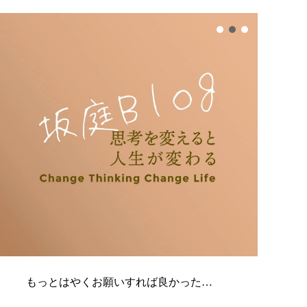
もっとはやくお願いすれば良かった…
【