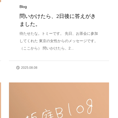
Blog
問いかけたら、2日後に答えがき
ました。
待たせたな。トミーです。 先日、お茶会に参加
してくれた 東京の女性からのメッセージです。
（ここから） 問いかけたら、2...
2025.08.08