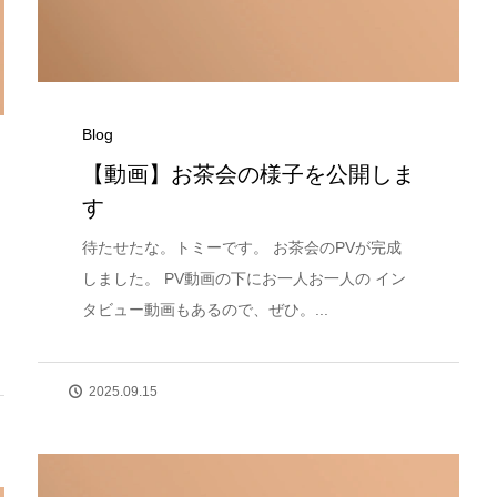
Blog
【動画】お茶会の様子を公開しま
す
待たせたな。トミーです。 お茶会のPVが完成
しました。 PV動画の下にお一人お一人の イン
タビュー動画もあるので、ぜひ。...
2025.09.15