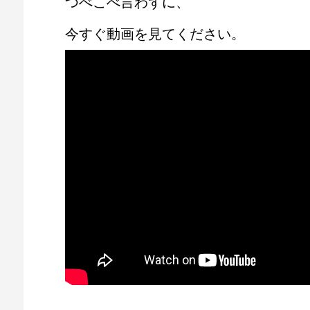
つべこべ言わずに、
今すぐ動画を見てください。