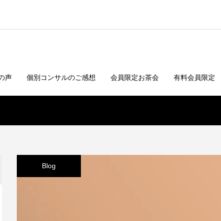
の声
個別コンサルのご感想
会員限定お茶会
有料会員限定
Blog