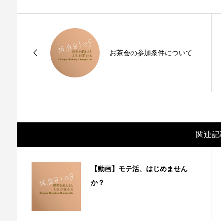
お茶会の参加条件について
関連記
【動画】モテ活、はじめません
か？