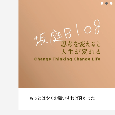
もっとはやくお願いすれば良かった…