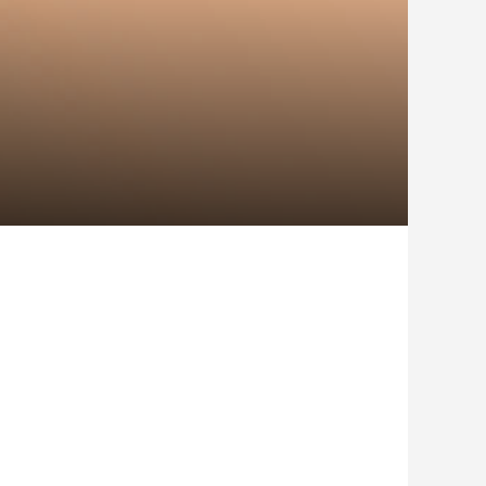
日がアウトドア