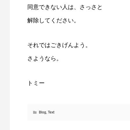
同意できない人は、さっさと
解除してください。
それではごきげんよう。
さようなら。
トミー
Blog
,
Text