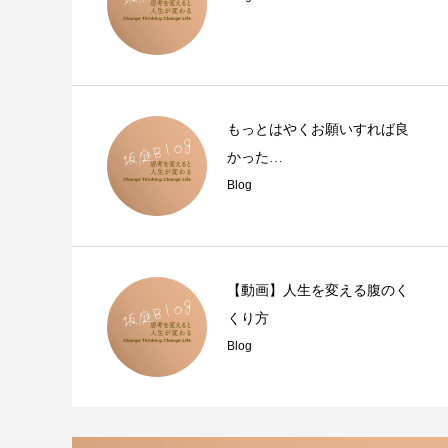
もっとはやくお願いすれば良
かった…
Blog
【動画】人生を変える腹のく
くり方
Blog