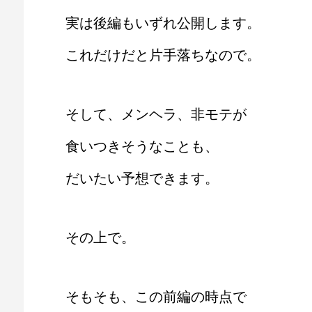
実は後編もいずれ公開します。
これだけだと片手落ちなので。
そして、メンヘラ、非モテが
食いつきそうなことも、
だいたい予想できます。
その上で。
そもそも、この前編の時点で