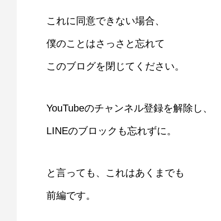
これに同意できない場合、
僕のことはさっさと忘れて
このブログを閉じてください。
YouTubeのチャンネル登録を解除し、
LINEのブロックも忘れずに。
と言っても、これはあくまでも
前編です。