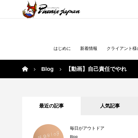
はじめに
新着情報
クライアント様
Blog
【動画】自己責任でやれ
最近の記事
人気記事
毎日がアウトドア
Blog