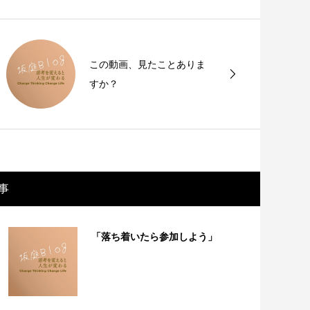
この動画、見たことありま
すか？
事
「落ち着いたら参加しよう」