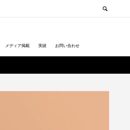

メディア掲載
実績
お問い合わせ