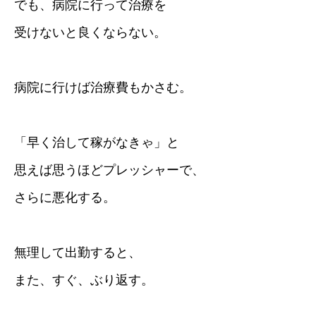
でも、病院に行って治療を
受けないと良くならない。
病院に行けば治療費もかさむ。
「早く治して稼がなきゃ」と
思えば思うほどプレッシャーで、
さらに悪化する。
無理して出勤すると、
また、すぐ、ぶり返す。