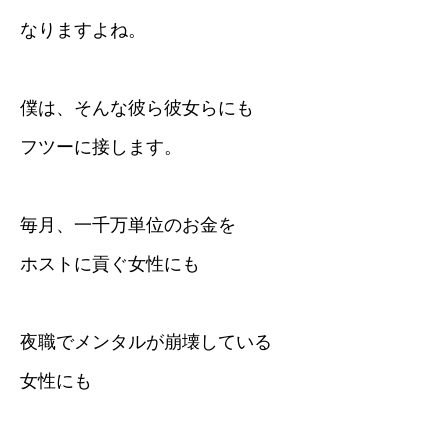
なりますよね。
僕は、そんな彼ら彼女らにも
フツーに接します。
毎月、一千万単位のお金を
ホストに貢ぐ女性にも
夜職でメンタルが崩壊している
女性にも