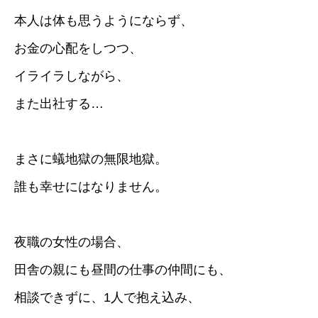
本人は体も思うようにならず、
お金の心配をしつつ、
イライラしながら、
また出社する…
まさに蟻地獄の無限地獄。
誰も幸せにはなりません。
夜職の女性の場合、
田舎の親にも昼間の仕事の仲間にも、
相談できずに、1人で抱え込み、