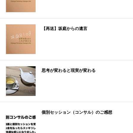
【再送】坂庭からの遺言
思考が変わると現実が変わる
個別セッション（コンサル）のご感想