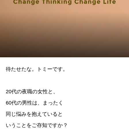
待たせたな。トミーです。
20代の夜職の女性と、
60代の男性は、まったく
同じ悩みを抱えていると
いうことをご存知ですか？