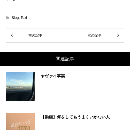
Blog
,
Text
関連記事
ヤヴァイ事実
【動画】何をしてもうまくいかない人