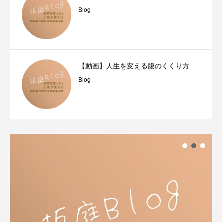
Blog
【動画】人生を変える腹のくくり方
Blog