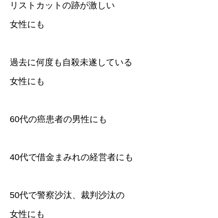
リストカットの跡が激しい
女性にも
過去に何度も自殺未遂している
女性にも
60代の癌患者の男性にも
40代で借金まみれの経営者にも
50代で警察沙汰、裁判沙汰の
女性にも