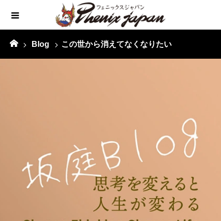
Blog
この世から消えてなくなりたい