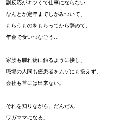
副反応がキツくて仕事にならない。
なんとか定年までしがみついて、
もらうものをもらってから辞めて、
年金で食いつなごう…
家族も腫れ物に触るように接し、
職場の人間も癌患者をムゲにも扱えず、
会社も首には出来ない。
それを知りながら、だんだん
ワガママになる。