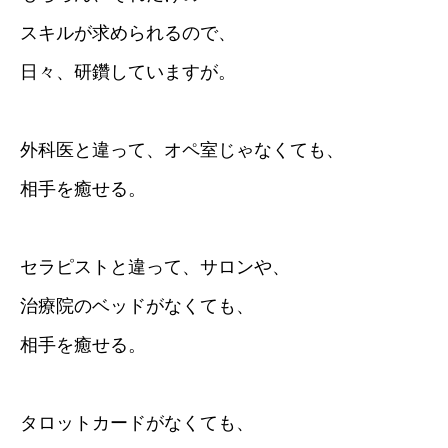
スキルが求められるので、
日々、研鑽していますが。
外科医と違って、オペ室じゃなくても、
相手を癒せる。
セラピストと違って、サロンや、
治療院のベッドがなくても、
相手を癒せる。
タロットカードがなくても、