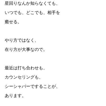
星回りなんか知らなくても、
いつでも、どこでも、相手を
癒せる。
やり方ではなく、
在り方が大事なので。
最近は打ち合わせも、
カウンセリングも、
シーシャバーですることが、
あります。