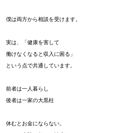
僕は両方から相談を受けます。
実は、「健康を害して
働けなくなると収入に困る」
という点で共通しています。
前者は一人暮らし
後者は一家の大黒柱
休むとお金にならない。