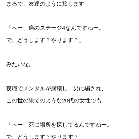
まるで、友達のように接します。
「へー、癌のステージ4なんですねー。
で、どうします？やります？」
みたいな。
夜職でメンタルが崩壊し、男に騙され、
この世の果てのような20代の女性でも、
「へー、死に場所を探してるんですねー。
で、どうします？やります？」