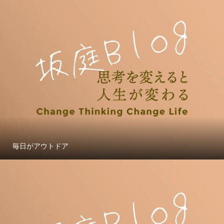
毎日がアウトドア