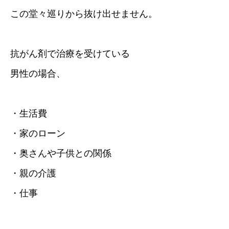
この堂々巡りから抜け出せません。
抗がん剤で治療を受けている
男性の場合、
・生活費
・家のローン
・奥さんや子供との関係
・親の介護
・仕事