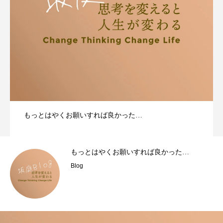
もっとはやくお願いすれば良かった…
もっとはやくお願いすれば良かった…
Blog