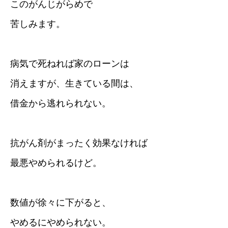
このがんじがらめで
苦しみます。
病気で死ねれば家のローンは
消えますが、生きている間は、
借金から逃れられない。
抗がん剤がまったく効果なければ
最悪やめられるけど。
数値が徐々に下がると、
やめるにやめられない。