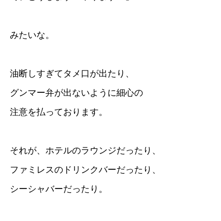
みたいな。
油断しすぎてタメ口が出たり、
グンマー弁が出ないように細心の
注意を払っております。
それが、ホテルのラウンジだったり、
ファミレスのドリンクバーだったり、
シーシャバーだったり。