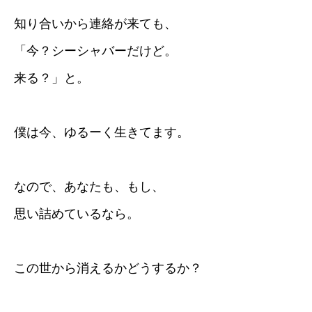
知り合いから連絡が来ても、
「今？シーシャバーだけど。
来る？」と。
僕は今、ゆるーく生きてます。
なので、あなたも、もし、
思い詰めているなら。
この世から消えるかどうするか？