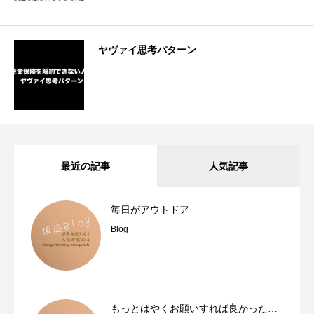
ヤヴァイ思考パターン
最近の記事
人気記事
毎日がアウトドア
Blog
もっとはやくお願いすれば良かった…