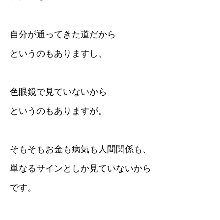
自分が通ってきた道だから
というのもありますし、
色眼鏡で見ていないから
というのもありますが。
そもそもお金も病気も人間関係も、
単なるサインとしか見ていないから
です。