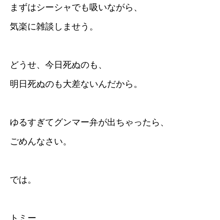
まずはシーシャでも吸いながら、
気楽に雑談しませう。
どうせ、今日死ぬのも、
明日死ぬのも大差ないんだから。
ゆるすぎてグンマー弁が出ちゃったら、
ごめんなさい。
では。
トミー