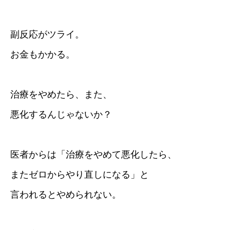
副反応がツライ。
お金もかかる。
治療をやめたら、また、
悪化するんじゃないか？
医者からは「治療をやめて悪化したら、
またゼロからやり直しになる」と
言われるとやめられない。