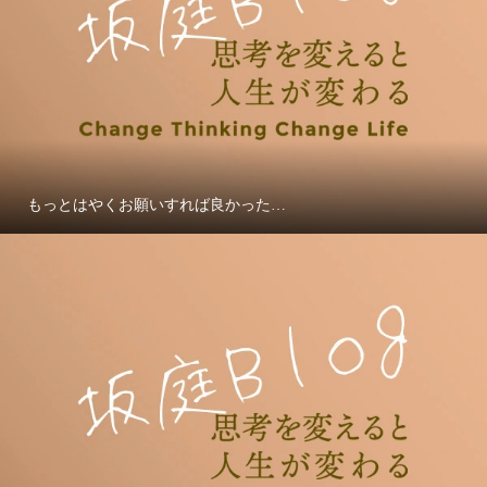
もっとはやくお願いすれば良かった…