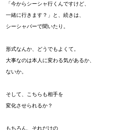
「今からシーシャ行くんですけど、
一緒に行きます？」と、続きは、
シーシャバーで聞いたり。
形式なんか、どうでもよくて。
大事なのは本人に変わる気があるか、
ないか。
そして、こちらも相手を
変化させられるか？
もちろん、それだけの