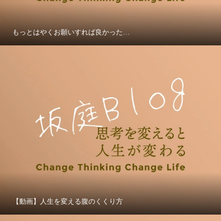
もっとはやくお願いすれば良かった…
【動画】人生を変える腹のくくり方