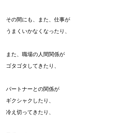
その間にも、また、仕事が
うまくいかなくなったり、
また、職場の人間関係が
ゴタゴタしてきたり、
パートナーとの関係が
ギクシャクしたり、
冷え切ってきたり、