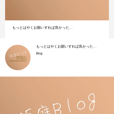
もっとはやくお願いすれば良かった…
もっとはやくお願いすれば良かった…
Blog