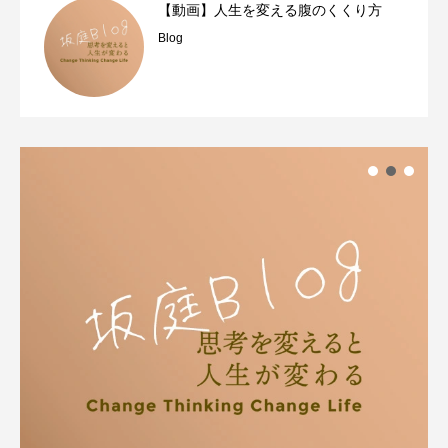
【動画】人生を変える腹のくくり方
Blog