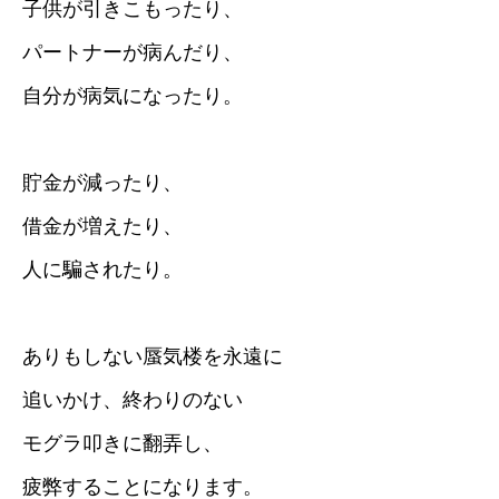
子供が引きこもったり、
パートナーが病んだり、
自分が病気になったり。
貯金が減ったり、
借金が増えたり、
人に騙されたり。
ありもしない蜃気楼を永遠に
追いかけ、終わりのない
モグラ叩きに翻弄し、
疲弊することになります。