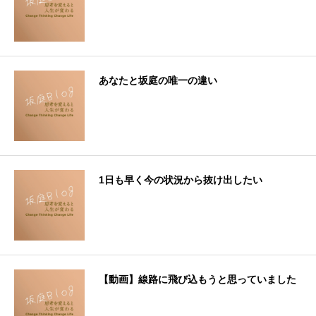
あなたと坂庭の唯一の違い
1日も早く今の状況から抜け出したい
【動画】線路に飛び込もうと思っていました