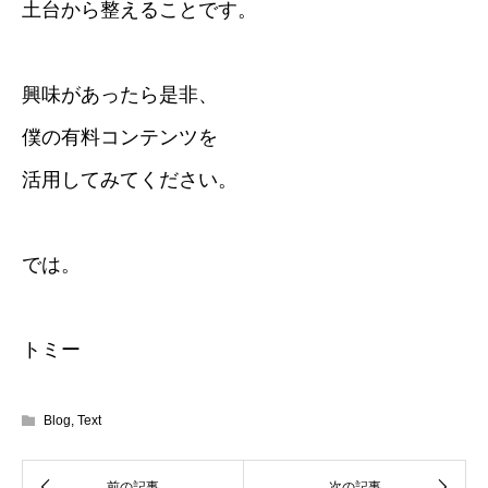
土台から整えることです。
興味があったら是非、
僕の有料コンテンツを
活用してみてください。
では。
トミー
Blog
,
Text