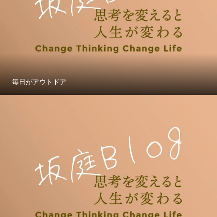
毎日がアウトドア