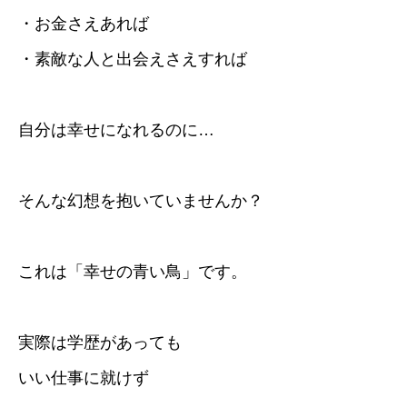
・お金さえあれば
・素敵な人と出会えさえすれば
自分は幸せになれるのに…
そんな幻想を抱いていませんか？
これは「幸せの青い鳥」です。
実際は学歴があっても
いい仕事に就けず