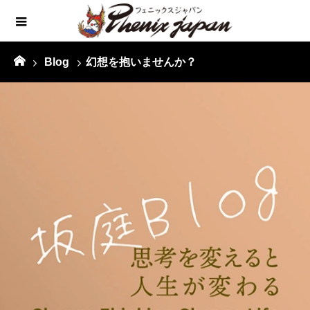
Blog
幻想を抱いませんか？