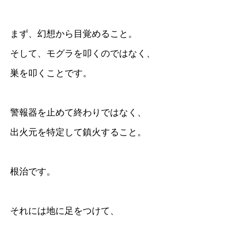
まず、幻想から目覚めること。
そして、モグラを叩くのではなく、
巣を叩くことです。
警報器を止めて終わりではなく、
出火元を特定して鎮火すること。
根治です。
それには地に足をつけて、