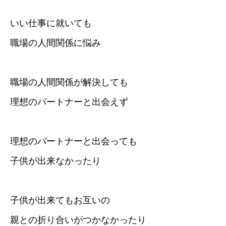
いい仕事に就いても
職場の人間関係に悩み
職場の人間関係が解決しても
理想のパートナーと出会えず
理想のパートナーと出会っても
子供が出来なかったり
子供が出来てもお互いの
親との折り合いがつかなかったり