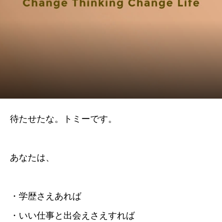
待たせたな。トミーです。
あなたは、
・学歴さえあれば
・いい仕事と出会えさえすれば