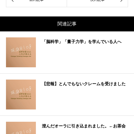
関連記事
「脳科学」「量子力学」を学んでいる人へ
【悲報】とんでもないクレームを受けました
澄んだオーラに引き込まれました。←お茶会