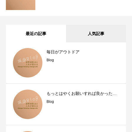
最近の記事
人気記事
毎日がアウトドア
Blog
もっとはやくお願いすれば良かった…
Blog