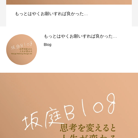
もっとはやくお願いすれば良かった…
もっとはやくお願いすれば良かった…
Blog