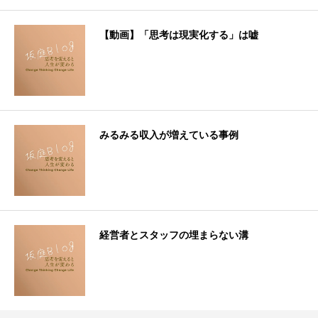
【動画】「思考は現実化する」は嘘
みるみる収入が増えている事例
経営者とスタッフの埋まらない溝