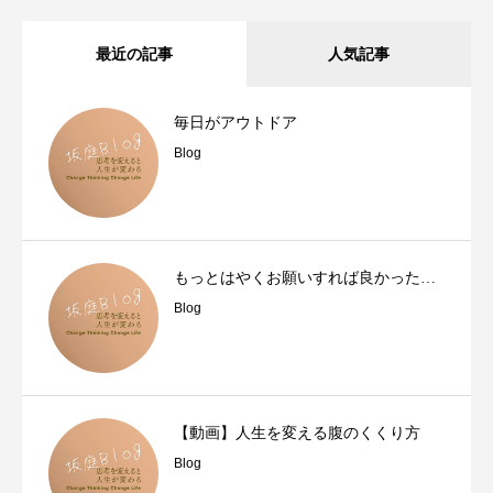
最近の記事
人気記事
毎日がアウトドア
Blog
もっとはやくお願いすれば良かった…
Blog
【動画】人生を変える腹のくくり方
Blog