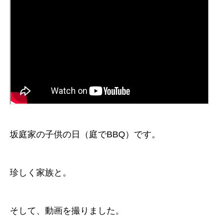
坂庭家の子供の日（庭でBBQ）です。
珍しく家族と。
そして、動画を撮りました。