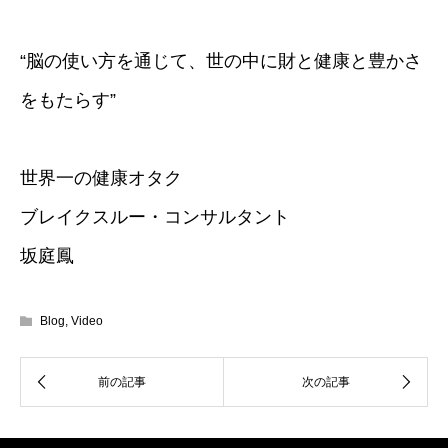
“脳の使い方を通じて、世の中に財と健康と豊かさ
をもたらす”
世界一の健康オタク
ブレイクスルー・コンサルタント
坂庭鳳
Blog
,
Video