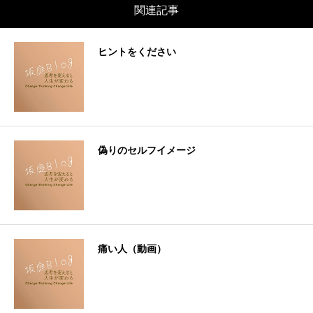
関連記事
ヒントをください
偽りのセルフイメージ
痛い人（動画）