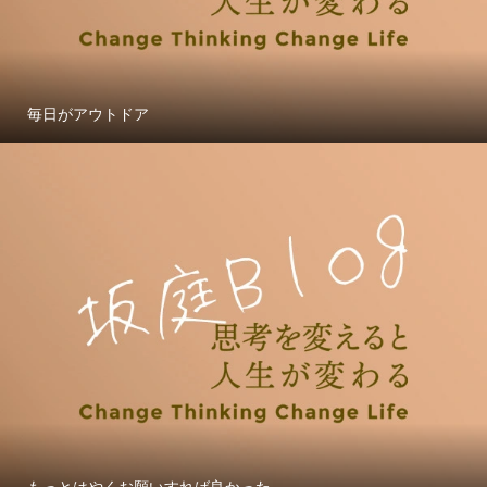
毎日がアウトドア