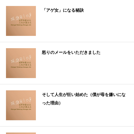
「アゲ女」になる秘訣
怒りのメールをいただきました
そして人生が狂い始めた（僕が母を嫌いにな
った理由）