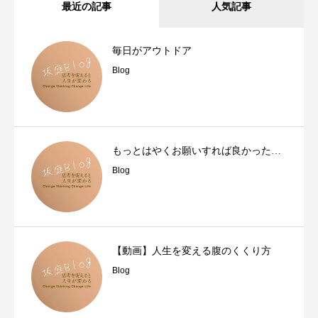
最近の記事
人気記事
毎日がアウトドア
Blog
もっとはやくお願いすれば良かった…
Blog
【動画】人生を変える腹のくくり方
Blog