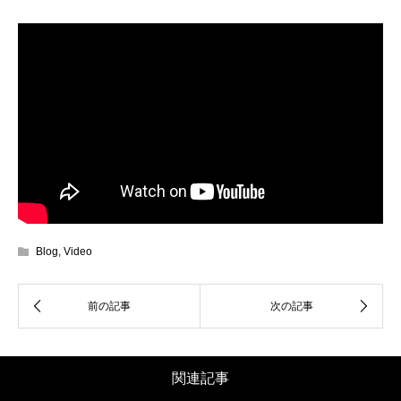
Blog
,
Video
関連記事