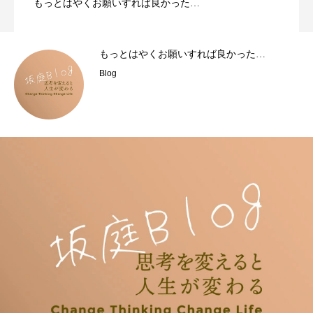
もっとはやくお願いすれば良かった…
もっとはやくお願いすれば良かった…
Blog