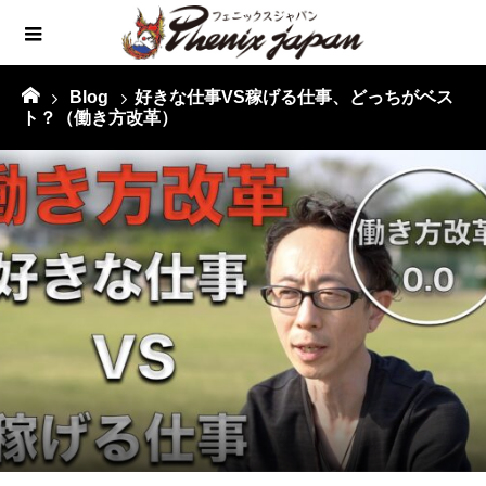
Blog
好きな仕事VS稼げる仕事、どっちがベス
ト？（働き方改革）