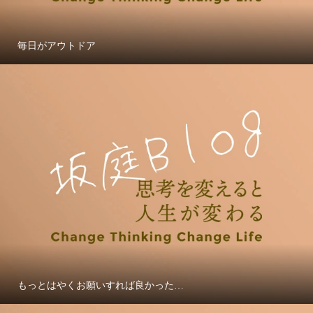
毎日がアウトドア
もっとはやくお願いすれば良かった…