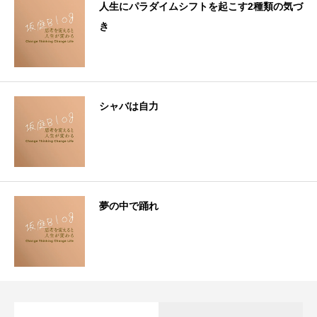
人生にパラダイムシフトを起こす2種類の気づ
き
シャバは自力
夢の中で踊れ