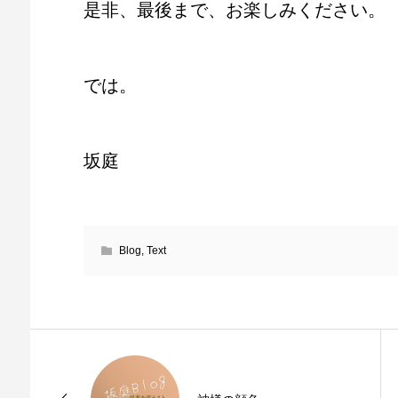
是非、最後まで、お楽しみください。
では。
坂庭
Blog
,
Text