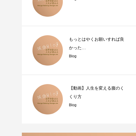
もっとはやくお願いすれば良
かった…
Blog
【動画】人生を変える腹のく
くり方
Blog