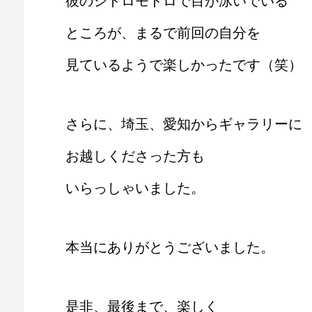
彼のシドロモドロで目が泳いでいる
ところが、まるで前回の自分を
見ているようで楽しかったです（笑）
さらに、埼玉、愛知からギャラリーに
お越しくださった方も
いらっしゃいました。
本当にありがとうございました。
是非、最後まで、楽しく