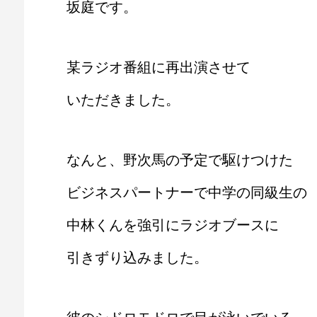
坂庭です。
某ラジオ番組に再出演させて
いただきました。
なんと、野次馬の予定で駆けつけた
ビジネスパートナーで中学の同級生の
中林くんを強引にラジオブースに
引きずり込みました。