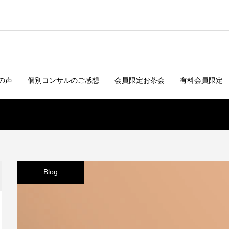
の声
個別コンサルのご感想
会員限定お茶会
有料会員限定
Blog