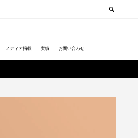

メディア掲載
実績
お問い合わせ