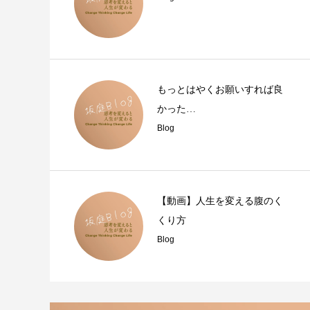
もっとはやくお願いすれば良
かった…
Blog
【動画】人生を変える腹のく
くり方
Blog