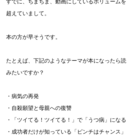
すでに、ちまちま、動画にしているボリュームを
超えていまして。
本の方が早そうです。
たとえば、下記のようなテーマが本になったら読
みたいですか？
・病気の再発
・自殺願望と母親への復讐
・「ツイてる！ツイてる！」で「うつ病」になる
・成功者だけが知っている「ピンチはチャンス」