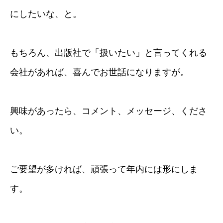
にしたいな、と。
もちろん、出版社で「扱いたい」と言ってくれる
会社があれば、喜んでお世話になりますが。
興味があったら、コメント、メッセージ、くださ
い。
ご要望が多ければ、頑張って年内には形にしま
す。