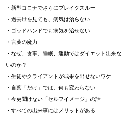
・新型コロナでさらにブレイクスルー
・過去世を見ても、病気は治らない
・ゴッドハンドでも病気を治せない
・言葉の魔力
・なぜ、食事、睡眠、運動ではダイエット出来な
いのか？
・生徒やクライアントが成果を出せないワケ
・言葉「だけ」では、何も変わらない
・今更聞けない「セルフイメージ」の話
・すべての出来事にはメリットがある