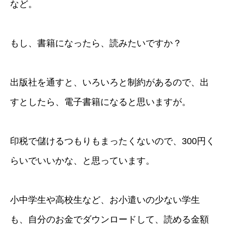
など。
もし、書籍になったら、読みたいですか？
出版社を通すと、いろいろと制約があるので、出
すとしたら、電子書籍になると思いますが。
印税で儲けるつもりもまったくないので、300円く
らいでいいかな、と思っています。
小中学生や高校生など、お小遣いの少ない学生
も、自分のお金でダウンロードして、読める金額