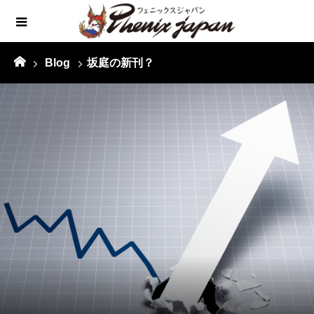
Blog
坂庭の新刊？