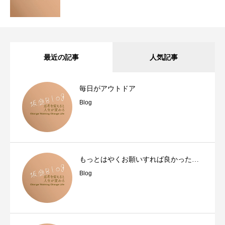
最近の記事
人気記事
毎日がアウトドア
Blog
もっとはやくお願いすれば良かった…
Blog