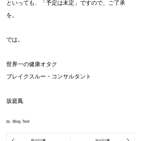
といっても、「予定は未定」ですので、ご了承
を。
では。
世界一の健康オタク
ブレイクスルー・コンサルタント
坂庭鳳
Blog
,
Text