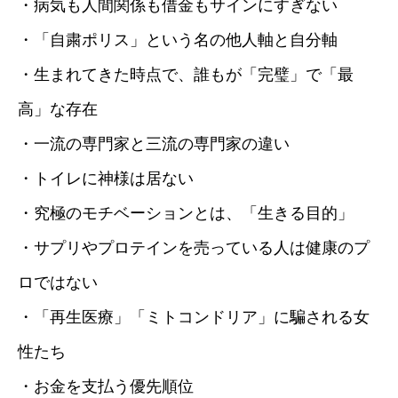
・病気も人間関係も借金もサインにすぎない
・「自粛ポリス」という名の他人軸と自分軸
・生まれてきた時点で、誰もが「完璧」で「最
高」な存在
・一流の専門家と三流の専門家の違い
・トイレに神様は居ない
・究極のモチベーションとは、「生きる目的」
・サプリやプロテインを売っている人は健康のプ
ロではない
・「再生医療」「ミトコンドリア」に騙される女
性たち
・お金を支払う優先順位