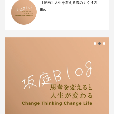
【動画】人生を変える腹のくくり方
Blog