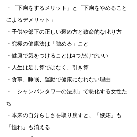
・「下痢をするメリット」と「下痢をやめること
によるデメリット」
・子供や部下の正しい褒め方と致命的な叱り方
・究極の健康法は「弛める」こと
・健康で気をつけることは4つだけでいい
・人生は足し算ではなく、引き算
・食事、睡眠、運動で健康になれない理由
・「シャンパンタワーの法則」で悪化する女性た
ち
・本来の自分らしさを取り戻すと、「嫉妬」も
「憧れ」も消える