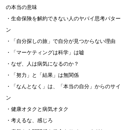
の本当の意味
・生命保険を解約できない人のヤバイ思考パター
ン
・「自分探しの旅」で自分が見つからない理由
・「マーケティングは科学」は嘘
・なぜ、人は病気になるのか？
・「努力」と「結果」は無関係
・「なんとなく」は、「本当の自分」からのサイ
ン
・健康オタクと病気オタク
・考えるな、感じろ