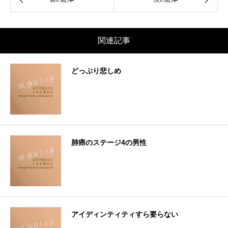
関連記事
どっぷり悲しめ
肺癌のステージ4の男性
アイディンティティすら要らない