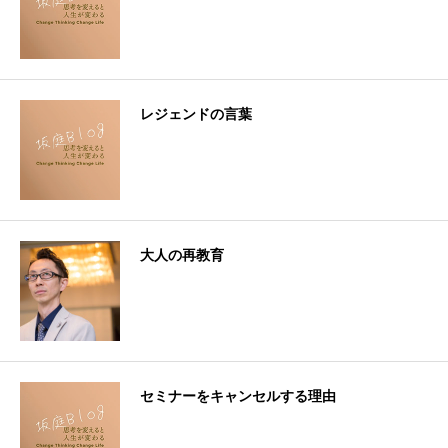
レジェンドの言葉
大人の再教育
セミナーをキャンセルする理由