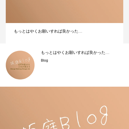
もっとはやくお願いすれば良かった…
もっとはやくお願いすれば良かった…
Blog