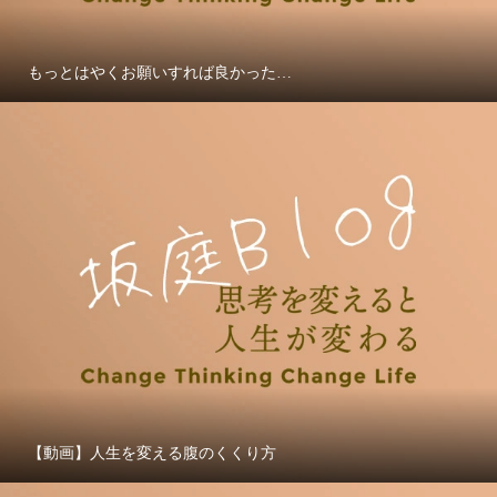
もっとはやくお願いすれば良かった…
【動画】人生を変える腹のくくり方