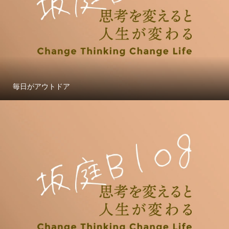
毎日がアウトドア