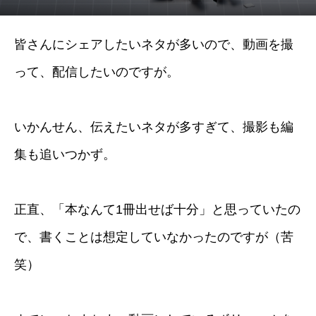
皆さんにシェアしたいネタが多いので、動画を撮
って、配信したいのですが。
いかんせん、伝えたいネタが多すぎて、撮影も編
集も追いつかず。
正直、「本なんて1冊出せば十分」と思っていたの
で、書くことは想定していなかったのですが（苦
笑）