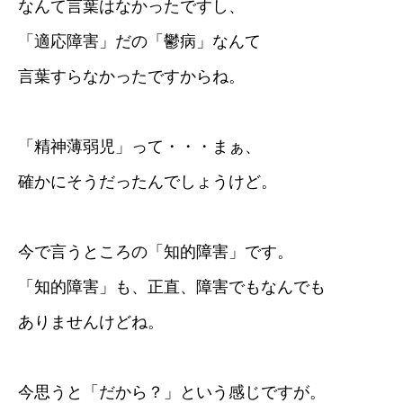
なんて言葉はなかったですし、
「適応障害」だの「鬱病」なんて
言葉すらなかったですからね。
「精神薄弱児」って・・・まぁ、
確かにそうだったんでしょうけど。
今で言うところの「知的障害」です。
「知的障害」も、正直、障害でもなんでも
ありませんけどね。
今思うと「だから？」という感じですが。