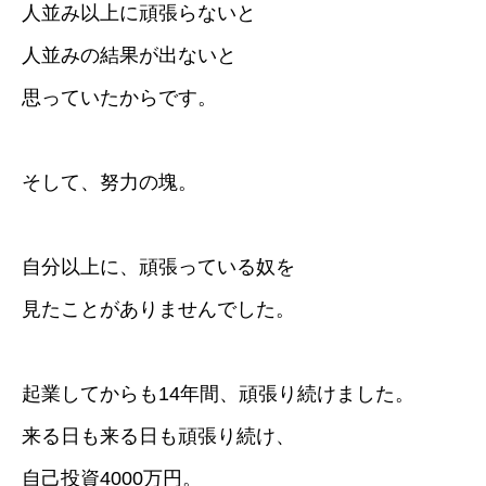
人並み以上に頑張らないと
人並みの結果が出ないと
思っていたからです。
そして、努力の塊。
自分以上に、頑張っている奴を
見たことがありませんでした。
起業してからも14年間、頑張り続けました。
来る日も来る日も頑張り続け、
自己投資4000万円。