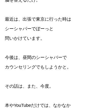
脳を整えるだけ。
最近は、出張で東京に行った時は
シーシャバーでぼーっと
問いかけています。
今後は、昼間のシーシャバーで
カウンセリングでもしようかと。
その話は、また、今度。
本やYouTubeだけでは、なかなか