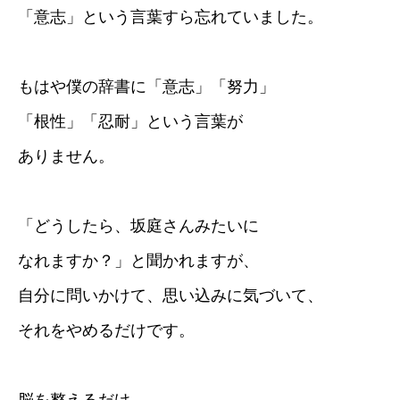
「意志」という言葉すら忘れていました。
もはや僕の辞書に「意志」「努力」
「根性」「忍耐」という言葉が
ありません。
「どうしたら、坂庭さんみたいに
なれますか？」と聞かれますが、
自分に問いかけて、思い込みに気づいて、
それをやめるだけです。