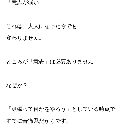
「意志が弱い」
これは、大人になった今でも
変わりません。
ところが「意志」は必要ありません。
なぜか？
「頑張って何かをやろう」としている時点で
すでに苦痛系だからです。