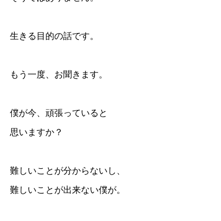
生きる目的の話です。
もう一度、お聞きます。
僕が今、頑張っていると
思いますか？
難しいことが分からないし、
難しいことが出来ない僕が。