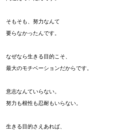
そもそも、努力なんて
要らなかったんです。
なぜなら生きる目的こそ、
最大のモチベーションだからです。
意志なんていらない。
努力も根性も忍耐もいらない。
生きる目的さえあれば、