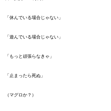
「休んでいる場合じゃない」
「遊んでいる場合じゃない」
「もっと頑張らなきゃ」
「止まったら死ぬ」
（マグロか？）