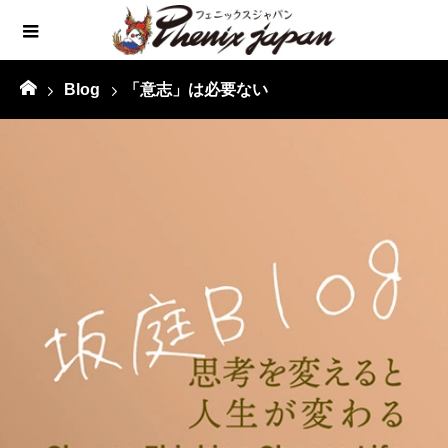
Blog
「意志」は必要ない