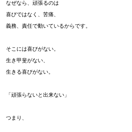
なぜなら、頑張るのは
喜びではなく、苦痛、
義務、責任で動いているからです。
そこには喜びがない。
生き甲斐がない、
生きる喜びがない。
「頑張らないと出来ない」
つまり、