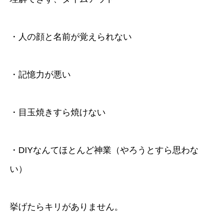
・人の顔と名前が覚えられない
・記憶力が悪い
・目玉焼きすら焼けない
・DIYなんてほとんど神業（やろうとすら思わな
い）
挙げたらキリがありません。