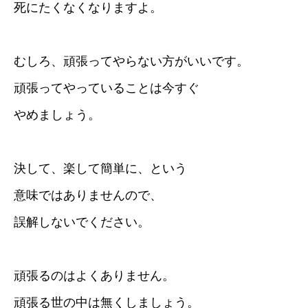
死にたくなくなりますよ。
むしろ、頑張ってやらない方がいいです。
頑張ってやっていることは今すぐ
やめましょう。
決して、楽して簡単に、という
意味ではありませんので、
誤解しないでください。
頑張るのはよくありません。
頑張る世の中は無くしましょう。