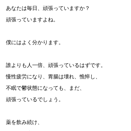
あなたは毎日、頑張っていますか？
頑張っていますよね。
僕にはよく分かります。
誰よりも人一倍、頑張っているはずです。
慢性疲労になり、胃腸は壊れ、憔悴し、
不眠で鬱状態になっても、まだ、
頑張っているでしょう。
薬を飲み続け、