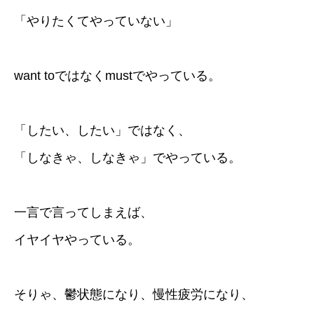
「やりたくてやっていない」
want toではなくmustでやっている。
「したい、したい」ではなく、
「しなきゃ、しなきゃ」でやっている。
一言で言ってしまえば、
イヤイヤやっている。
そりゃ、鬱状態になり、慢性疲労になり、