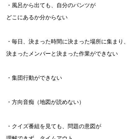
・風呂から出ても、自分のパンツが
どこにあるか分からない
・毎日、決まった時間に決まった場所に集まり、
決まったメンバーと決まった作業ができない
・集団行動ができない
・方向音痴（地図が読めない）
・クイズ番組を見ても、問題の意図が
理解できず、タイムアウト