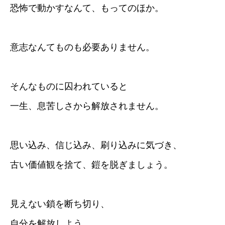
恐怖で動かすなんて、もってのほか。
意志なんてものも必要ありません。
そんなものに囚われていると
一生、息苦しさから解放されません。
思い込み、信じ込み、刷り込みに気づき、
古い価値観を捨て、鎧を脱ぎましょう。
見えない鎖を断ち切り、
自分を解放しよう。