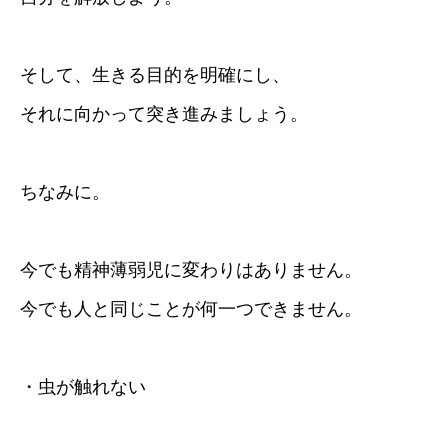
そして、生きる目的を明確にし、
それに向かって突き進みましょう。
ちなみに。
今でも精神薄弱児に変わりはありません。
今でも人と同じことが何一つできません。
・虫が触れない