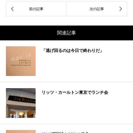
関連記事
「逃げ回るのは今日で終わりだ」
リッツ・カールトン東京でランチ会