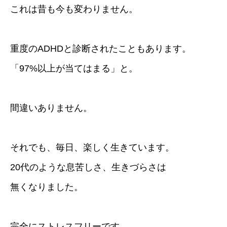
これは昔も今も変わりません。
重度のADHDと診断されたこともあります。
「97%以上が当てはまる」と。
間違いありません。
それでも、毎日、楽しく生きています。
20代のような息苦しさ、生きづらさは
無くなりました。
完全にストレスフリーです。