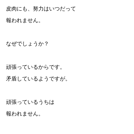
皮肉にも、努力はいつだって
報われません。
なぜでしょうか？
頑張っているからです。
矛盾しているようですが。
頑張っているうちは
報われません。