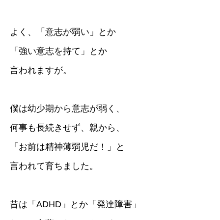
よく、「意志が弱い」とか
「強い意志を持て」とか
言われますが。
僕は幼少期から意志が弱く、
何事も長続きせず、親から、
「お前は精神薄弱児だ！」と
言われて育ちました。
昔は「ADHD」とか「発達障害」