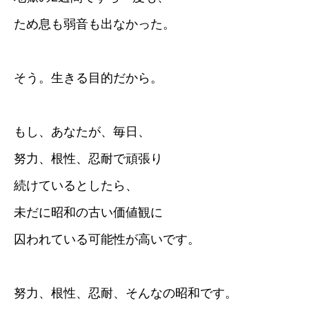
ため息も弱音も出なかった。
そう。生きる目的だから。
もし、あなたが、毎日、
努力、根性、忍耐で頑張り
続けているとしたら、
未だに昭和の古い価値観に
囚われている可能性が高いです。
努力、根性、忍耐、そんなの昭和です。