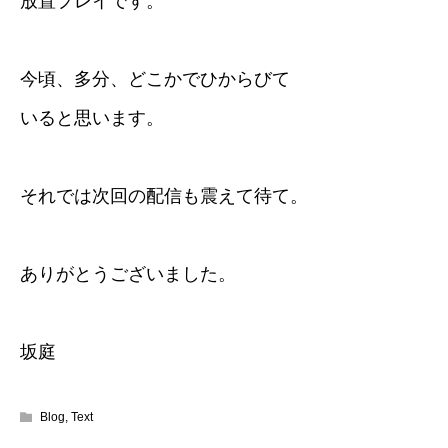
放置プレイです。
今頃、多分、どこかでひからびて
いると思います。
それでは次回の配信も震えて待て。
ありがとうございました。
坂庭
Blog
,
Text