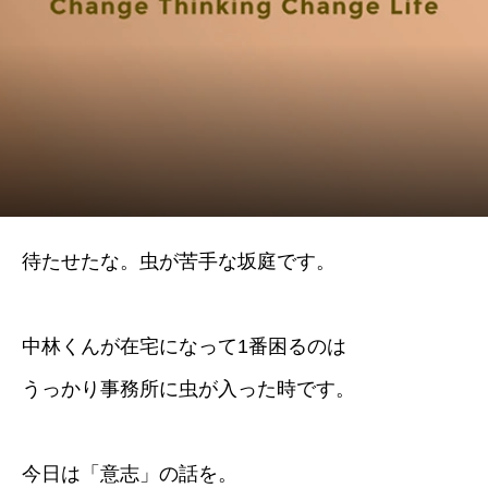
待たせたな。虫が苦手な坂庭です。
中林くんが在宅になって1番困るのは
うっかり事務所に虫が入った時です。
今日は「意志」の話を。