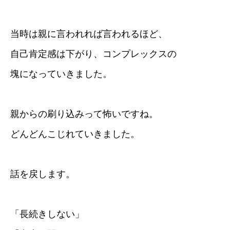
当時は親に言われれば言われるほど、
自己肯定感は下がり、コンプレックスの
塊になっていきました。
親からの刷り込みって怖いですね。
どんどんこじれていきました。
話を戻します。
「長続きしない」