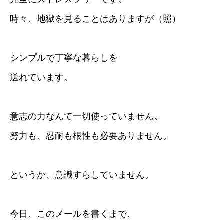
時々、地獄を見ることはありますが（照）
シンプルで丁寧な暮らしを
送れています。
意志の力なんて一切使っていません。
努力も、忍耐も根性も必要ありません。
というか、意識すらしていません。
今日、このメールを書くまで、