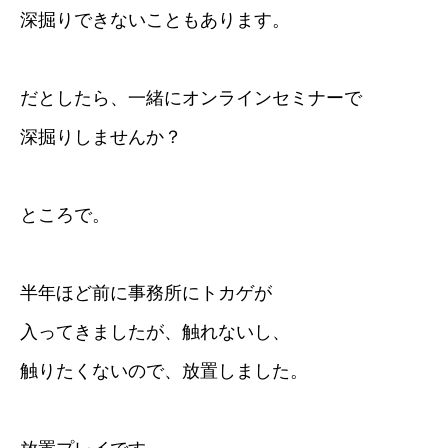
深掘りできないこともあります。
だとしたら、一緒にオンラインセミナーで
深掘りしませんか？
ところで。
半年ほど前に事務所にトカゲが
入ってきましたが、触れないし、
触りたくないので、放置しました。