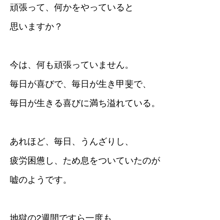
頑張って、何かをやっていると
思いますか？
今は、何も頑張っていません。
毎日が喜びで、毎日が生き甲斐で、
毎日が生きる喜びに満ち溢れている。
あれほど、毎日、うんざりし、
疲労困憊し、ため息をついていたのが
嘘のようです。
地獄の2週間ですら一度も、