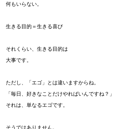
何もいらない。
生きる目的＝生きる喜び
それくらい、生きる目的は
大事です。
ただし、「エゴ」とは違いますからね。
「毎日、好きなことだけやればいんですね？」
それは、単なるエゴです。
そうではありません。