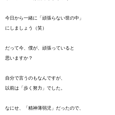
今日から一緒に「頑張らない世の中」
にしましょう（笑）
だって今、僕が、頑張っていると
思いますか？
自分で言うのもなんですが、
以前は「歩く努力」でした。
なにせ、「精神薄弱児」だったので、