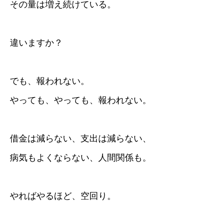
その量は増え続けている。
違いますか？
でも、報われない。
やっても、やっても、報われない。
借金は減らない、支出は減らない、
病気もよくならない、人間関係も。
やればやるほど、空回り。