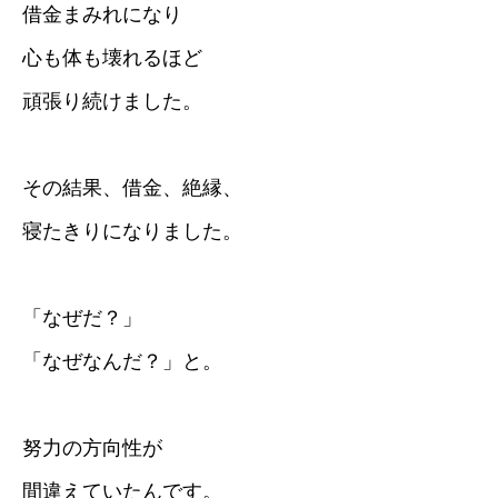
借金まみれになり
心も体も壊れるほど
頑張り続けました。
その結果、借金、絶縁、
寝たきりになりました。
「なぜだ？」
「なぜなんだ？」と。
努力の方向性が
間違えていたんです。