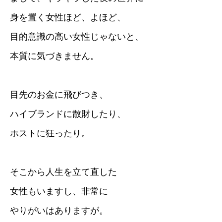
身を置く女性ほど、よほど、
目的意識の高い女性じゃないと、
本質に気づきません。
目先のお金に飛びつき、
ハイブランドに散財したり、
ホストに狂ったり。
そこから人生を立て直した
女性もいますし、非常に
やりがいはありますが。