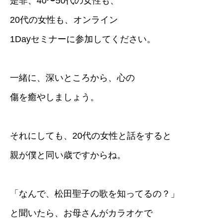
是非、40〜50代の女性も、
20代の女性も、オンライン
1Dayセミナーに参加してください。
一緒に、深いところから、心の
傷を癒やしましょう。
それにしても、20代の女性と話をすると
親が僕と同い歳ですからね。
「なんで、松田聖子の歌を知ってるの？」
と聞いたら、お母さんがカラオケで