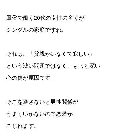
風俗で働く20代の女性の多くが
シングルの家庭ですね。
それは、「父親がいなくて寂しい」
という浅い問題ではなく、もっと深い
心の傷が原因です。
そこを癒さないと男性関係が
うまくいかないので恋愛が
こじれます。