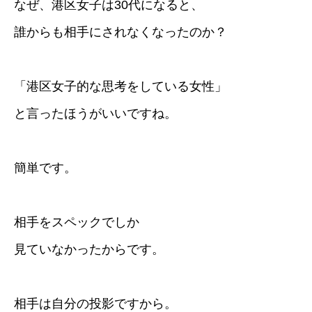
なぜ、港区女子は30代になると、
誰からも相手にされなくなったのか？
「港区女子的な思考をしている女性」
と言ったほうがいいですね。
簡単です。
相手をスペックでしか
見ていなかったからです。
相手は自分の投影ですから。