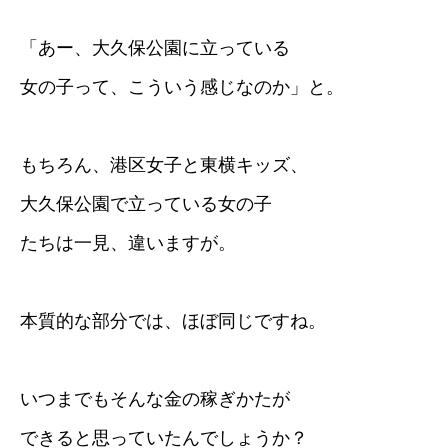
「あー、大久保公園に立っている
女の子って、こういう感じなのか」と。
もちろん、港区女子と東横キッズ、
大久保公園で立っている女の子
たちは一見、違いますが。
本質的な部分では、ほぼ同じですね。
いつまでもそんな金の稼ぎかたが
できると思っていたんでしょうか？