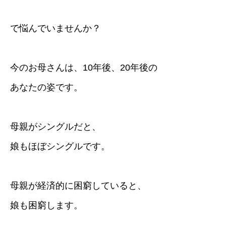
で悩んでいませんか？
今のお母さんは、10年後、20年後の
あなたの姿です。
母親がシングルだと、
娘もほぼシングルです。
母親が経済的に困窮していると、
娘も困窮します。