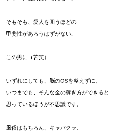
そもそも、愛人を囲うほどの
甲斐性があろうはずがない。
この男に（苦笑）
いずれにしても、脳のOSを整えずに、
いつまでも、そんな金の稼ぎ方ができると
思っているほうが不思議です。
風俗はもちろん、キャバクラ、