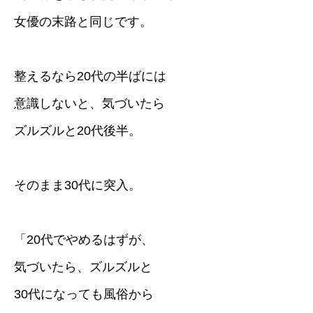
女優の末路と同じです。
整えるなら20代の半ばには
意識しないと、気づいたら
ズルズルと20代後半。
そのまま30代に突入。
「20代でやめるはずが、
気づいたら、ズルズルと
30代になっても風俗から