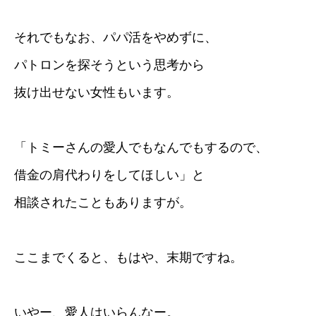
それでもなお、パパ活をやめずに、
パトロンを探そうという思考から
抜け出せない女性もいます。
「トミーさんの愛人でもなんでもするので、
借金の肩代わりをしてほしい」と
相談されたこともありますが。
ここまでくると、もはや、末期ですね。
いやー、愛人はいらんなー。