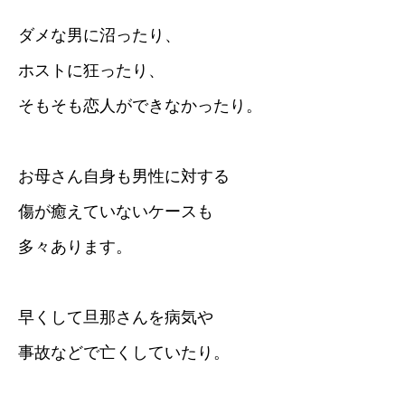
ダメな男に沼ったり、
ホストに狂ったり、
そもそも恋人ができなかったり。
お母さん自身も男性に対する
傷が癒えていないケースも
多々あります。
早くして旦那さんを病気や
事故などで亡くしていたり。