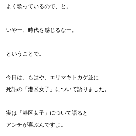
よく歌っているので、と。
いやー、時代を感じるなー。
ということで。
今日は、もはや、エリマキトカゲ並に
死語の「港区女子」について語りました。
実は「港区女子」について語ると
アンチが喜ぶんですよ。