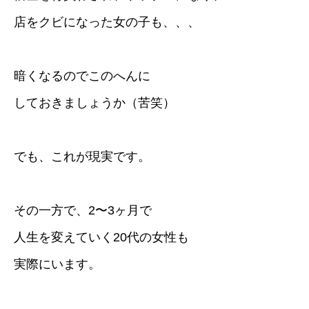
店をクビになった女の子も、、、
暗くなるのでこのへんに
しておきましょうか（苦笑）
でも、これが現実です。
その一方で、2〜3ヶ月で
人生を変えていく20代の女性も
実際にいます。