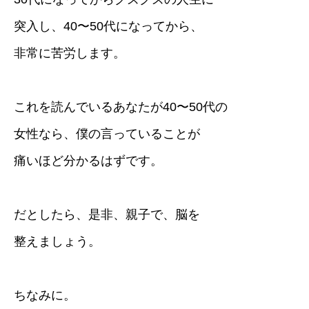
突入し、40〜50代になってから、
非常に苦労します。
これを読んでいるあなたが40〜50代の
女性なら、僕の言っていることが
痛いほど分かるはずです。
だとしたら、是非、親子で、脳を
整えましょう。
ちなみに。