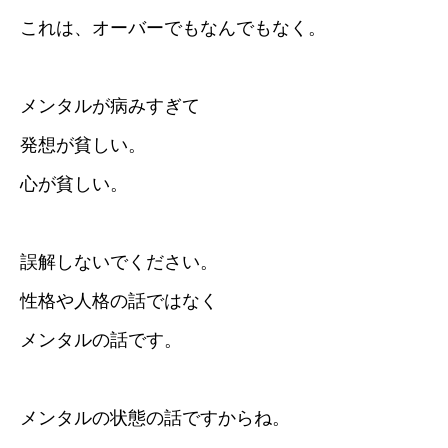
これは、オーバーでもなんでもなく。
メンタルが病みすぎて
発想が貧しい。
心が貧しい。
誤解しないでください。
性格や人格の話ではなく
メンタルの話です。
メンタルの状態の話ですからね。