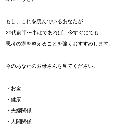
もし、これを読んでいるあなたが
20代前半〜半ばであれば、今すぐにでも
思考の癖を整えることを強くおすすめします。
今のあなたのお母さんを見てください。
・お金
・健康
・夫婦関係
・人間関係