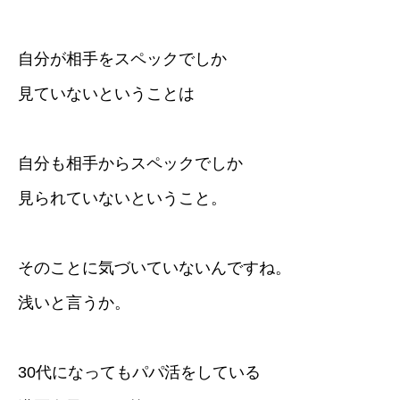
自分が相手をスペックでしか
見ていないということは
自分も相手からスペックでしか
見られていないということ。
そのことに気づいていないんですね。
浅いと言うか。
30代になってもパパ活をしている