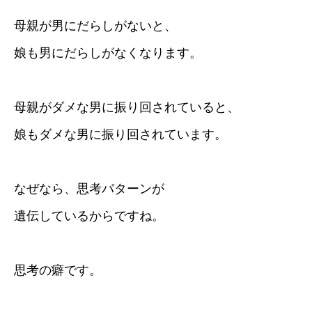
母親が男にだらしがないと、
娘も男にだらしがなくなります。
母親がダメな男に振り回されていると、
娘もダメな男に振り回されています。
なぜなら、思考パターンが
遺伝しているからですね。
思考の癖です。