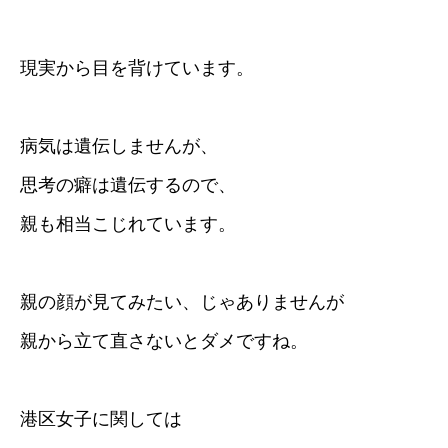
現実から目を背けています。
病気は遺伝しませんが、
思考の癖は遺伝するので、
親も相当こじれています。
親の顔が見てみたい、じゃありませんが
親から立て直さないとダメですね。
港区女子に関しては