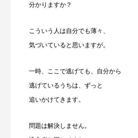
分かりますか？
こういう人は自分でも薄々、
気づいていると思いますが。
一時、ここで逃げても、自分から
逃げているうちは、ずっと
追いかけてきます。
問題は解決しません。