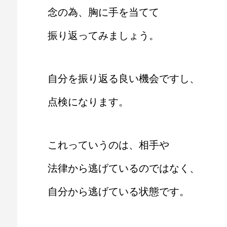
念の為、胸に手を当てて
振り返ってみましょう。
自分を振り返る良い機会ですし、
点検になります。
これっていうのは、相手や
法律から逃げているのではなく、
自分から逃げている状態です。