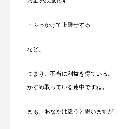
お金を誤魔化す
・ふっかけて上乗せする
など。
つまり、不当に利益を得ている。
かすめ取っている連中ですね。
まぁ、あなたは違うと思いますが。