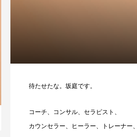
待たせたな。坂庭です。
コーチ、コンサル、セラピスト、
【動画】人生を変える腹のくくり方
毎
カウンセラー、ヒーラー、トレーナー