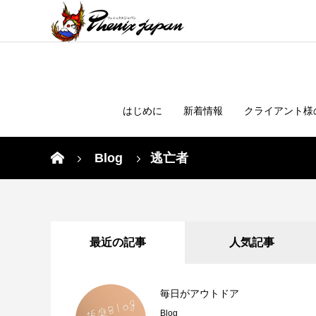
はじめに
新着情報
クライアント様
Blog
逃亡者
最近の記事
人気記事
毎日がアウトドア
Blog