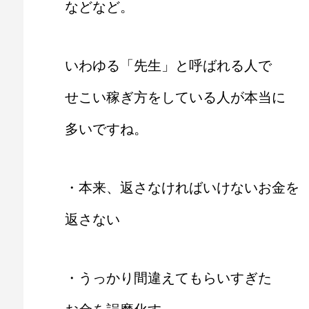
などなど。
いわゆる「先生」と呼ばれる人で
せこい稼ぎ方をしている人が本当に
多いですね。
・本来、返さなければいけないお金を
返さない
・うっかり間違えてもらいすぎた