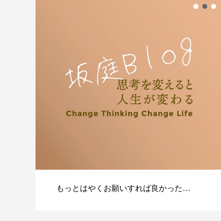
もっとはやくお願いすれば良かった…