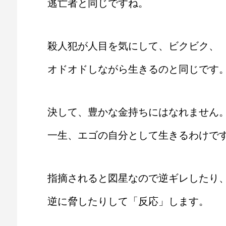
逃亡者と同じですね。
殺人犯が人目を気にして、ビクビク、
オドオドしながら生きるのと同じです
決して、豊かな金持ちにはなれません
一生、エゴの自分として生きるわけで
指摘されると図星なので逆ギレしたり
逆に脅したりして「反応」します。