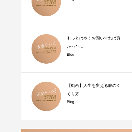
もっとはやくお願いすれば良
かった…
Blog
【動画】人生を変える腹のく
くり方
Blog