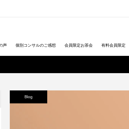
の声
個別コンサルのご感想
会員限定お茶会
有料会員限定
Blog