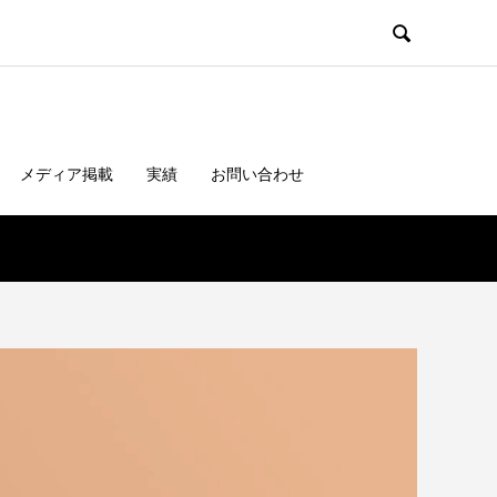

メディア掲載
実績
お問い合わせ