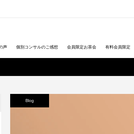
の声
個別コンサルのご感想
会員限定お茶会
有料会員限定
Blog