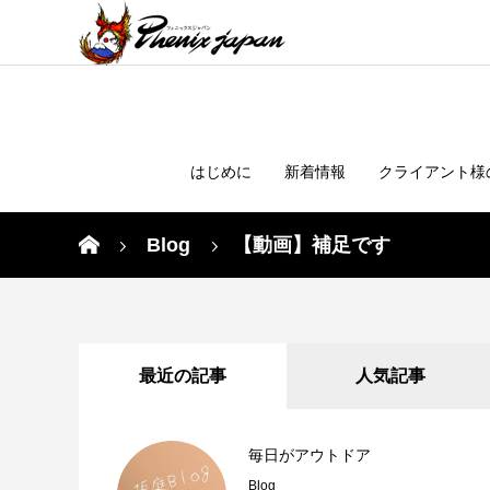
はじめに
新着情報
クライアント様
Blog
【動画】補足です
最近の記事
人気記事
毎日がアウトドア
Blog