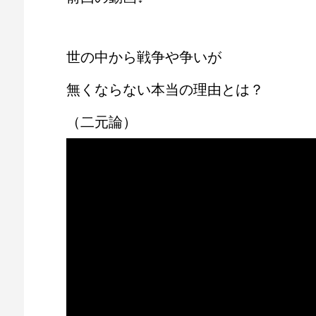
世の中から戦争や争いが
無くならない本当の理由とは？
（二元論）