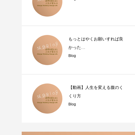
もっとはやくお願いすれば良
かった…
Blog
【動画】人生を変える腹のく
くり方
Blog