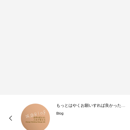
もっとはやくお願いすれば良かった…
Blog