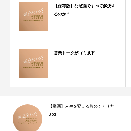
【保存版】なぜ脳ですべて解決す
るのか？
営業トークがゴミ以下
【動画】人生を変える腹のくくり方
Blog