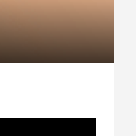
日がアウトドア