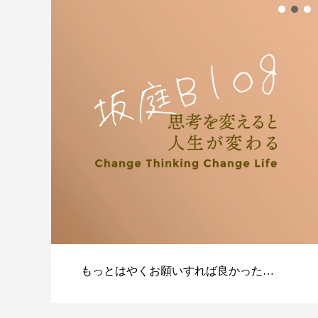
もっとはやくお願いすれば良かった…