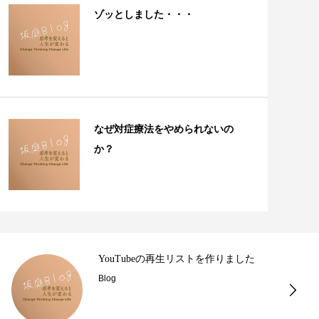
ゾッとしました・・・
なぜ対症療法をやめられないの
か？
YouTubeの再生リストを作りました
Blog