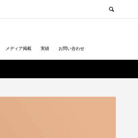

メディア掲載
実績
お問い合わせ