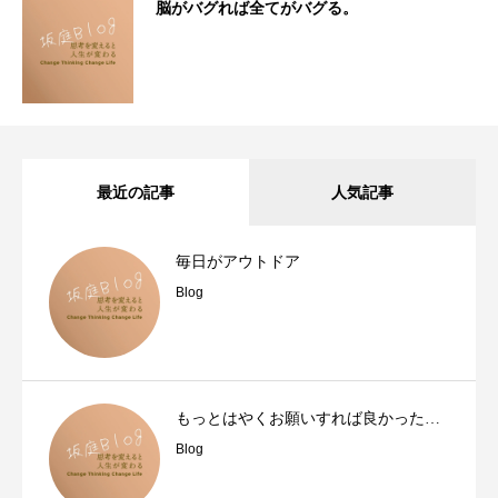
脳がバグれば全てがバグる。
最近の記事
人気記事
毎日がアウトドア
Blog
もっとはやくお願いすれば良かった…
Blog