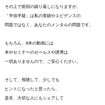
その上で前回の繰り返しになりますが、
「半信半疑」は私の実績やエビデンスの
問題ではなく、あなたのメンタルの問題です。
もちろん、8本の動画には
本やセミナーのセールスや誘導は
一切ありませんので、ご安心ください。
そして、視聴して、少しでも
ヒントになったと思ったら、
是非、大切な人にもシェアして