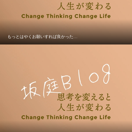
もっとはやくお願いすれば良かった…