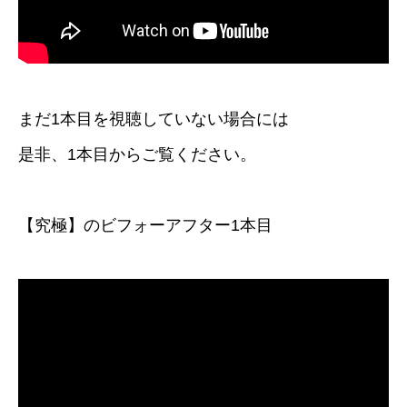
まだ1本目を視聴していない場合には
是非、1本目からご覧ください。
【究極】のビフォーアフター1本目