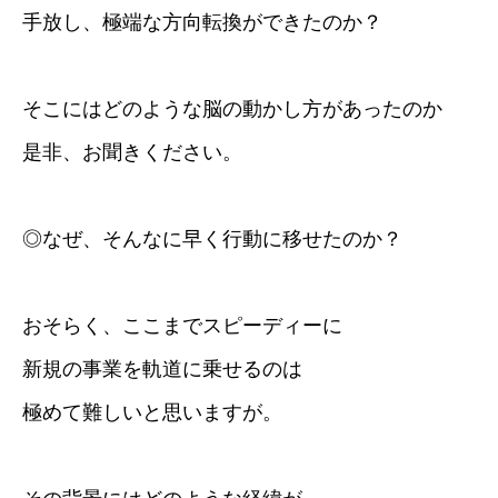
手放し、極端な方向転換ができたのか？
そこにはどのような脳の動かし方があったのか
是非、お聞きください。
◎なぜ、そんなに早く行動に移せたのか？
おそらく、ここまでスピーディーに
新規の事業を軌道に乗せるのは
極めて難しいと思いますが。