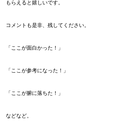
もらえると嬉しいです。
コメントも是非、残してください。
「ここが面白かった！」
「ここが参考になった！」
「ここが腑に落ちた！」
などなど。