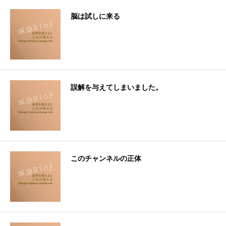
脳は試しに来る
誤解を与えてしまいました。
このチャンネルの正体