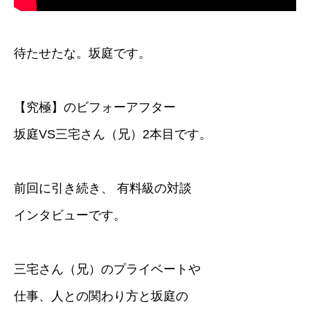
待たせたな。坂庭です。
【究極】のビフォーアフター
坂庭VS三宅さん（兄）2本目です。
前回に引き続き、 有料級の対談
インタビューです。
三宅さん（兄）のプライベートや
仕事、人との関わり方と坂庭の