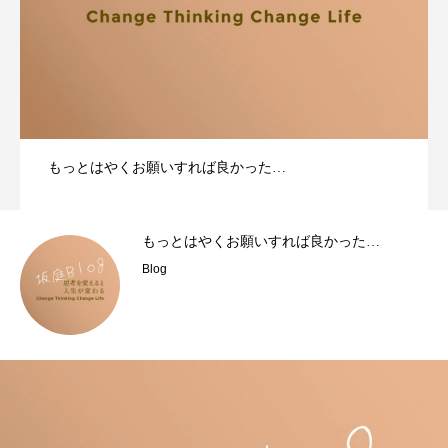
もっとはやくお願いすれば良かった…
もっとはやくお願いすれば良かった…
Blog