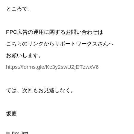
ところで。
PPC広告の運用に関するお問い合わせは
こちらのリンクからサポートワークスさんへ
お願いします。
https://forms.gle/Kc3y2swUZjDTzwxV6
では、次回もお見逃しなく。
坂庭
Blog
,
Text