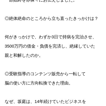
一部始終を赤裸々にお伝えしました。
◎絶体絶命のところから立ち直ったきっかけは？
何がきっかけで、わずか3日で持病を完治させ、
3500万円の借金・負債を完済し、絶縁していた
親と和解したのか。
◎受験指導のコンテンツ販売から一転して
脳の使い方に方向転換できた理由。
なぜ、坂庭は、14年続けていたビジネスを