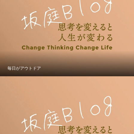
毎日がアウトドア