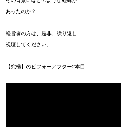
その背景にはどのような経緯が
あったのか？
経営者の方は、是非、繰り返し
視聴してください。
【究極】のビフォーアフター2本目