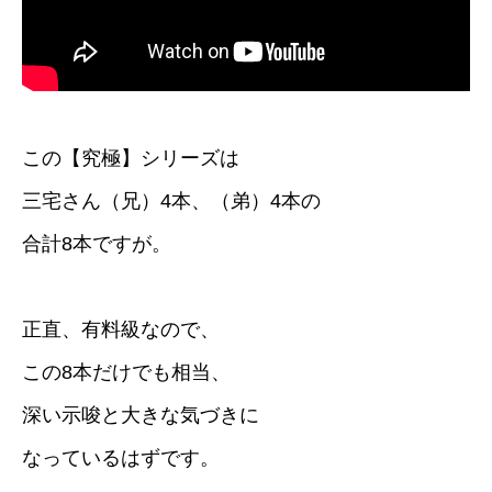
この【究極】シリーズは
三宅さん（兄）4本、（弟）4本の
合計8本ですが。
正直、有料級なので、
この8本だけでも相当、
深い示唆と大きな気づきに
なっているはずです。