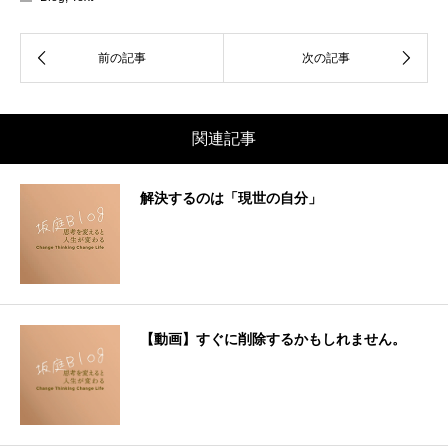
関連記事
解決するのは「現世の自分」
【動画】すぐに削除するかもしれません。