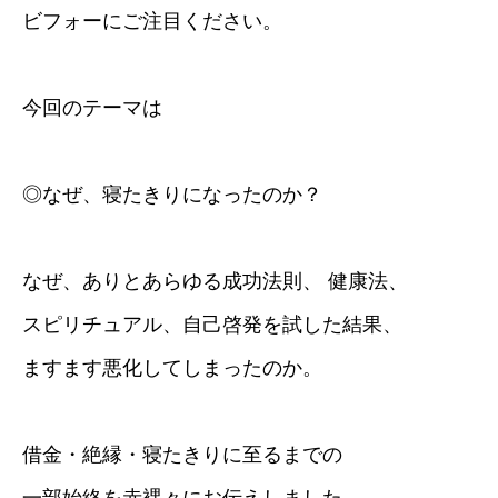
ビフォーにご注目ください。
今回のテーマは
◎なぜ、寝たきりになったのか？
なぜ、ありとあらゆる成功法則、 健康法、
スピリチュアル、自己啓発を試した結果、
ますます悪化してしまったのか。
借金・絶縁・寝たきりに至るまでの