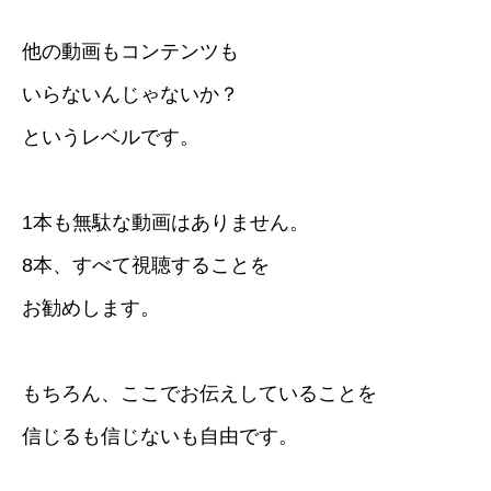
他の動画もコンテンツも
いらないんじゃないか？
というレベルです。
1本も無駄な動画はありません。
8本、すべて視聴することを
お勧めします。
もちろん、ここでお伝えしていることを
信じるも信じないも自由です。