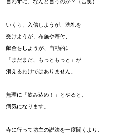
言わずに、なんと言うのか？（苦笑）
いくら、入信しようが、洗礼を
受けようが、布施や寄付、
献金をしようが、自動的に
「まだまだ、もっともっと」が
消えるわけではありません。
無理に「飲み込め！」とやると、
病気になります。
寺に行って坊主の説法を一度聞くより、