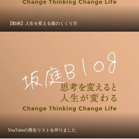
【動画】人生を変える腹のくくり方
YouTubeの再生リストを作りました