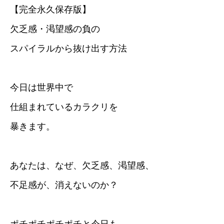
【完全永久保存版】
欠乏感・渇望感の負の
スパイラルから抜け出す方法
今日は世界中で
仕組まれているカラクリを
暴きます。
あなたは、なぜ、欠乏感、渇望感、
不足感が、消えないのか？