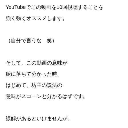
YouTubeでこの動画を10回視聴することを
強く強くオススメします。
（自分で言うな 笑）
そして、この動画の意味が
腑に落ちて分かった時、
はじめて、坊主の説法の
意味がスコーンと分かるはずです。
誤解があるといけませんが。