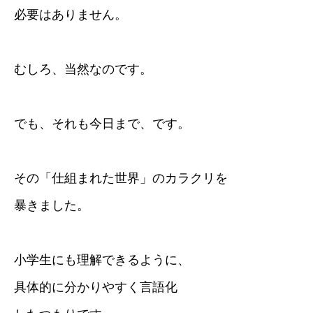
必要はありません。
むしろ、当然なのです。
でも、それも今日まで、です。
その「仕組まれた世界」のカラクリを
暴きました。
小学生にも理解できるように、
具体的に分かりやすく言語化