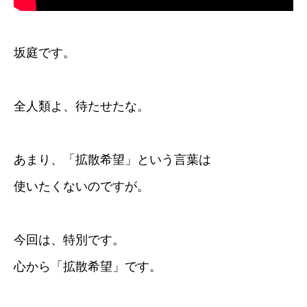
坂庭です。
全人類よ、待たせたな。
あまり、「拡散希望」という言葉は
使いたくないのですが。
今回は、特別です。
心から「拡散希望」です。