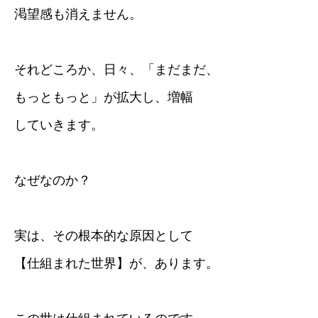
渇望感も消えません。
それどころか、日々、「まだまだ、
もっともっと」が拡大し、増幅
していきます。
なぜなのか？
実は、その根本的な原因として
【仕組まれた世界】が、あります。