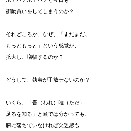
ポチポチポチポチと今日も
衝動買いをしてしまうのか？
それどころか、なぜ、「まだまだ、
もっともっと」という感覚が、
拡大し、増幅するのか？
どうして、執着が手放せないのか？
いくら、「吾（われ）唯（ただ）
足るを知る」と頭では分かっても、
腑に落ちていなければ欠乏感も