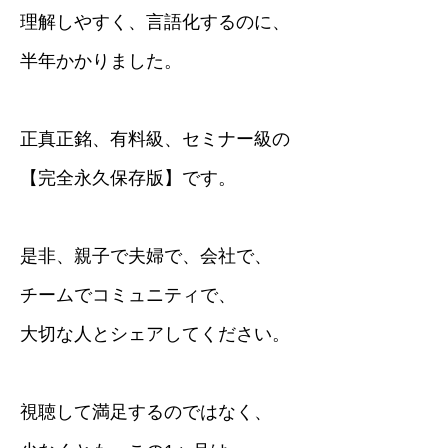
理解しやすく、言語化するのに、
半年かかりました。
正真正銘、有料級、セミナー級の
【完全永久保存版】です。
是非、親子で夫婦で、会社で、
チームでコミュニティで、
大切な人とシェアしてください。
視聴して満足するのではなく、