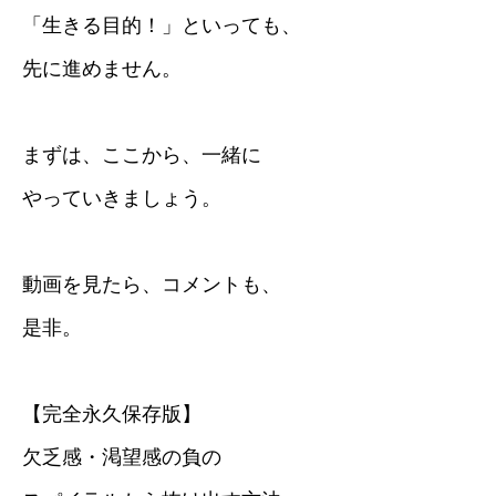
「生きる目的！」といっても、
先に進めません。
まずは、ここから、一緒に
やっていきましょう。
動画を見たら、コメントも、
是非。
【完全永久保存版】
欠乏感・渇望感の負の