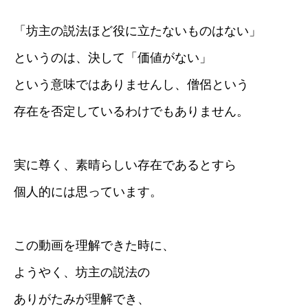
「坊主の説法ほど役に立たないものはない」
というのは、決して「価値がない」
という意味ではありませんし、僧侶という
存在を否定しているわけでもありません。
実に尊く、素晴らしい存在であるとすら
個人的には思っています。
この動画を理解できた時に、
ようやく、坊主の説法の
ありがたみが理解でき、