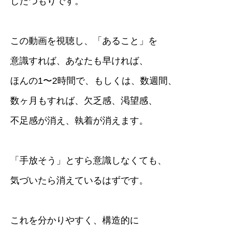
したつもりです。
この動画を視聴し、「あること」を
意識すれば、あなたも早ければ、
ほんの1〜2時間で、もしくは、数週間、
数ヶ月もすれば、欠乏感、渇望感、
不足感が消え、執着が消えます。
「手放そう」とすら意識しなくても、
気づいたら消えているはずです。
これを分かりやすく、構造的に