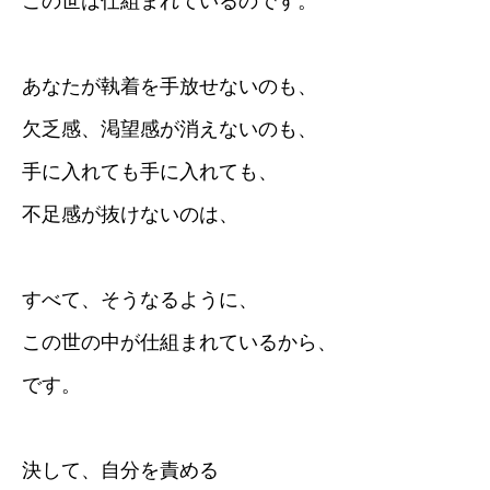
この世は仕組まれているのです。
あなたが執着を手放せないのも、
欠乏感、渇望感が消えないのも、
手に入れても手に入れても、
不足感が抜けないのは、
すべて、そうなるように、
この世の中が仕組まれているから、
です。
決して、自分を責める