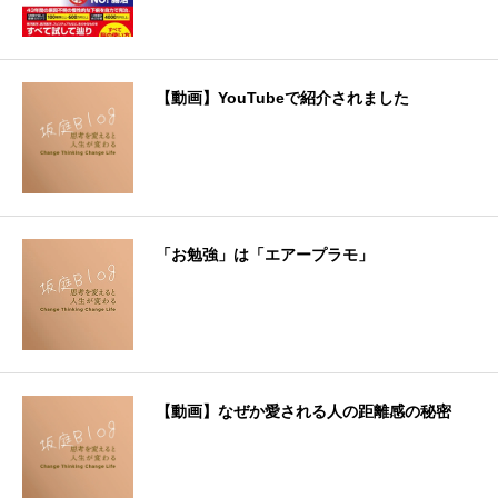
【動画】YouTubeで紹介されました
「お勉強」は「エアープラモ」
【動画】なぜか愛される人の距離感の秘密