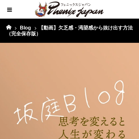
Blog
【動画】欠乏感・渇望感から抜け出す方法
（完全保存版）