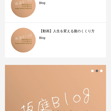
Blog
【動画】人生を変える腹のくくり方
Blog