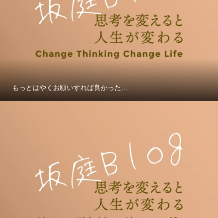
もっとはやくお願いすれば良かった…