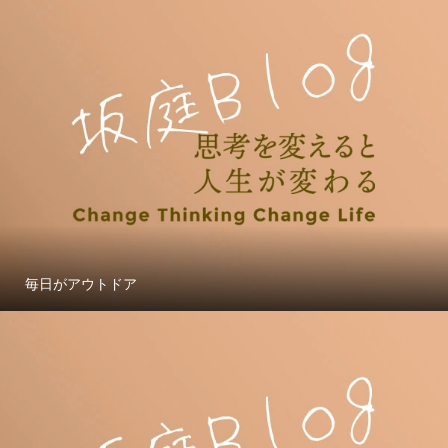
毎日がアウトドア