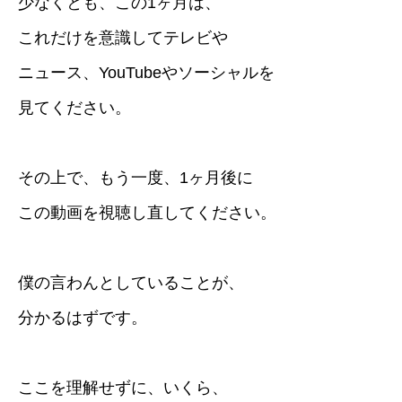
少なくとも、この1ヶ月は、
これだけを意識してテレビや
ニュース、YouTubeやソーシャルを
見てください。
その上で、もう一度、1ヶ月後に
この動画を視聴し直してください。
僕の言わんとしていることが、
分かるはずです。
ここを理解せずに、いくら、