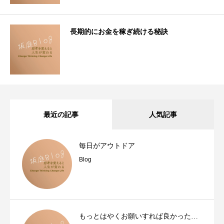
長期的にお金を稼ぎ続ける秘訣
最近の記事
人気記事
毎日がアウトドア
Blog
もっとはやくお願いすれば良かった…