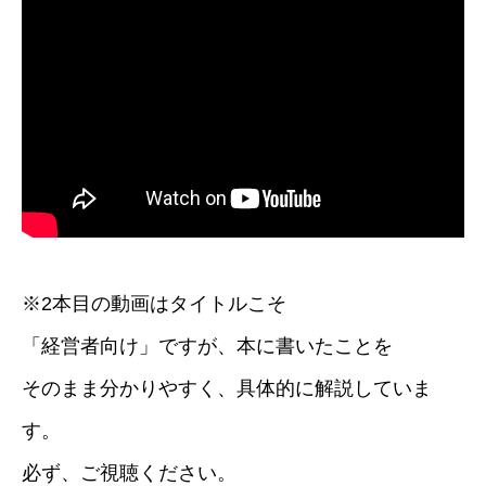
※2本目の動画はタイトルこそ
「経営者向け」ですが、本に書いたことを
そのまま分かりやすく、具体的に解説していま
す。
必ず、ご視聴ください。