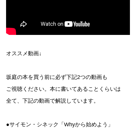
オススメ動画↓
坂庭の本を買う前に必ず下記2つの動画も
ご視聴ください。本に書いてあることくらいは
全て、下記の動画で解説しています。
●サイモン・シネック「Whyから始めよう」