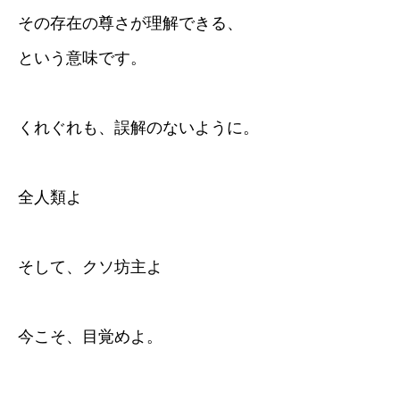
その存在の尊さが理解できる、
という意味です。
くれぐれも、誤解のないように。
全人類よ
そして、クソ坊主よ
今こそ、目覚めよ。