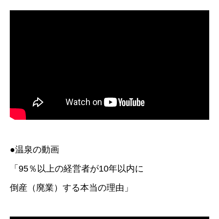
●温泉の動画
「95％以上の経営者が10年以内に
倒産（廃業）する本当の理由」