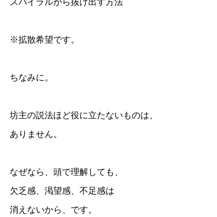
スパイラルから抜け出す方法
※拡散希望です。
ちなみに。
坊主の説法ほど役に立たないものは、
ありません。
なぜなら、頭で理解しても、
欠乏感、渇望感、不足感は
消えないから、です。