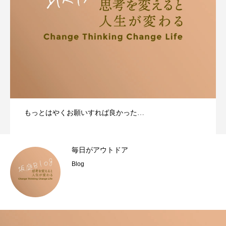
もっとはやくお願いすれば良かった…
毎日がアウトドア
Blog