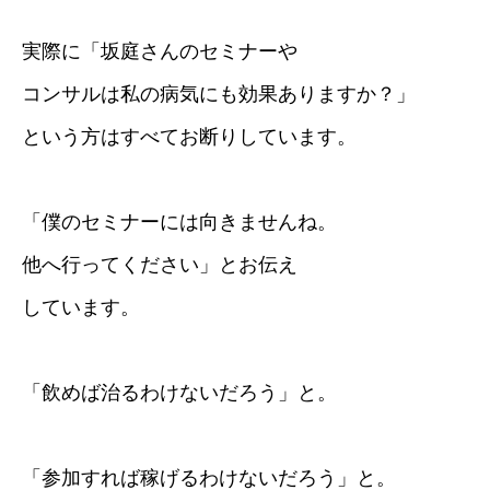
実際に「坂庭さんのセミナーや
コンサルは私の病気にも効果ありますか？」
という方はすべてお断りしています。
「僕のセミナーには向きませんね。
他へ行ってください」とお伝え
しています。
「飲めば治るわけないだろう」と。
「参加すれば稼げるわけないだろう」と。