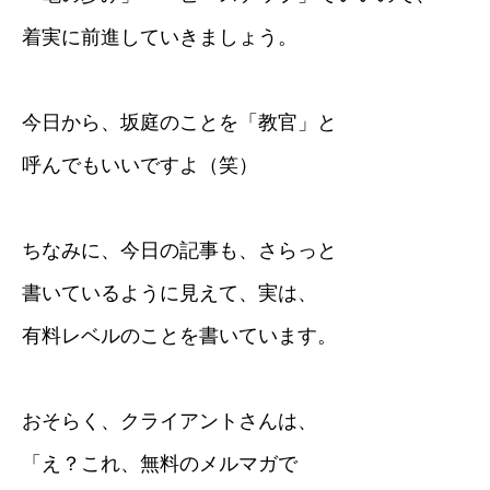
着実に前進していきましょう。
今日から、坂庭のことを「教官」と
呼んでもいいですよ（笑）
ちなみに、今日の記事も、さらっと
書いているように見えて、実は、
有料レベルのことを書いています。
おそらく、クライアントさんは、
「え？これ、無料のメルマガで