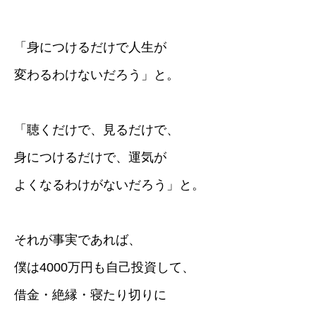
「身につけるだけで人生が
変わるわけないだろう」と。
「聴くだけで、見るだけで、
身につけるだけで、運気が
よくなるわけがないだろう」と。
それが事実であれば、
僕は4000万円も自己投資して、
借金・絶縁・寝たり切りに