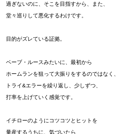
過ぎないのに、そこを目指すから、また、
堂々巡りして悪化するわけです。
目的がズレている証拠。
ベーブ・ルースみたいに、最初から
ホームランを狙って大振りをするのではなく、
トライ&エラーを繰り返し、少しずつ、
打率を上げていく感覚です。
イチローのようにコツコツとヒットを
量産するうちに、気づいたら