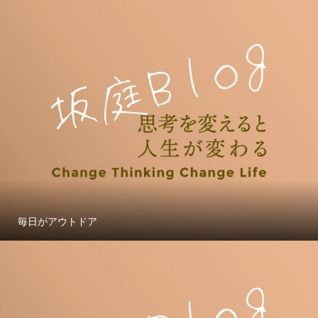
毎日がアウトドア