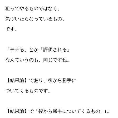
狙ってやるものではなく、
気づいたらなっているもの、
です。
「モテる」とか「評価される」
なんていうのも、同じですね。
【結果論】であり、後から勝手に
ついてくるものです。
【結果論】で「後から勝手についてくるもの」に