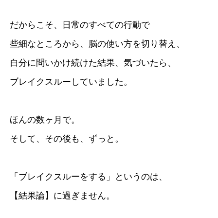
だからこそ、日常のすべての行動で
些細なところから、脳の使い方を切り替え、
自分に問いかけ続けた結果、気づいたら、
ブレイクスルーしていました。
ほんの数ヶ月で。
そして、その後も、ずっと。
「ブレイクスルーをする」というのは、
【結果論】に過ぎません。