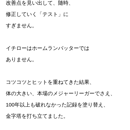
改善点を見い出して、随時、
修正していく「テスト」に
すぎません。
イチローはホームランバッターでは
ありません。
コツコツとヒットを重ねてきた結果、
体の大きい、本場のメジャーリーガーでさえ、
100年以上も破れなかった記録を塗り替え、
金字塔を打ち立てました。