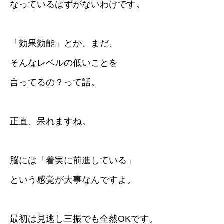
なっているはずがないわけです。
「効果効能」とか、まだ、
そんなレベルの低いことを
言ってるの？って話。
正直、呆れますね。
脳には「着実に前進している」
という感覚が大事なんですよ。
最初は見逃し三振でも全然OKです。