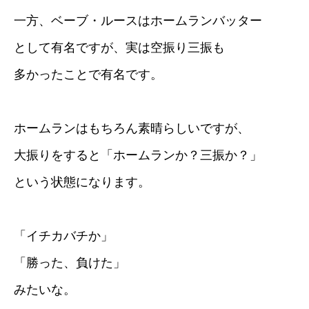
一方、ベーブ・ルースはホームランバッター
として有名ですが、実は空振り三振も
多かったことで有名です。
ホームランはもちろん素晴らしいですが、
大振りをすると「ホームランか？三振か？」
という状態になります。
「イチカバチか」
「勝った、負けた」
みたいな。