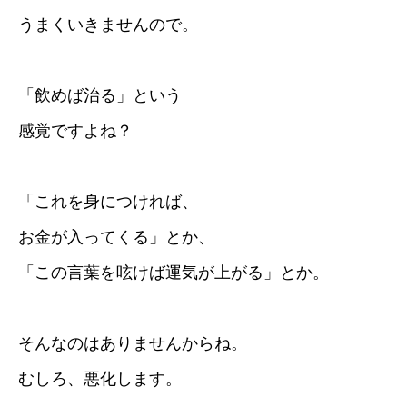
うまくいきませんので。
「飲めば治る」という
感覚ですよね？
「これを身につければ、
お金が入ってくる」とか、
「この言葉を呟けば運気が上がる」とか。
そんなのはありませんからね。
むしろ、悪化します。