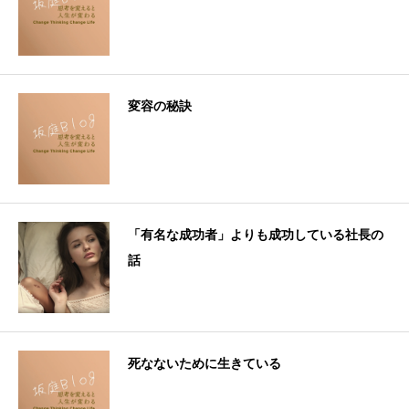
変容の秘訣
「有名な成功者」よりも成功している社長の
話
死なないために生きている