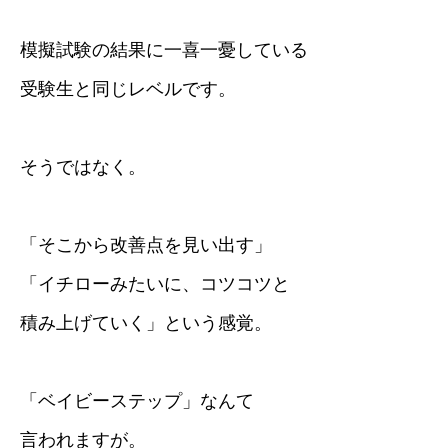
模擬試験の結果に一喜一憂している
受験生と同じレベルです。
そうではなく。
「そこから改善点を見い出す」
「イチローみたいに、コツコツと
積み上げていく」という感覚。
「ベイビーステップ」なんて
言われますが。