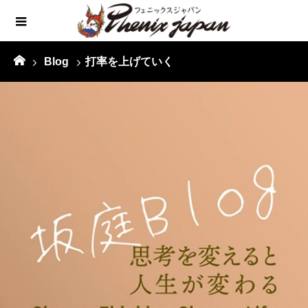
Blog
打率を上げていく