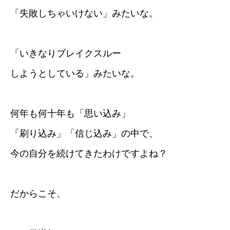
「失敗しちゃいけない」みたいな。
「いきなりブレイクスルー
しようとしている」みたいな。
何年も何十年も「思い込み」
「刷り込み」「信じ込み」の中で、
今の自分を続けてきたわけですよね？
だからこそ、