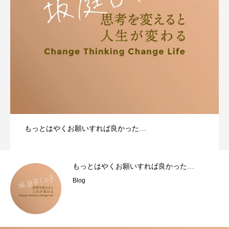
もっとはやくお願いすれば良かった…
もっとはやくお願いすれば良かった…
Blog