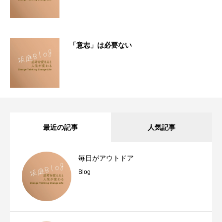
「意志」は必要ない
最近の記事
人気記事
毎日がアウトドア
Blog