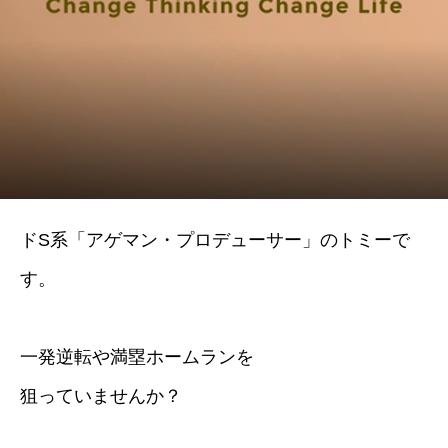
ドS系「アゲマン・プロデューサー」のトミーで
す。
一発逆転や満塁ホームランを
狙っていませんか？