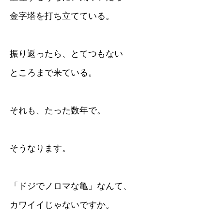
金字塔を打ち立てている。
振り返ったら、とてつもない
ところまで来ている。
それも、たった数年で。
そうなります。
「ドジでノロマな亀」なんて、
カワイイじゃないですか。