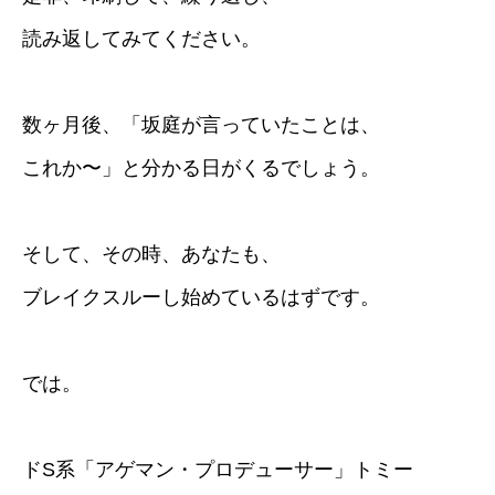
読み返してみてください。
数ヶ月後、「坂庭が言っていたことは、
これか〜」と分かる日がくるでしょう。
そして、その時、あなたも、
ブレイクスルーし始めているはずです。
では。
ドS系「アゲマン・プロデューサー」トミー