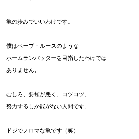
亀の歩みでいいわけです。
僕はベーブ・ルースのような
ホームランバッターを目指したわけでは
ありません。
むしろ、要領が悪く、コツコツ、
努力するしか能がない人間です。
ドジでノロマな亀です（笑）