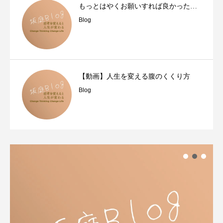
もっとはやくお願いすれば良かった…
Blog
【動画】人生を変える腹のくくり方
Blog