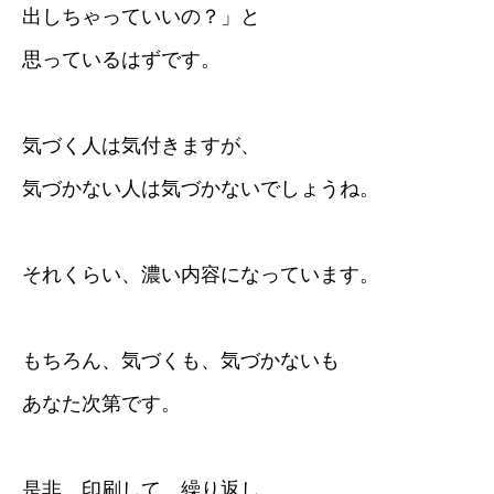
出しちゃっていいの？」と
思っているはずです。
気づく人は気付きますが、
気づかない人は気づかないでしょうね。
それくらい、濃い内容になっています。
もちろん、気づくも、気づかないも
あなた次第です。
是非、印刷して、繰り返し、