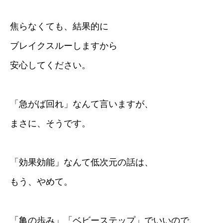
焦らなくても、結果的に
ブレイクスルーしますから
安心してください。
「急がば回れ」なんて言いますが、
まさに、そうです。
「効果効能」なんて低次元の話は、
もう、やめて。
「亀の歩み」「ベビーステップ」でいいので、