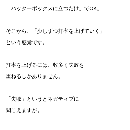
「バッターボックスに立つだけ」でOK。
そこから、「少しずつ打率を上げていく」
という感覚です。
打率を上げるには、数多く失敗を
重ねるしかありません。
「失敗」というとネガティブに
聞こえますが。