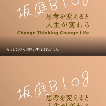
もっとはやくお願いすれば良かった…