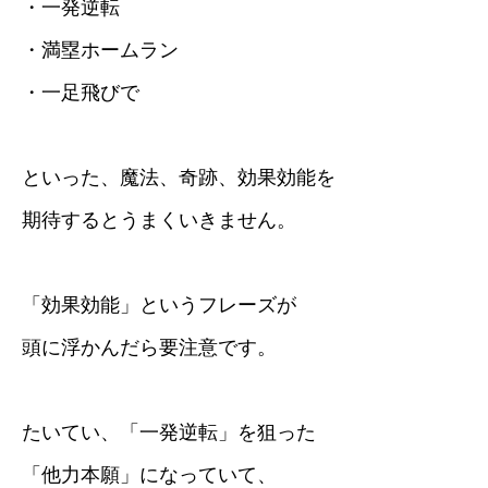
・一発逆転
・満塁ホームラン
・一足飛びで
といった、魔法、奇跡、効果効能を
期待するとうまくいきません。
「効果効能」というフレーズが
頭に浮かんだら要注意です。
たいてい、「一発逆転」を狙った
「他力本願」になっていて、