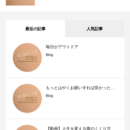
最近の記事
人気記事
毎日がアウトドア
Blog
もっとはやくお願いすれば良かった…
Blog
【動画】人生を変える腹のくくり方