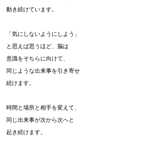
動き続けています。
「気にしないようにしよう」
と思えば思うほど、脳は
意識をそちらに向けて、
同じような出来事を引き寄せ
続けます。
時間と場所と相手を変えて、
同じ出来事が次から次へと
起き続けます。