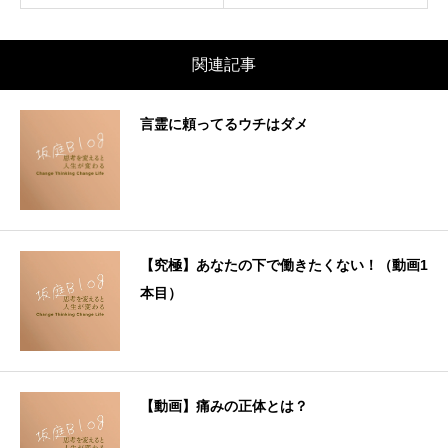
関連記事
言霊に頼ってるウチはダメ
【究極】あなたの下で働きたくない！（動画1
本目）
【動画】痛みの正体とは？