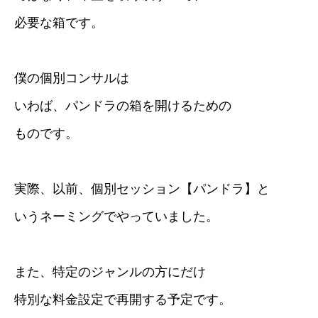
必要な箱です。
僕の個別コンサルは
いわば、パンドラの箱を開けるための
ものです。
実際、以前、個別セッション【パンドラ】と
いうネーミングでやっていました。
また、特定のジャンルの方にだけ
特別な料金設定で再開する予定です。