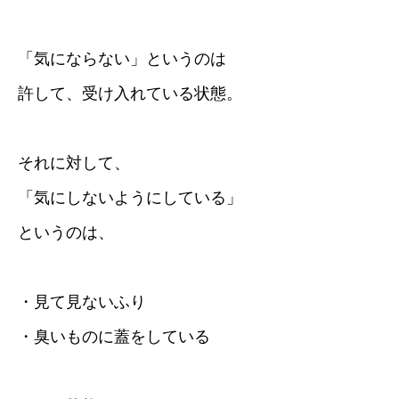
「気にならない」というのは
許して、受け入れている状態。
それに対して、
「気にしないようにしている」
というのは、
・見て見ないふり
・臭いものに蓋をしている