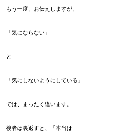
もう一度、お伝えしますが、
「気にならない」
と
「気にしないようにしている」
では、まったく違います。
後者は裏返すと、「本当は