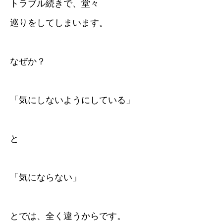
トラブル続きで、堂々
巡りをしてしまいます。
なぜか？
「気にしないようにしている」
と
「気にならない」
とでは、全く違うからです。