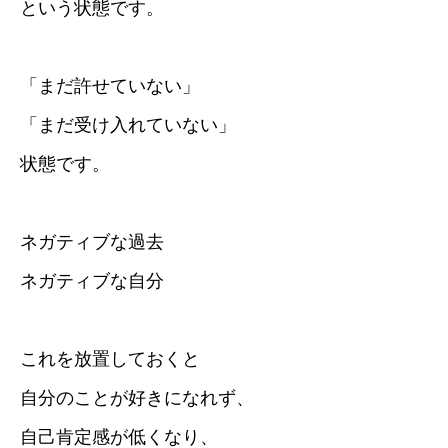
という状態です。
「まだ許せていない」
「まだ受け入れていない」
状態です。
ネガティブな過去
ネガティブな自分
これを放置しておくと
自分のことが好きになれず、
自己肯定感が低くなり、