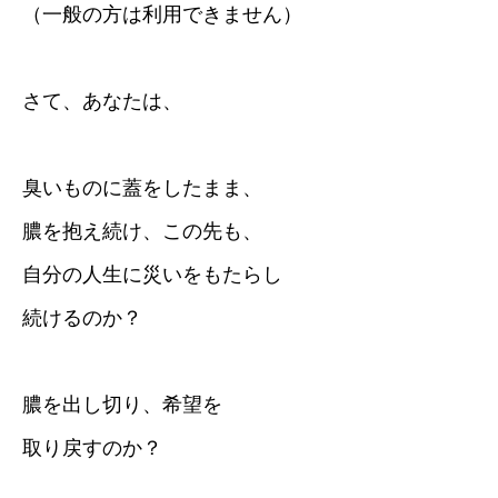
（一般の方は利用できません）
さて、あなたは、
臭いものに蓋をしたまま、
膿を抱え続け、この先も、
自分の人生に災いをもたらし
続けるのか？
膿を出し切り、希望を
取り戻すのか？