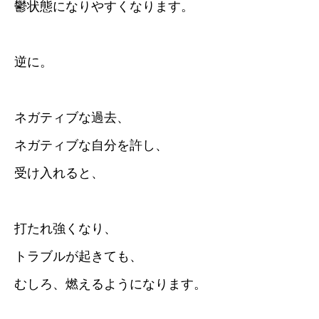
鬱状態になりやすくなります。
逆に。
ネガティブな過去、
ネガティブな自分を許し、
受け入れると、
打たれ強くなり、
トラブルが起きても、
むしろ、燃えるようになります。