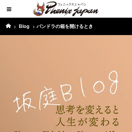
Blog
パンドラの箱を開けるとき