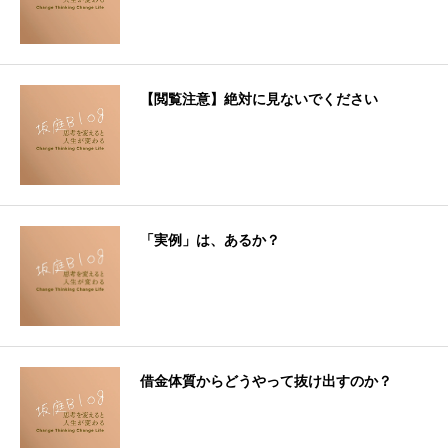
【閲覧注意】絶対に見ないでください
「実例」は、あるか？
借金体質からどうやって抜け出すのか？