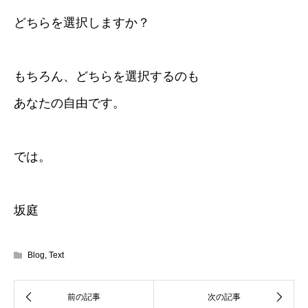
どちらを選択しますか？
もちろん、どちらを選択するのも
あなたの自由です。
では。
坂庭
Blog
,
Text