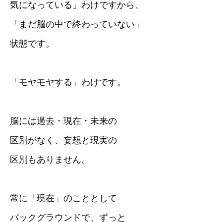
気になっている」わけですから、
「まだ脳の中で終わっていない」
状態です。
「モヤモヤする」わけです。
脳には過去・現在・未来の
区別がなく、妄想と現実の
区別もありません。
常に「現在」のこととして
バックグラウンドで、ずっと