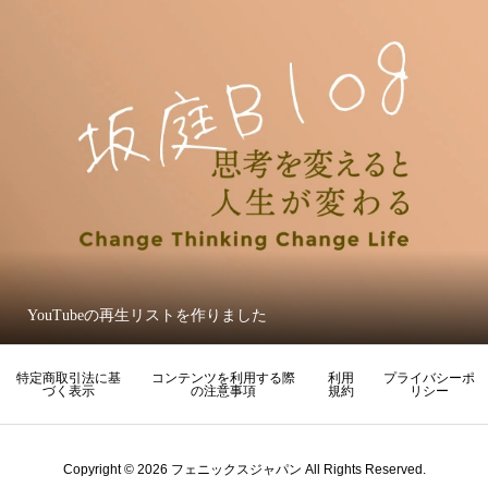
YouTubeの再生リストを作りました
特定商取引法に基
コンテンツを利用する際
利用
プライバシーポ
づく表示
の注意事項
規約
リシー
Copyright © 2026 フェニックスジャパン All Rights Reserved.