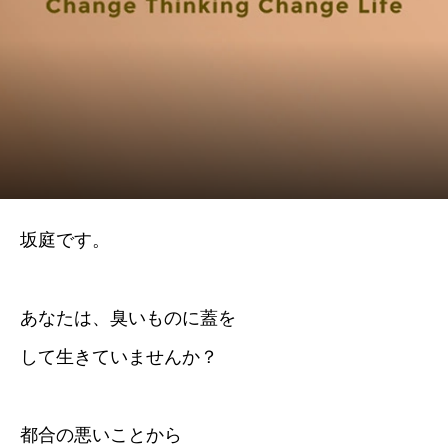
坂庭です。
あなたは、臭いものに蓋を
して生きていませんか？
都合の悪いことから