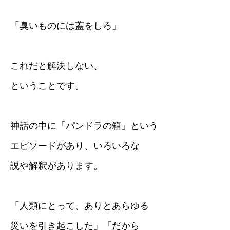
「臭いものには蓋をしろ」
これだと解決しない、
ということです。
神話の中に「パンドラの箱」という
エピソードがあり、いろいろな
説や解釈があります。
「人類にとって、ありとあらゆる
災いを引き起こした」「だから