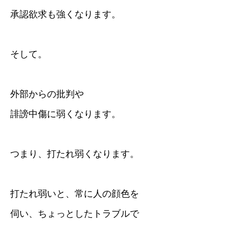
承認欲求も強くなります。
そして。
外部からの批判や
誹謗中傷に弱くなります。
つまり、打たれ弱くなります。
打たれ弱いと、常に人の顔色を
伺い、ちょっとしたトラブルで