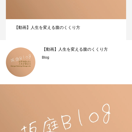
【動画】人生を変える腹のくくり方
【動画】人生を変える腹のくくり方
Blog