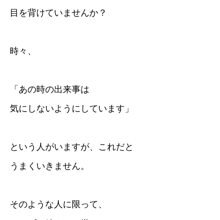
目を背けていませんか？
時々、
「あの時の出来事は
気にしないようにしています」
という人がいますが、これだと
うまくいきません。
そのような人に限って、