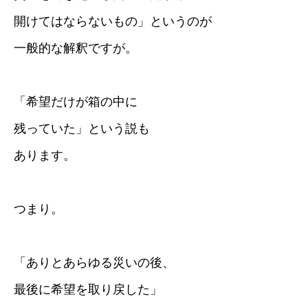
開けてはならないもの」というのが
一般的な解釈ですが。
「希望だけが箱の中に
残っていた」という説も
あります。
つまり。
「ありとあらゆる災いの後、
最後に希望を取り戻した」