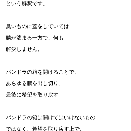
という解釈です。
臭いものに蓋をしていては
膿が溜まる一方で、何も
解決しません。
パンドラの箱を開けることで、
あらゆる膿を出し切り、
最後に希望を取り戻す。
パンドラの箱は開けてはいけないもの
ではなく、希望を取り戻す上で、