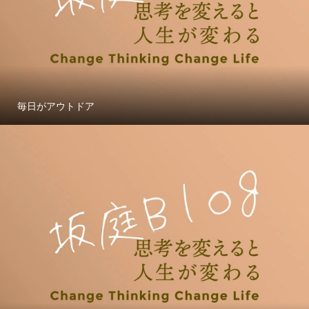
毎日がアウトドア