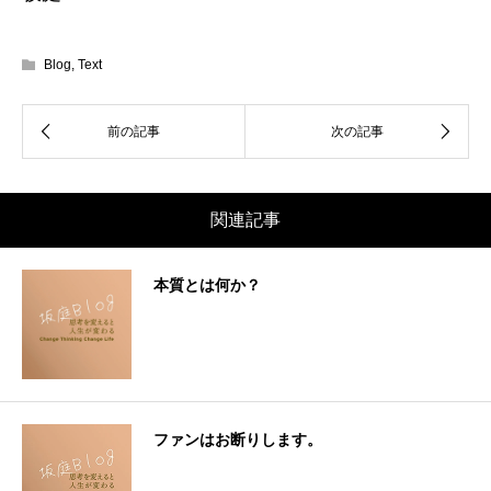
Blog
,
Text
関連記事
本質とは何か？
ファンはお断りします。