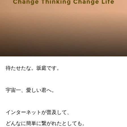
待たせたな。坂庭です。
宇宙一、愛しい君へ。
インターネットが普及して、
どんなに簡単に繋がれたとしても。