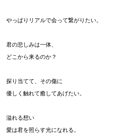
やっぱりリアルで会って繋がりたい。
君の悲しみは一体、
どこから来るのか？
探り当てて、その傷に
優しく触れて癒してあげたい。
溢れる想い
愛は君を照らす光になれる。