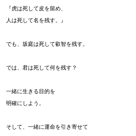
『虎は死して皮を留め、
人は死して名を残す。』
でも、坂庭は死して叡智を残す。
では、君は死して何を残す？
一緒に生きる目的を
明確にしよう。
そして、一緒に運命を引き寄せて