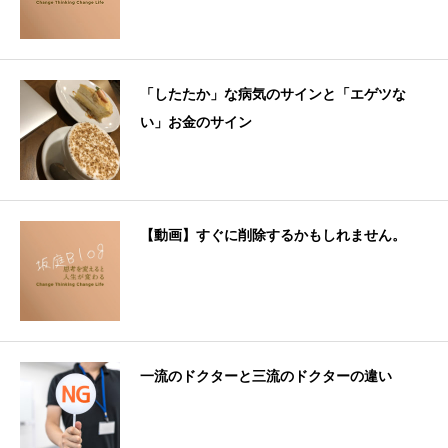
「したたか」な病気のサインと「エゲツな
い」お金のサイン
【動画】すぐに削除するかもしれません。
一流のドクターと三流のドクターの違い