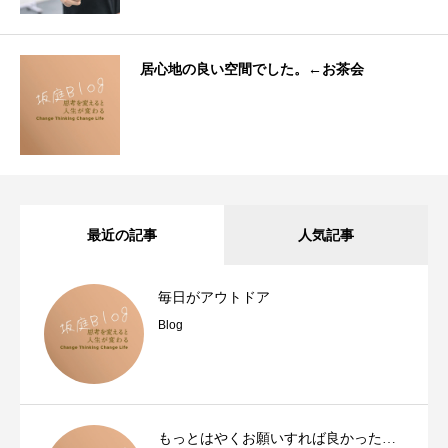
居心地の良い空間でした。←お茶会
最近の記事
人気記事
毎日がアウトドア
Blog
もっとはやくお願いすれば良かった…