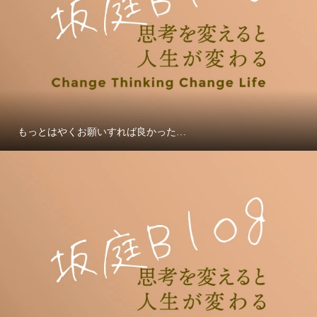
もっとはやくお願いすれば良かった…