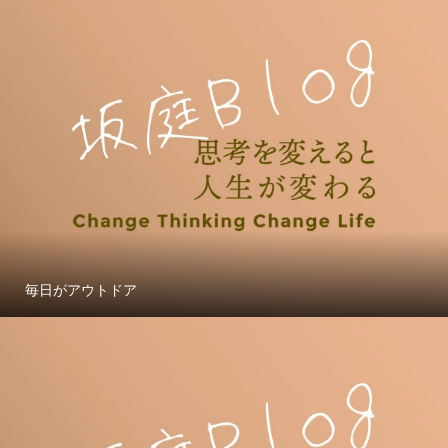
毎日がアウトドア