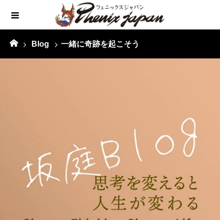
Blog
一緒に奇跡を起こそう