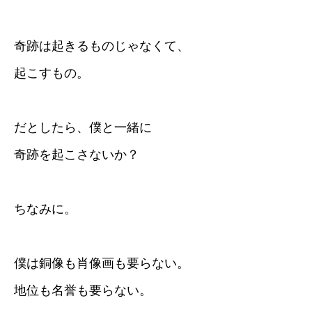
奇跡は起きるものじゃなくて、
起こすもの。
だとしたら、僕と一緒に
奇跡を起こさないか？
ちなみに。
僕は銅像も肖像画も要らない。
地位も名誉も要らない。