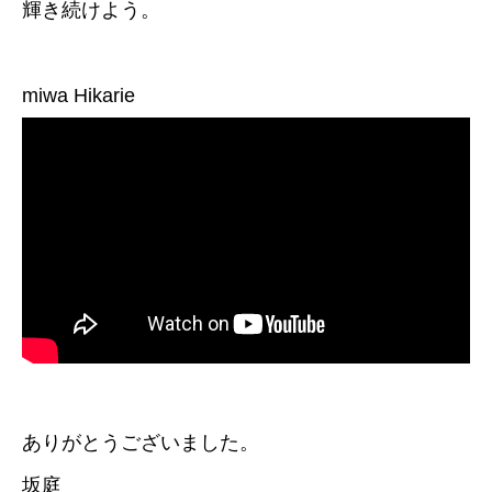
輝き続けよう。
miwa Hikarie
ありがとうございました。
坂庭