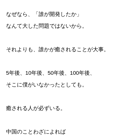
なぜなら、「誰が開発したか」
なんて大した問題ではないから。
それよりも、誰かが癒されることが大事。
5年後、10年後、50年後、100年後、
そこに僕がいなかったとしても。
癒される人が必ずいる。
中国のことわざによれば