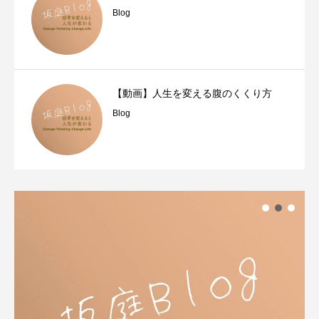
Blog
【動画】人生を変える腹のくくり方
Blog