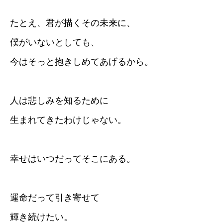
たとえ、君が描くその未来に、
僕がいないとしても、
今はそっと抱きしめてあげるから。
人は悲しみを知るために
生まれてきたわけじゃない。
幸せはいつだってそこにある。
運命だって引き寄せて
輝き続けたい。