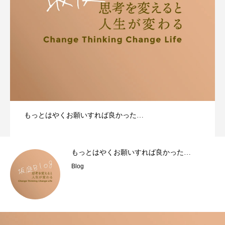
もっとはやくお願いすれば良かった…
もっとはやくお願いすれば良かった…
Blog