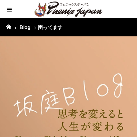
Blog
困ってます