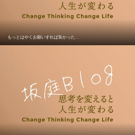
もっとはやくお願いすれば良かった…