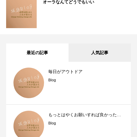
オーラなんてどうでもいい
最近の記事
人気記事
毎日がアウトドア
Blog
もっとはやくお願いすれば良かった…
Blog