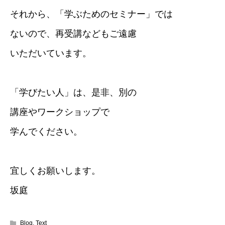
それから、「学ぶためのセミナー」では
ないので、再受講などもご遠慮
いただいています。
「学びたい人」は、是非、別の
講座やワークショップで
学んでください。
宜しくお願いします。
坂庭
Blog
,
Text