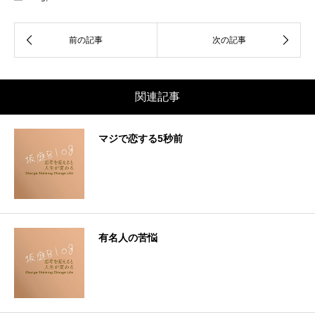
関連記事
マジで恋する5秒前
有名人の苦悩