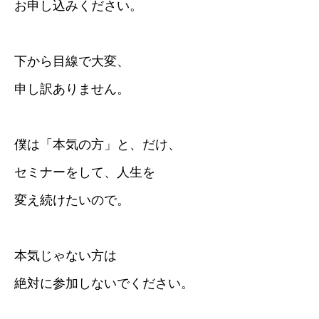
お申し込みください。
下から目線で大変、
申し訳ありません。
僕は「本気の方」と、だけ、
セミナーをして、人生を
変え続けたいので。
本気じゃない方は
絶対に参加しないでください。