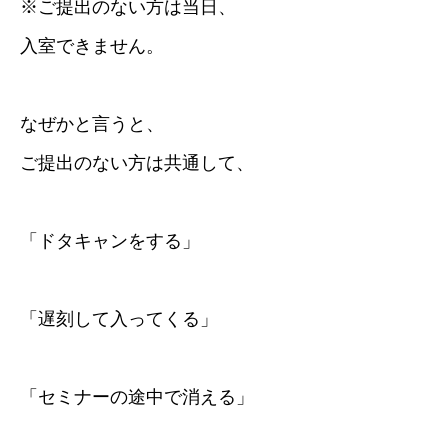
※ご提出のない方は当日、
入室できません。
なぜかと言うと、
ご提出のない方は共通して、
「ドタキャンをする」
「遅刻して入ってくる」
「セミナーの途中で消える」