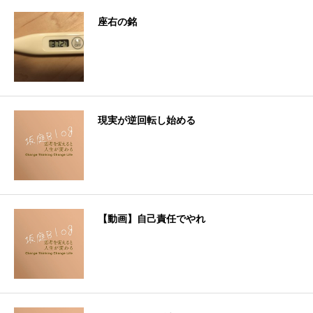
座右の銘
現実が逆回転し始める
【動画】自己責任でやれ