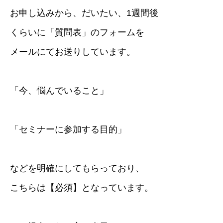
お申し込みから、だいたい、1週間後
くらいに「質問表」のフォームを
メールにてお送りしています。
「今、悩んでいること」
「セミナーに参加する目的」
などを明確にしてもらっており、
こちらは【必須】となっています。