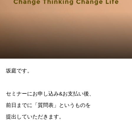
坂庭です。
セミナーにお申し込み&お支払い後、
前日までに「質問表」というものを
提出していただきます。