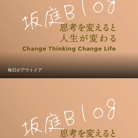
毎日がアウトドア