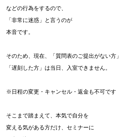
などの行為をするので、
「非常に迷惑」と言うのが
本音です。
そのため、現在、「質問表のご提出がない方」
「遅刻した方」は当日、入室できません。
※日程の変更・キャンセル・返金も不可です
そこまで踏まえて、本気で自分を
変える気がある方だけ、セミナーに