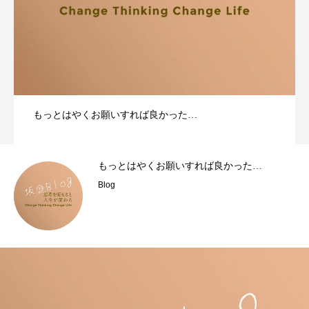
もっとはやくお願いすれば良かった…
もっとはやくお願いすれば良かった…
Blog