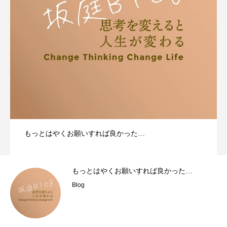
もっとはやくお願いすれば良かった…
もっとはやくお願いすれば良かった…
Blog