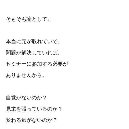
そもそも論として。
本当に元が取れていて、
問題が解決していれば、
セミナーに参加する必要が
ありませんから。
自覚がないのか？
見栄を張っているのか？
変わる気がないのか？