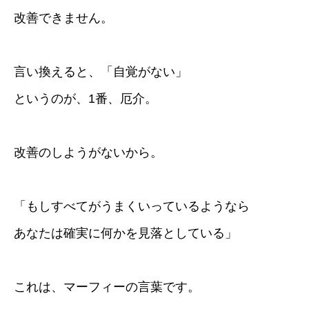
改善できません。
言い換えると、「自覚がない」
というのが、1番、厄介。
改善のしようがないから。
「もしすべてがうまくいっているようなら
あなたは確実に何かを見落としている」
これは、マーフィーの言葉です。