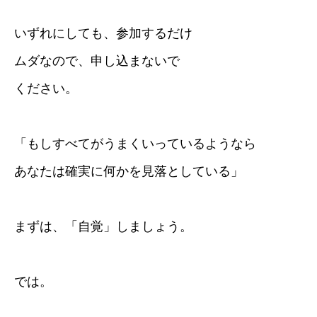
いずれにしても、参加するだけ
ムダなので、申し込まないで
ください。
「もしすべてがうまくいっているようなら
あなたは確実に何かを見落としている」
まずは、「自覚」しましょう。
では。