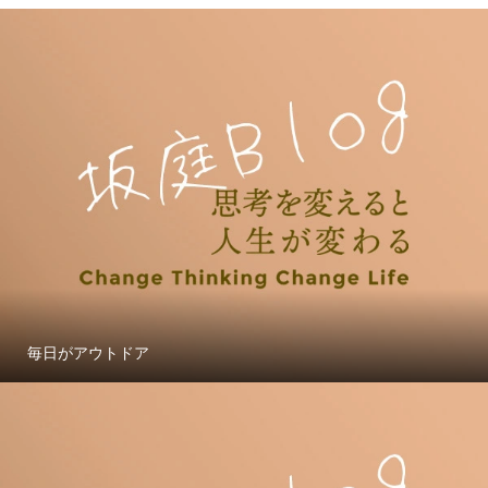
毎日がアウトドア