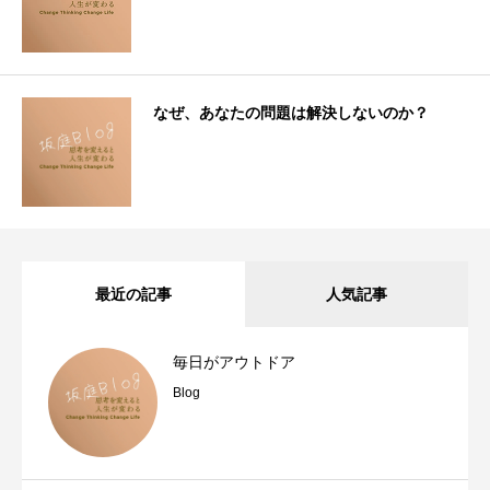
なぜ、あなたの問題は解決しないのか？
最近の記事
人気記事
毎日がアウトドア
Blog