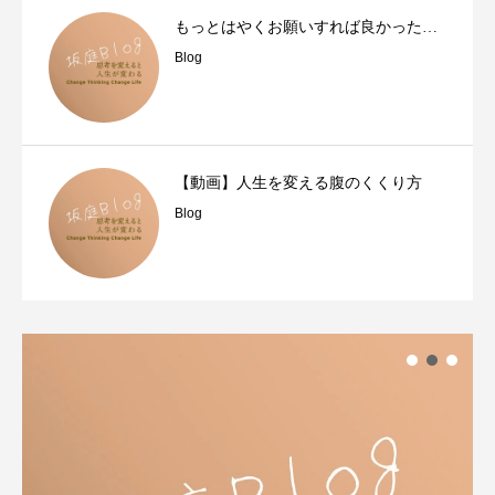
もっとはやくお願いすれば良かった…
Blog
【動画】人生を変える腹のくくり方
Blog