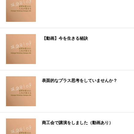
【動画】今を生きる秘訣
表面的なプラス思考をしていませんか？
商工会で講演をしました（動画あり）