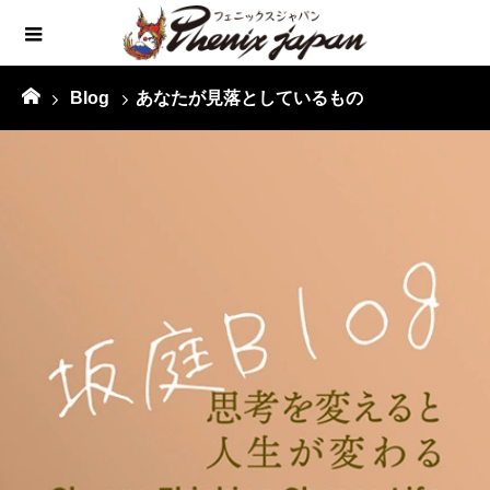
Blog
あなたが見落としているもの