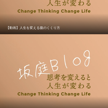
【動画】人生を変える腹のくくり方