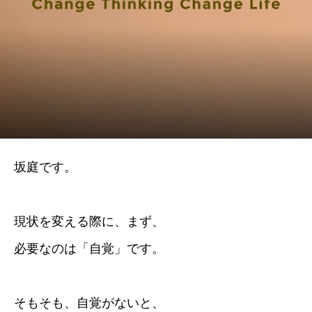
坂庭です。
現状を変える際に、まず、
必要なのは「自覚」です。
そもそも、自覚がないと、