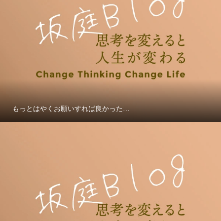
もっとはやくお願いすれば良かった…