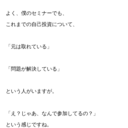
よく、僕のセミナーでも、
これまでの自己投資について、
「元は取れている」
「問題が解決している」
という人がいますが。
「え？じゃあ、なんで参加してるの？」
という感じですね。