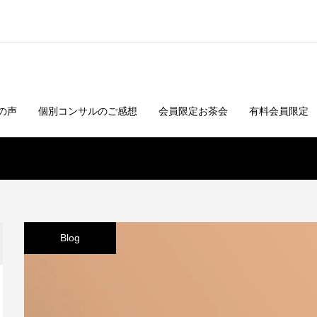
の声
個別コンサルのご感想
会員限定お茶会
有料会員限定
Blog