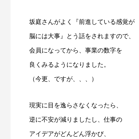
坂庭さんがよく『前進している感覚が
脳には大事』とう話をされますので、
会員になってから、事業の数字を
良くみるようになりました。
（今更、ですが、、、）
現実に目を逸らさなくなったら、
逆に不安が減りましたし、仕事の
アイデアがどんどん浮かび、