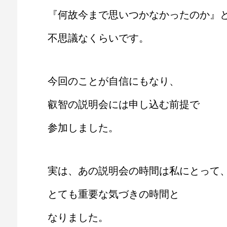
『何故今まで思いつかなかったのか』
不思議なくらいです。
今回のことが自信にもなり、
叡智の説明会には申し込む前提で
参加しました。
実は、あの説明会の時間は私にとって
とても重要な気づきの時間と
なりました。