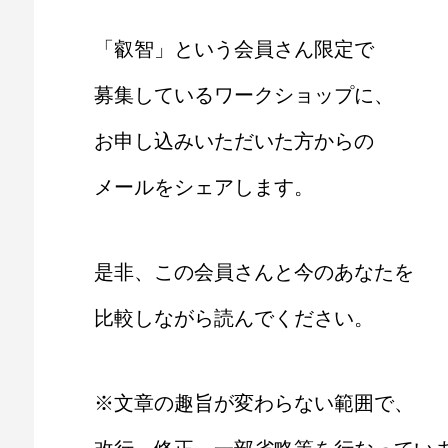
「叡智」という会員さん限定で
募集しているワークショップに、
お申し込みいただいた方からの
メールをシェアします。
是非、この会員さんと今のあなたを
比較しながら読んでください。
※文章の趣旨が変わらない範囲で、