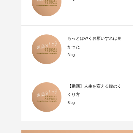
もっとはやくお願いすれば良
かった…
Blog
【動画】人生を変える腹のく
くり方
Blog