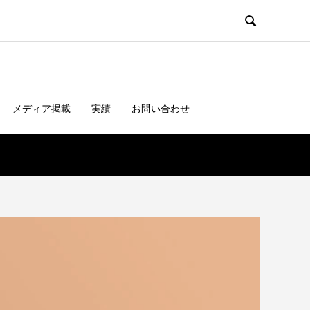

メディア掲載
実績
お問い合わせ