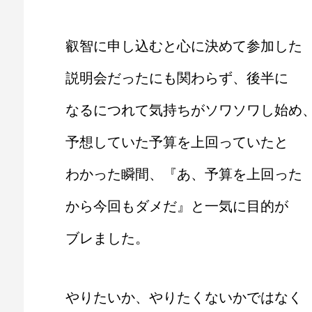
叡智に申し込むと心に決めて参加した
説明会だったにも関わらず、後半に
なるにつれて気持ちがソワソワし始め
予想していた予算を上回っていたと
わかった瞬間、『あ、予算を上回った
から今回もダメだ』と一気に目的が
ブレました。
やりたいか、やりたくないかではなく