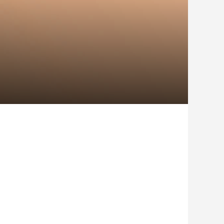
日がアウトドア