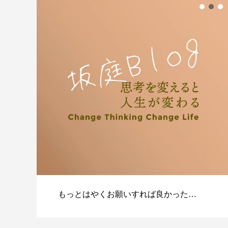
もっとはやくお願いすれば良かった…