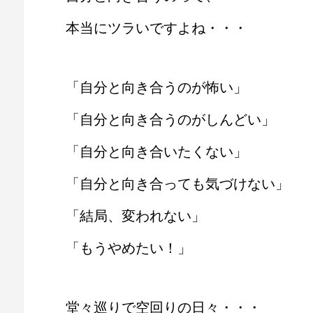
本当にツラいですよね・・・
「自分と向き合うのが怖い」
「自分と向き合うのがしんどい」
「自分と向き合いたくない」
「自分と向き合っても気づけない」
「結局、変われない」
「もうやめたい！」
堂々巡りで空回りの日々・・・