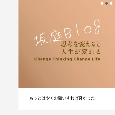
もっとはやくお願いすれば良かった…