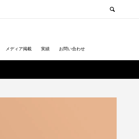

メディア掲載
実績
お問い合わせ