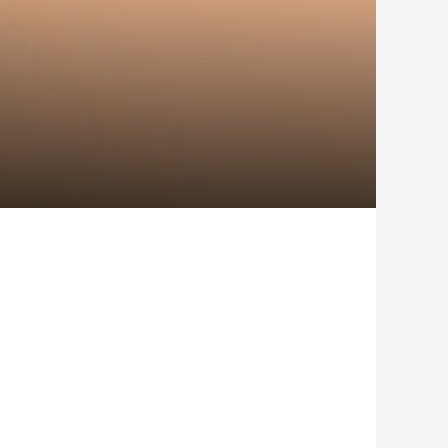
日がアウトドア