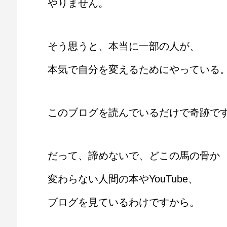
やりません。
そう思うと、本当に一部の人が、
本気で自分を変えるためにやっている
このブログを読んでいるだけで奇跡で
だって、諦めないで、どこの馬の骨か
変わらない人間の本やYouTube、
ブログを見ているわけですから。