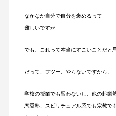
なかなか自分で自分を褒めるって
難しいですが。
でも、これって本当にすごいことだと
だって、フツー、やらないですから。
学校の授業でも習わないし、他の起業
恋愛塾、スピリチュアル系でも宗教で