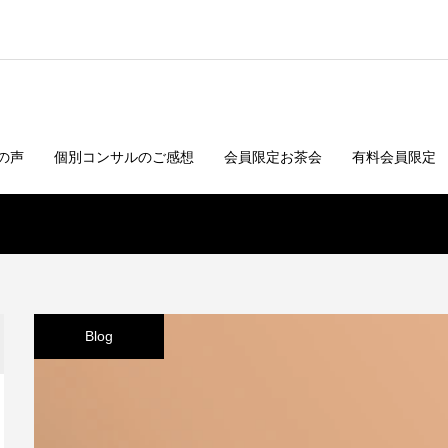
の声
個別コンサルのご感想
会員限定お茶会
有料会員限定
Blog