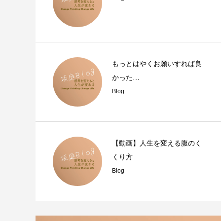
もっとはやくお願いすれば良
かった…
Blog
【動画】人生を変える腹のく
くり方
Blog