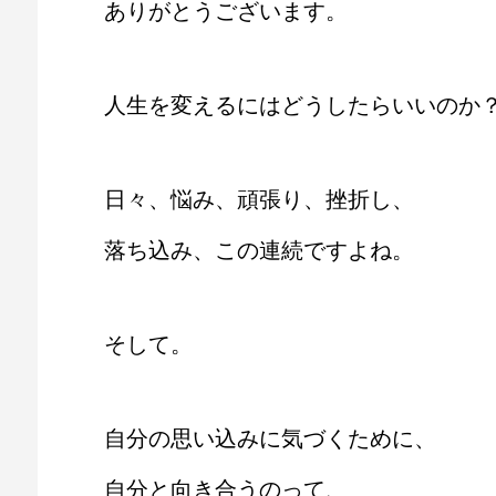
ありがとうございます。
人生を変えるにはどうしたらいいのか
日々、悩み、頑張り、挫折し、
落ち込み、この連続ですよね。
そして。
自分の思い込みに気づくために、
自分と向き合うのって、