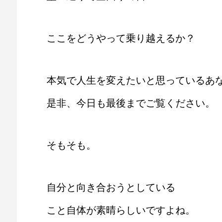
ここをどうやって乗り越えるか？
本気で人生を変えたいと思っているあ
是非、今日も最後までご覧ください。
そもそも。
自分と向き合おうとしている
こと自体が素晴らしいですよね。