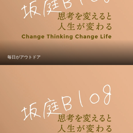
毎日がアウトドア