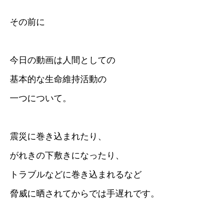
その前に
今日の動画は人間としての
基本的な生命維持活動の
一つについて。
震災に巻き込まれたり、
がれきの下敷きになったり、
トラブルなどに巻き込まれるなど
脅威に晒されてからでは手遅れです。