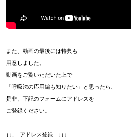
また、動画の最後には特典も
用意しました。
動画をご覧いただいた上で
「呼吸法の応用編も知りたい」と思ったら、
是非、下記のフォームにアドレスを
ご登録ください。
↓↓↓ アドレス登録 ↓↓↓