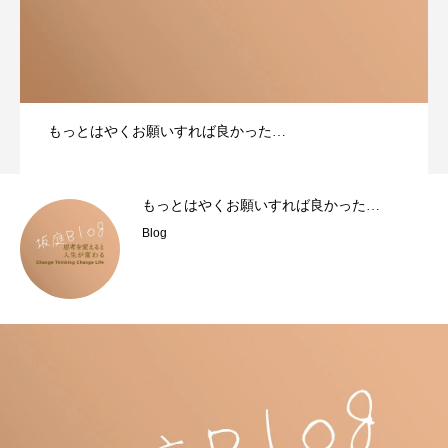
もっとはやくお願いすれば良かった…
もっとはやくお願いすれば良かった…
Blog