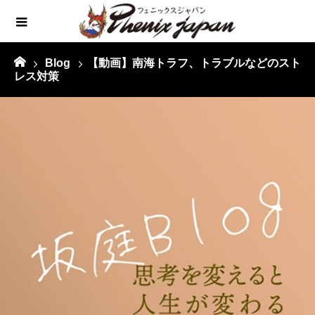
Blog
【動画】南海トラフ、トラブルなどのスト
レス対策