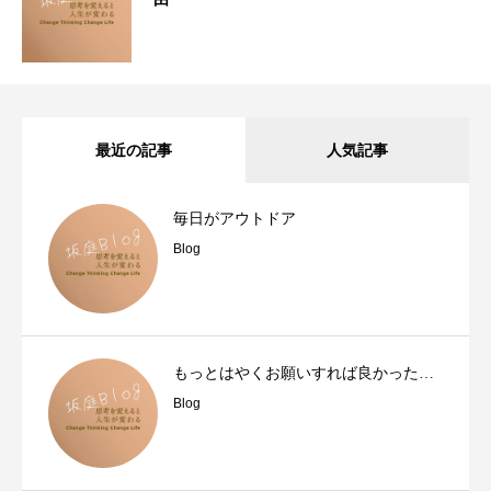
最近の記事
人気記事
毎日がアウトドア
Blog
もっとはやくお願いすれば良かった…
Blog