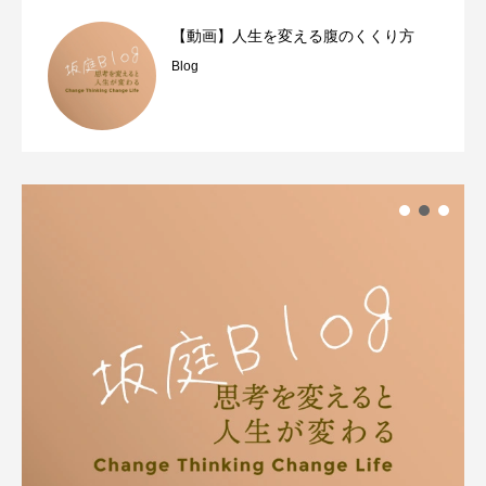
【動画】人生を変える腹のくくり方
Blog