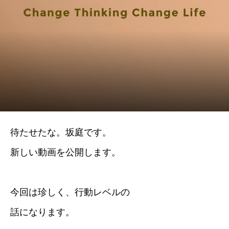
待たせたな。坂庭です。
新しい動画を公開します。
今回は珍しく、行動レベルの
話になります。