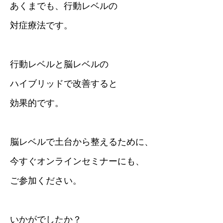
あくまでも、行動レベルの
対症療法です。
行動レベルと脳レベルの
ハイブリッドで改善すると
効果的です。
脳レベルで土台から整えるために、
今すぐオンラインセミナーにも、
ご参加ください。
いかがでしたか？