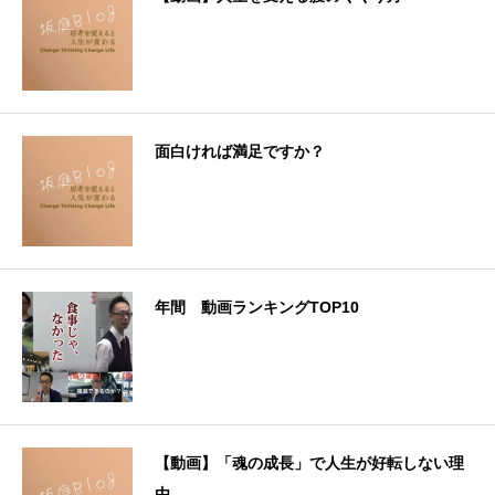
面白ければ満足ですか？
年間 動画ランキングTOP10
【動画】「魂の成長」で人生が好転しない理
由