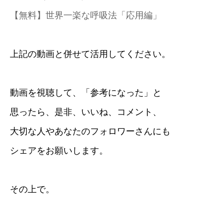
【無料】世界一楽な呼吸法「応用編」
上記の動画と併せて活用してください。
動画を視聴して、「参考になった」と
思ったら、是非、いいね、コメント、
大切な人やあなたのフォロワーさんにも
シェアをお願いします。
その上で。