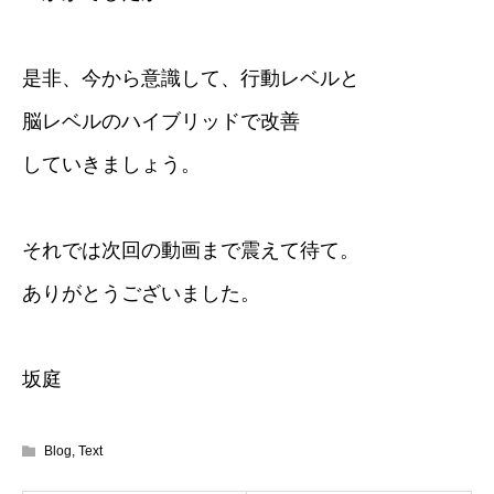
是非、今から意識して、行動レベルと
脳レベルのハイブリッドで改善
していきましょう。
それでは次回の動画まで震えて待て。
ありがとうございました。
坂庭
Blog
,
Text