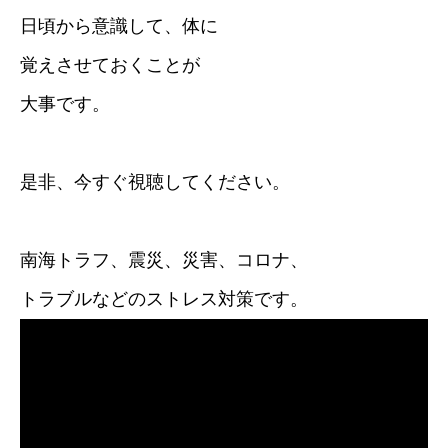
日頃から意識して、体に
覚えさせておくことが
大事です。
是非、今すぐ視聴してください。
南海トラフ、震災、災害、コロナ、
トラブルなどのストレス対策です。