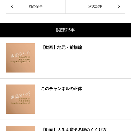
関連記事
【動画】地元・前橋編
このチャンネルの正体
【動画】人生を変える腹のくくり方