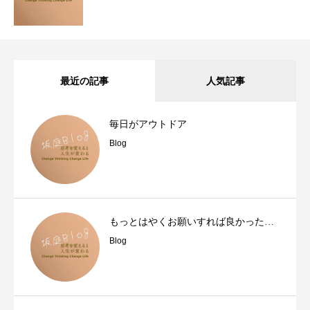
最近の記事
人気記事
毎日がアウトドア
Blog
もっとはやくお願いすれば良かった…
Blog