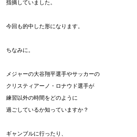
指摘していました。
今回も的中した形になります。
ちなみに。
メジャーの大谷翔平選手やサッカーの
クリスティアーノ・ロナウド選手が
練習以外の時間をどのように
過ごしているか知っていますか？
ギャンブルに行ったり、