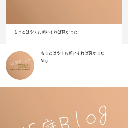
もっとはやくお願いすれば良かった…
もっとはやくお願いすれば良かった…
Blog