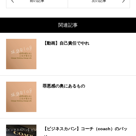
関連記事
【動画】自己責任でやれ
罪悪感の奥にあるもの
【ビジネスカバン】コーチ（coach）のバッ