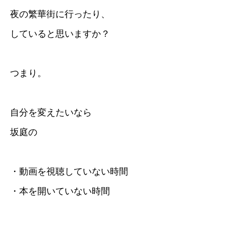
夜の繁華街に行ったり、
していると思いますか？
つまり。
自分を変えたいなら
坂庭の
・動画を視聴していない時間
・本を開いていない時間