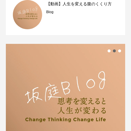
【動画】人生を変える腹のくくり方
Blog