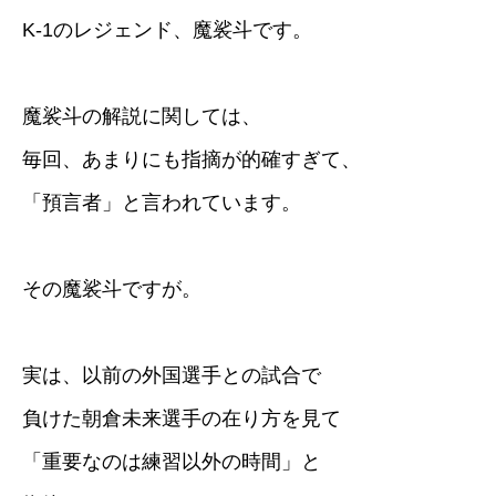
K-1のレジェンド、魔裟斗です。
魔裟斗の解説に関しては、
毎回、あまりにも指摘が的確すぎて、
「預言者」と言われています。
その魔裟斗ですが。
実は、以前の外国選手との試合で
負けた朝倉未来選手の在り方を見て
「重要なのは練習以外の時間」と