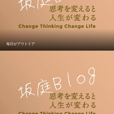
毎日がアウトドア