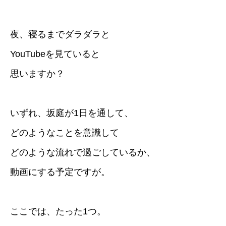
夜、寝るまでダラダラと
YouTubeを見ていると
思いますか？
いずれ、坂庭が1日を通して、
どのようなことを意識して
どのような流れで過ごしているか、
動画にする予定ですが。
ここでは、たった1つ。