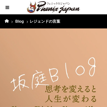
Blog
レジェンドの言葉