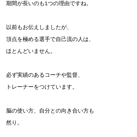
期間が長いのも1つの理由ですね。
以前もお伝えしましたが、
頂点を極める選手で自己流の人は、
ほとんどいません。
必ず実績のあるコーチや監督、
トレーナーをつけています。
脳の使い方、自分との向き合い方も
然り。