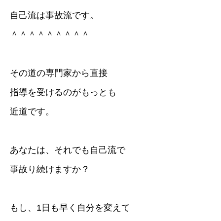
自己流は事故流です。
＾＾＾＾＾＾＾＾＾
その道の専門家から直接
指導を受けるのがもっとも
近道です。
あなたは、それでも自己流で
事故り続けますか？
もし、1日も早く自分を変えて