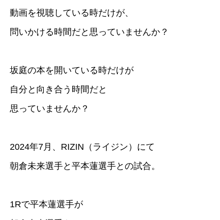
動画を視聴している時だけが、
問いかける時間だと思っていませんか？
坂庭の本を開いている時だけが
自分と向き合う時間だと
思っていませんか？
2024年7月、RIZIN（ライジン）にて
朝倉未来選手と平本蓮選手との試合。
1Rで平本蓮選手が