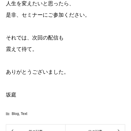
人生を変えたいと思ったら、
是非、セミナーにご参加ください。
それでは、次回の配信も
震えて待て。
ありがとうございました。
坂庭
Blog
,
Text