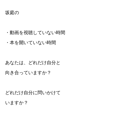
坂庭の
・動画を視聴していない時間
・本を開いていない時間
あなたは、どれだけ自分と
向き合っていますか？
どれだけ自分に問いかけて
いますか？