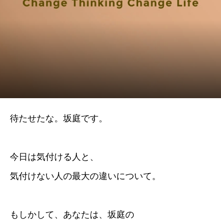
待たせたな。坂庭です。
今日は気付ける人と、
気付けない人の最大の違いについて。
もしかして、あなたは、坂庭の