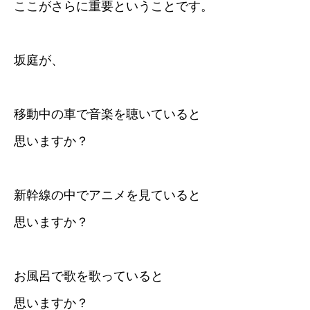
ここがさらに重要ということです。
坂庭が、
移動中の車で音楽を聴いていると
思いますか？
新幹線の中でアニメを見ていると
思いますか？
お風呂で歌を歌っていると
思いますか？