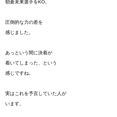
朝倉未来選手をKO。
圧倒的な力の差を
感じました。
あっという間に決着が
着いてしまった、という
感じですね。
実はこれを予言していた人が
います。