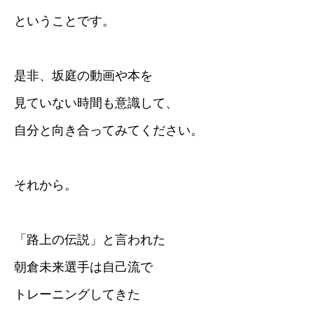
ということです。
是非、坂庭の動画や本を
見ていない時間も意識して、
自分と向き合ってみてください。
それから。
「路上の伝説」と言われた
朝倉未来選手は自己流で
トレーニングしてきた