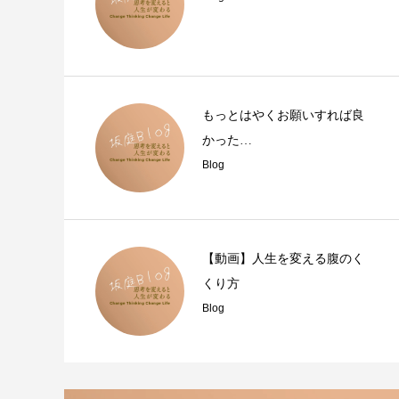
もっとはやくお願いすれば良
かった…
Blog
【動画】人生を変える腹のく
くり方
Blog