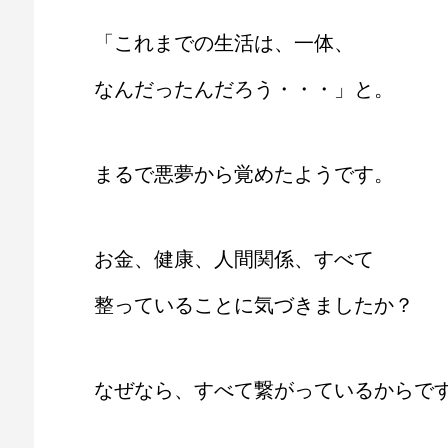
「これまでの生活は、一体、
なんだったんだろう・・・」と。
まるで悪夢から覚めたようです。
お金、健康、人間関係、すべて
整っていることに気づきましたか？
なぜなら、すべて繋がっているからで