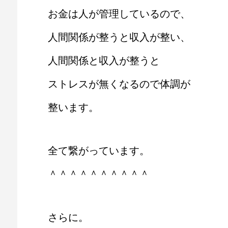
お金は人が管理しているので、
人間関係が整うと収入が整い、
人間関係と収入が整うと
ストレスが無くなるので体調が
整います。
全て繋がっています。
＾＾＾＾＾＾＾＾＾＾
さらに。