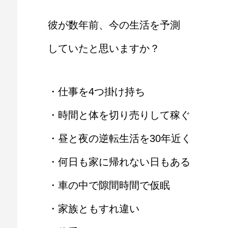
彼が数年前、今の生活を予測
していたと思いますか？
・仕事を4つ掛け持ち
・時間と体を切り売りして稼ぐ
・昼と夜の逆転生活を30年近く
・何日も家に帰れない日もある
・車の中で隙間時間で仮眠
・家族ともすれ違い