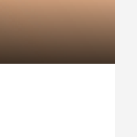
日がアウトドア