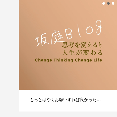
もっとはやくお願いすれば良かった…