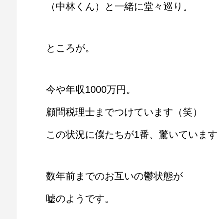
（中林くん）と一緒に堂々巡り。
ところが。
今や年収1000万円。
顧問税理士までつけています（笑）
この状況に僕たちが1番、驚いています
数年前までのお互いの鬱状態が
嘘のようです。