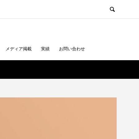

メディア掲載
実績
お問い合わせ