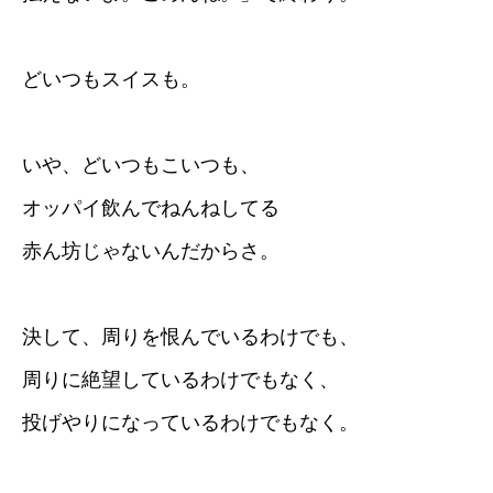
どいつもスイスも。
いや、どいつもこいつも、
オッパイ飲んでねんねしてる
赤ん坊じゃないんだからさ。
決して、周りを恨んでいるわけでも、
周りに絶望しているわけでもなく、
投げやりになっているわけでもなく。