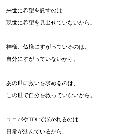
来世に希望を託すのは
現世に希望を見出せていないから。
神様、仏様にすがっているのは、
自分にすがっていないから。
あの世に救いを求めるのは、
この世で自分を救っていないから。
ユニバやTDLで浮かれるのは
日常が沈んでいるから。