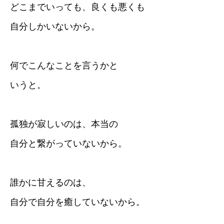
どこまでいっても、良くも悪くも
自分しかいないから。
何でこんなことを言うかと
いうと。
孤独が寂しいのは、本当の
自分と繋がっていないから。
誰かに甘えるのは、
自分で自分を癒していないから。