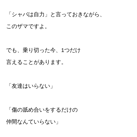
「シャバは自力」と言っておきながら、
このザマですよ。
でも、乗り切った今、1つだけ
言えることがあります。
「友達はいらない」
「傷の舐め合いをするだけの
仲間なんていらない」