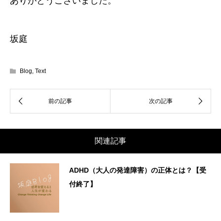
ありがとうございました。
坂庭
Blog
,
Text
関連記事
ADHD（大人の発達障害）の正体とは？【受
付終了】