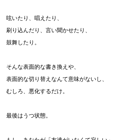
呟いたり、唱えたり、
刷り込んだり、言い聞かせたり、
鼓舞したり。
そんな表面的な書き換えや、
表面的な切り替えなんて意味がないし、
むしろ、悪化するだけ。
最後はうつ状態。