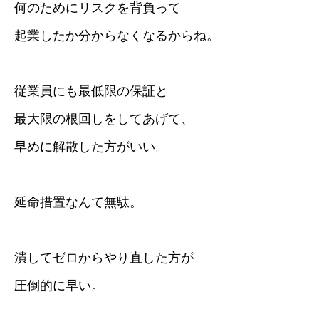
何のためにリスクを背負って
起業したか分からなくなるからね。
従業員にも最低限の保証と
最大限の根回しをしてあげて、
早めに解散した方がいい。
延命措置なんて無駄。
潰してゼロからやり直した方が
圧倒的に早い。