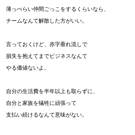
薄っぺらい仲間ごっこをするくらいなら、
チームなんて解散した方がいい。
言っておくけど、赤字垂れ流しで
損失を抱えてまでビジネスなんて
やる価値ないよ。
自分の生活費を半年以上も取らずに、
自分と家族を犠牲に頑張って
支払い続けるなんて意味がない。