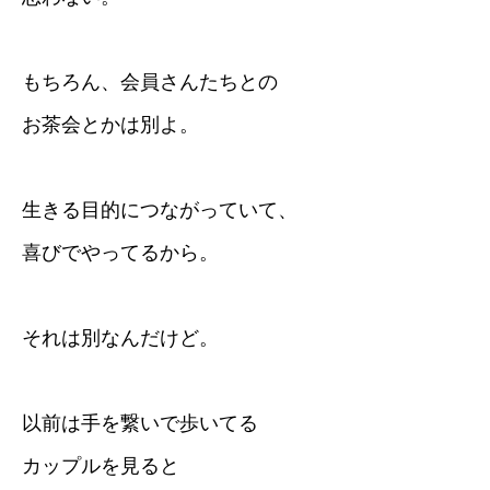
もちろん、会員さんたちとの
お茶会とかは別よ。
生きる目的につながっていて、
喜びでやってるから。
それは別なんだけど。
以前は手を繋いで歩いてる
カップルを見ると