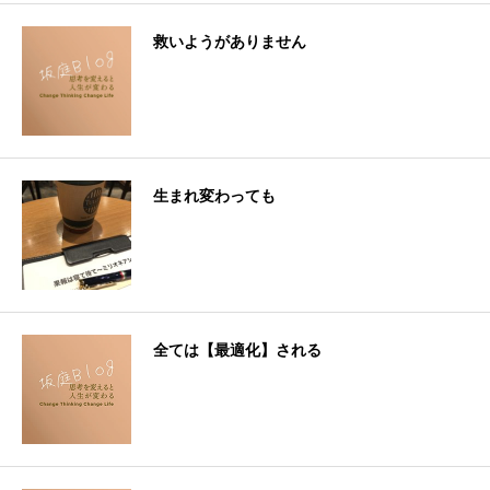
救いようがありません
生まれ変わっても
全ては【最適化】される