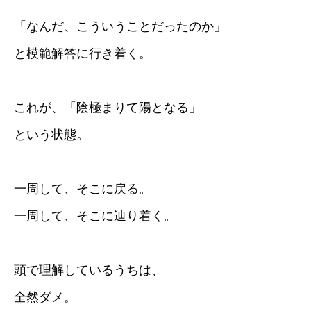
「なんだ、こういうことだったのか」
と模範解答に行き着く。
これが、「陰極まりて陽となる」
という状態。
一周して、そこに戻る。
一周して、そこに辿り着く。
頭で理解しているうちは、
全然ダメ。