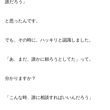
誰だろう」
と思ったんです。
でも、その時に、ハッキリと認識しました。
「あ、まだ、誰かに頼ろうとしてた」って。
分かりますか？
「こんな時、誰に相談すればいいんだろう」