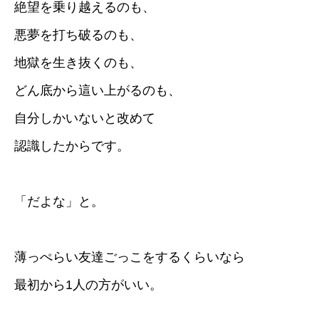
絶望を乗り越えるのも、
悪夢を打ち破るのも、
地獄を生き抜くのも、
どん底から這い上がるのも、
自分しかいないと改めて
認識したからです。
「だよな」と。
薄っぺらい友達ごっこをするくらいなら
最初から1人の方がいい。