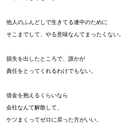
他人のふんどしで生きてる連中のために
そこまでして、やる意味なんてまったくない。
損失を出したところで、誰かが
責任をとってくれるわけでもない。
借金を抱えるくらいなら
会社なんて解散して、
ケツまくってゼロに戻った方がいい。