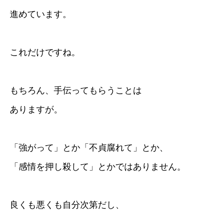
進めています。
これだけですね。
もちろん、手伝ってもらうことは
ありますが。
「強がって」とか「不貞腐れて」とか、
「感情を押し殺して」とかではありません。
良くも悪くも自分次第だし、