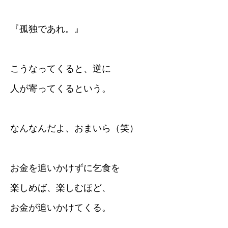
『孤独であれ。』
こうなってくると、逆に
人が寄ってくるという。
なんなんだよ、おまいら（笑）
お金を追いかけずに乞食を
楽しめば、楽しむほど、
お金が追いかけてくる。