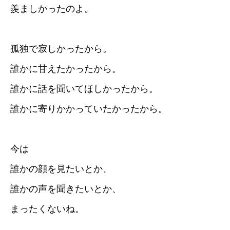
羨ましかったのよ。
孤独で寂しかったから。
誰かに甘えたかったから。
誰かに話を聞いてほしかったから。
誰かに寄りかかっていたかったから。
今は
誰かの顔を見たいとか、
誰かの声を聞きたいとか、
まったくないね。