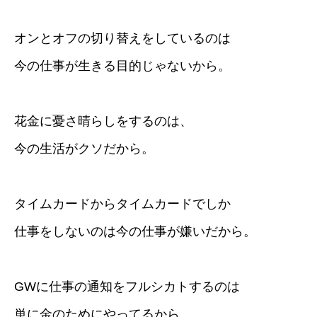
オンとオフの切り替えをしているのは
今の仕事が生きる目的じゃないから。
花金に憂さ晴らしをするのは、
今の生活がクソだから。
タイムカードからタイムカードでしか
仕事をしないのは今の仕事が嫌いだから。
GWに仕事の通知をフルシカトするのは
単に金のためにやってるから。