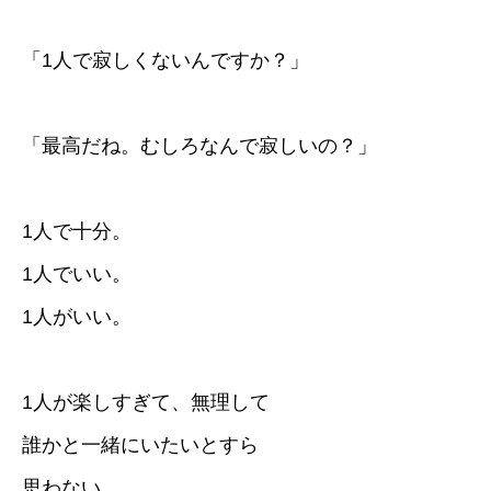
「1人で寂しくないんですか？」
「最高だね。むしろなんで寂しいの？」
1人で十分。
1人でいい。
1人がいい。
1人が楽しすぎて、無理して
誰かと一緒にいたいとすら
思わない。