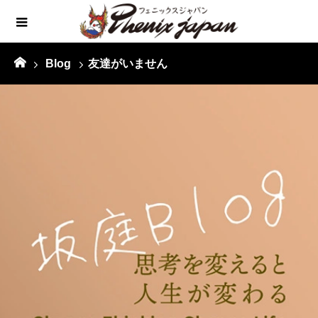
Blog
友達がいません