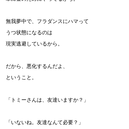
無我夢中で、フラダンスにハマって
うつ状態になるのは
現実逃避しているから。
だから、悪化するんだよ、
ということ。
「トミーさんは、友達いますか？」
「いないね。友達なんて必要？」