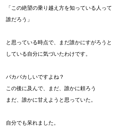
「この絶望の乗り越え方を知っている人って
誰だろう」
と思っている時点で、まだ誰かにすがろうと
している自分に気づいたわけです。
バカバカしいですよね？
この後に及んで、まだ、誰かに頼ろう
まだ、誰かに甘えようと思っていた。
自分でも呆れました。