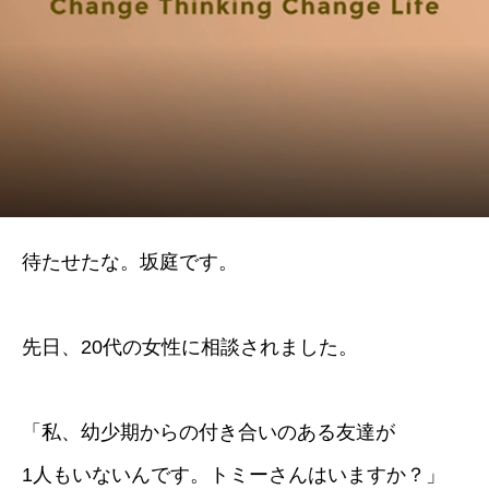
待たせたな。坂庭です。
先日、20代の女性に相談されました。
「私、幼少期からの付き合いのある友達が
1人もいないんです。トミーさんはいますか？」