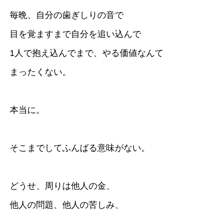
毎晩、自分の歯ぎしりの音で
目を覚ますまで自分を追い込んで
1人で抱え込んでまで、やる価値なんて
まったくない。
本当に。
そこまでしてふんばる意味がない。
どうせ、周りは他人の金、
他人の問題、他人の苦しみ、