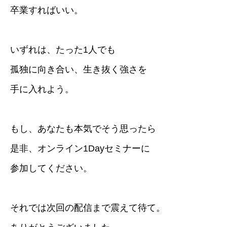
卒業すればいい。
いずれは、たった1人でも
孤独に向き合い、生き抜く強さを
手に入れよう。
もし、あなたも本気でそう思ったら
是非、オンライン1Dayセミナーに
参加してください。
それでは次回の配信まで震えて待て。