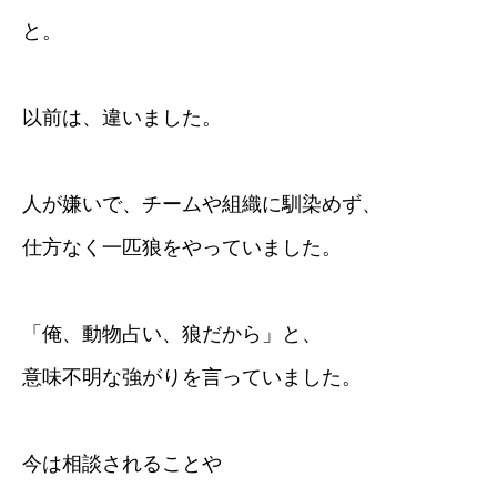
と。
以前は、違いました。
人が嫌いで、チームや組織に馴染めず、
仕方なく一匹狼をやっていました。
「俺、動物占い、狼だから」と、
意味不明な強がりを言っていました。
今は相談されることや