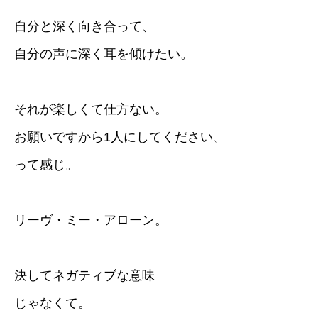
自分と深く向き合って、
自分の声に深く耳を傾けたい。
それが楽しくて仕方ない。
お願いですから1人にしてください、
って感じ。
リーヴ・ミー・アローン。
決してネガティブな意味
じゃなくて。