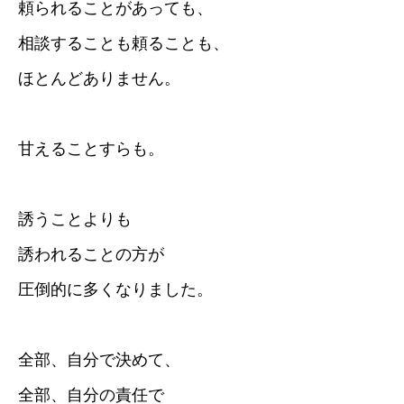
頼られることがあっても、
相談することも頼ることも、
ほとんどありません。
甘えることすらも。
誘うことよりも
誘われることの方が
圧倒的に多くなりました。
全部、自分で決めて、
全部、自分の責任で