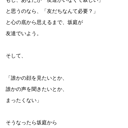
もし、あなたが「友達がいなくて寂しい」
と思うのなら、「友だちなんて必要？」
と心の底から思えるまで、坂庭が
友達でいよう。
そして、
「誰かの顔を見たいとか、
誰かの声を聞きたいとか、
まったくない」
そうなったら坂庭から