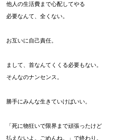
他人の生活費まで心配してやる
必要なんて、全くない。
お互いに自己責任。
まして、首なんてくくる必要もない。
そんなのナンセンス。
勝手にみんな生きていけばいい。
「死に物狂いで限界まで頑張ったけど
払えないよ。ごめんね。」で終わり。