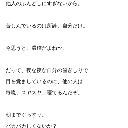
他人のふんどしにすぎないから。
苦しんでいるのは所詮、自分だけ。
今思うと、滑稽だよね〜。
だって、夜な夜な自分の歯ぎしりで
目を覚ましているのに、他の人は
毎晩、スヤスヤ、寝てるんだぞ。
朝までぐっすり。
バカバカしくないか？