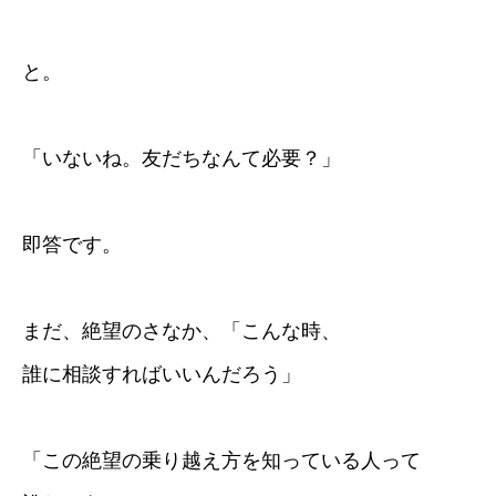
と。
「いないね。友だちなんて必要？」
即答です。
まだ、絶望のさなか、「こんな時、
誰に相談すればいいんだろう」
「この絶望の乗り越え方を知っている人って