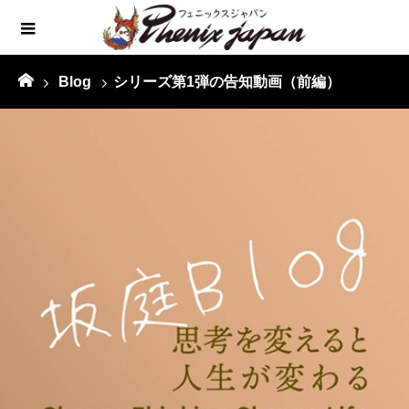
Blog
シリーズ第1弾の告知動画（前編）