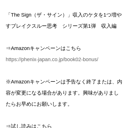
「The Sign（ザ・サイン）」収入のケタを1つ増や
すブレイクスルー思考 シリーズ第1弾 収入編
⇒Amazonキャンペーンはこちら
https://phenix-japan.co.jp/book02-bonus/
※Amazonキャンペーンは予告なく終了または、内
容が変更になる場合があります。興味がありまし
たらお早めにお願いします。
⇒試し読みはこちら