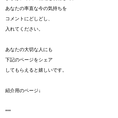
あなたの率直な今の気持ちを
コメントにどしどし、
入れてください。
あなたの大切な人にも
下記のページをシェア
してもらえると嬉しいです。
紹介用のページ↓
***