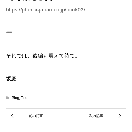
https://phenix-japan.co.jp/book02/
***
それでは、後編も震えて待て。
坂庭
Blog
,
Text