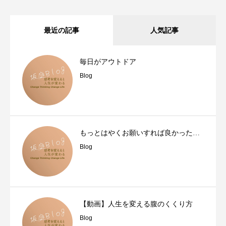
最近の記事
人気記事
毎日がアウトドア
Blog
もっとはやくお願いすれば良かった…
Blog
【動画】人生を変える腹のくくり方
Blog