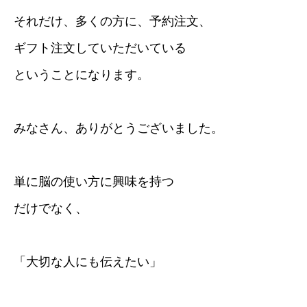
それだけ、多くの方に、予約注文、
ギフト注文していただいている
ということになります。
みなさん、ありがとうございました。
単に脳の使い方に興味を持つ
だけでなく、
「大切な人にも伝えたい」