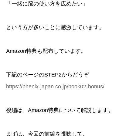
「一緒に脳の使い方を広めたい」
という方が多いことに感激しています。
Amazon特典も配布しています。
下記のページのSTEP2からどうぞ
https://phenix-japan.co.jp/book02-bonus/
後編は、Amazon特典について解説します。
まずは、今回の前編を視聴して、