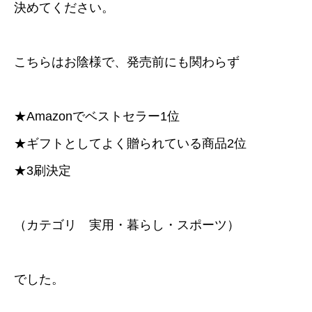
決めてください。
こちらはお陰様で、発売前にも関わらず
★Amazonでベストセラー1位
★ギフトとしてよく贈られている商品2位
★3刷決定
（カテゴリ 実用・暮らし・スポーツ）
でした。