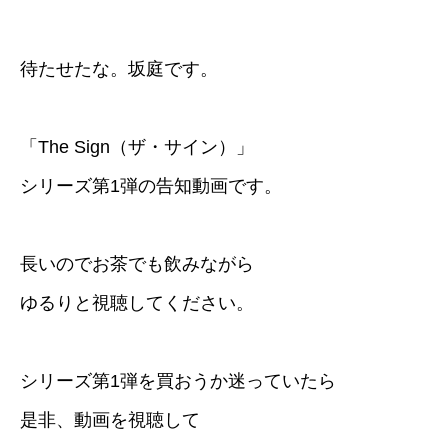
待たせたな。坂庭です。
「The Sign（ザ・サイン）」
シリーズ第1弾の告知動画です。
長いのでお茶でも飲みながら
ゆるりと視聴してください。
シリーズ第1弾を買おうか迷っていたら
是非、動画を視聴して