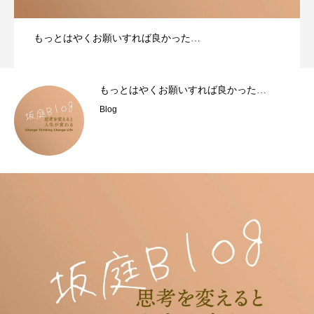
もっとはやくお願いすれば良かった…
もっとはやくお願いすれば良かった…
Blog