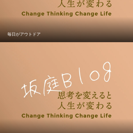
毎日がアウトドア