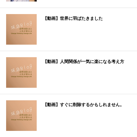
【動画】世界に羽ばたきました
【動画】人間関係が一気に楽になる考え方
【動画】すぐに削除するかもしれません。