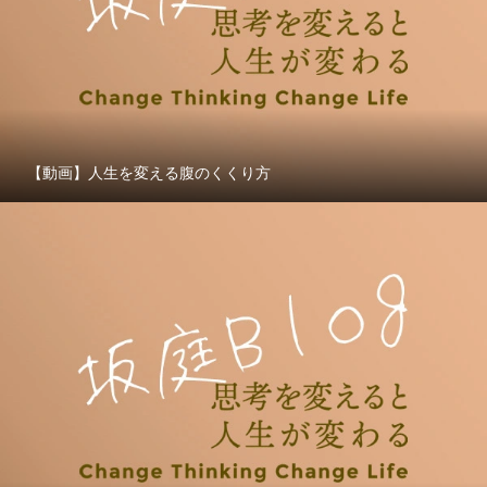
【動画】人生を変える腹のくくり方