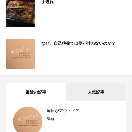
手遅れ
なぜ、自己啓発では夢が叶わないのか？
最近の記事
人気記事
毎日がアウトドア
Blog