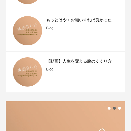
もっとはやくお願いすれば良かった…
Blog
【動画】人生を変える腹のくくり方
Blog