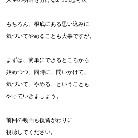
人生の明暗を分ける2つの思考法
もちろん、根底にある思い込みに
気づいてやめることも大事ですが。
まずは、簡単にできるところから
始めつつ、同時に、問いかけて、
気づいて、やめる、ということも
やっていきましょう。
前回の動画も復習がわりに
視聴してください。