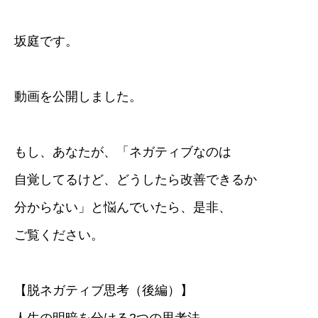
坂庭です。
動画を公開しました。
もし、あなたが、「ネガティブなのは
自覚してるけど、どうしたら改善できるか
分からない」と悩んでいたら、是非、
ご覧ください。
【脱ネガティブ思考（後編）】