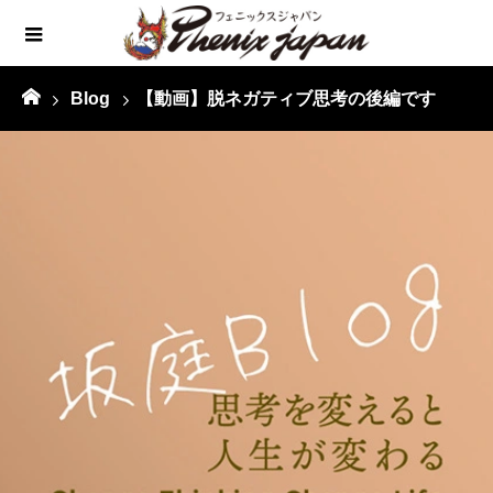
Blog
【動画】脱ネガティブ思考の後編です