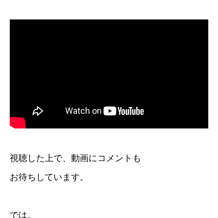
視聴した上で、動画にコメントも
お待ちしています。
では。