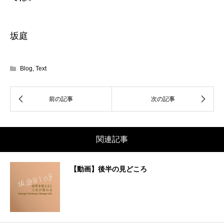
坂庭
Blog
,
Text
関連記事
【動画】後半の見どころ