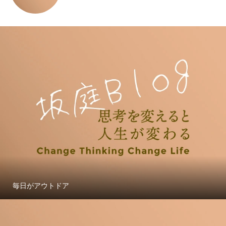
毎日がアウトドア