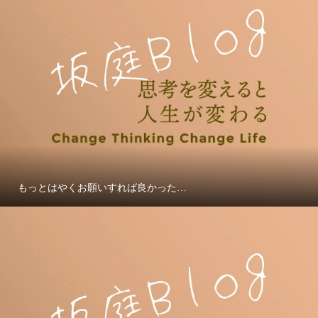
もっとはやくお願いすれば良かった…