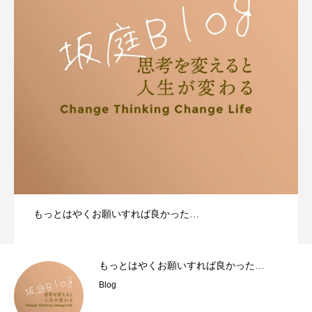
もっとはやくお願いすれば良かった…
もっとはやくお願いすれば良かった…
Blog