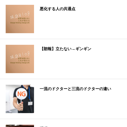
悪化する人の共通点
【朗報】立たない→ギンギン
一流のドクターと三流のドクターの違い