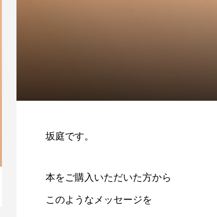
坂庭です。
本をご購入いただいた方から
【動画】人生を変える腹のくくり方
毎
このようなメッセージを