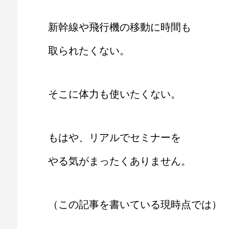
新幹線や飛行機の移動に時間も
取られたくない。
そこに体力も使いたくない。
もはや、リアルでセミナーを
やる気がまったくありません。
（この記事を書いている現時点では）