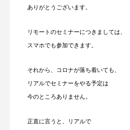
ありがとうございます。
リモートのセミナーにつきましては、
スマホでも参加できます。
それから、コロナが落ち着いても、
リアルでセミナーをやる予定は
今のところありません。
正直に言うと、リアルで