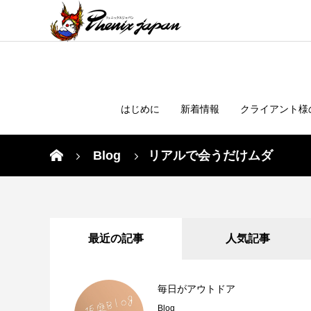
はじめに
新着情報
クライアント様
Blog
リアルで会うだけムダ
最近の記事
人気記事
毎日がアウトドア
Blog