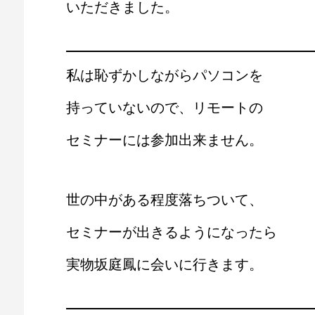
いただきました。
私は恥ずかしながらパソコンを
持っていないので、リモートの
セミナーには参加出来ません。
世の中がある程度落ちついて、
セミナーが出きるようになったら
実物坂庭鳳に会いに行きます。