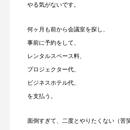
やる気がないです。
何ヶ月も前から会議室を探し、
事前に予約をして、
レンタルスペース料、
プロジェクター代、
ビジネスホテル代、
を支払う。
面倒すぎて、二度とやりたくない（苦