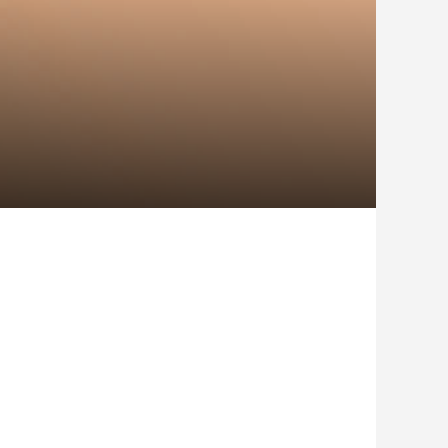
日がアウトドア