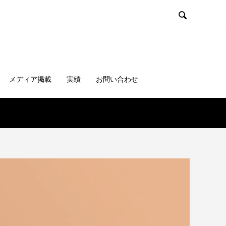

メディア掲載
実績
お問い合わせ