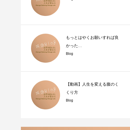
もっとはやくお願いすれば良
かった…
Blog
【動画】人生を変える腹のく
くり方
Blog