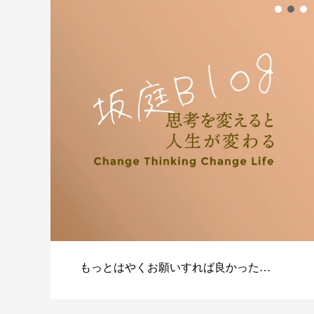
もっとはやくお願いすれば良かった…