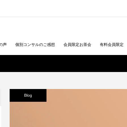
の声
個別コンサルのご感想
会員限定お茶会
有料会員限定
Blog