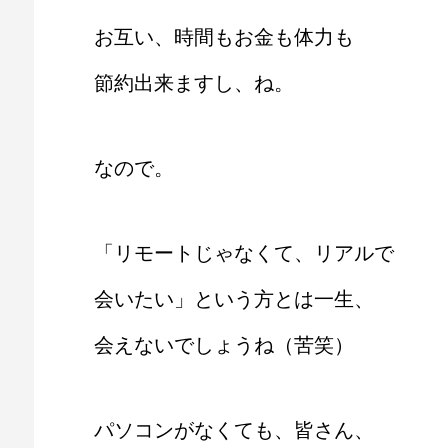
お互い、時間もお金も体力も
節約出来ますし、ね。
なので。
「リモートじゃなくて、リアルで
会いたい」という方とは一生、
会えないでしょうね（苦笑）
パソコンがなくても、皆さん、