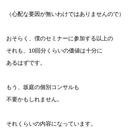
（心配な要因が無いわけではありませんので）
おそらく、僕のセミナーに参加する以上の
それも、10回分くらいの価値は十分に
あるはずです。
もう、坂庭の個別コンサルも
不要かもしれません。
それくらいの内容になっています。