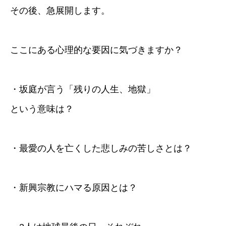
その後、急展開します。
ここにある心理的な要因に気づきますか？
・坂庭が言う「残りの人生、地獄」
という意味は？
・最愛の人を亡くした悲しみの苦しさとは？
・新興宗教にハマる原因とは？