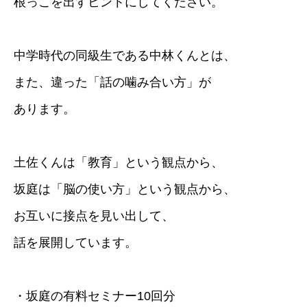
根っこを出すヒントにしてください。
中学時代の同級生である中林くんとは、
また、違った「話の噛み合い方」が
あります。
土佐くんは「教育」という観点から、
坂庭は「脳の使い方」という観点から、
お互いに接点を見い出して、
話を展開しています。
・坂庭の有料セミナー10回分