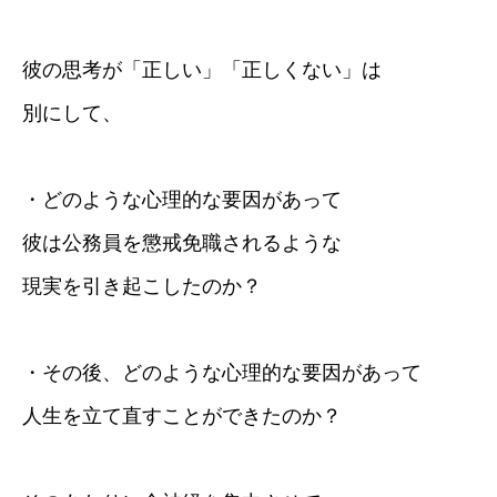
彼の思考が「正しい」「正しくない」は
別にして、
・どのような心理的な要因があって
彼は公務員を懲戒免職されるような
現実を引き起こしたのか？
・その後、どのような心理的な要因があって
人生を立て直すことができたのか？