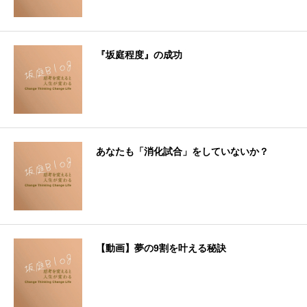
『坂庭程度』の成功
あなたも「消化試合」をしていないか？
【動画】夢の9割を叶える秘訣