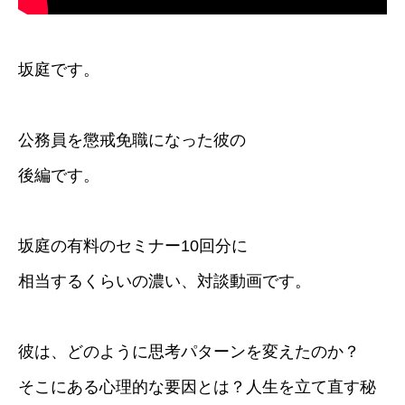
坂庭です。
公務員を懲戒免職になった彼の
後編です。
坂庭の有料のセミナー10回分に
相当するくらいの濃い、対談動画です。
彼は、どのように思考パターンを変えたのか？
そこにある心理的な要因とは？人生を立て直す秘