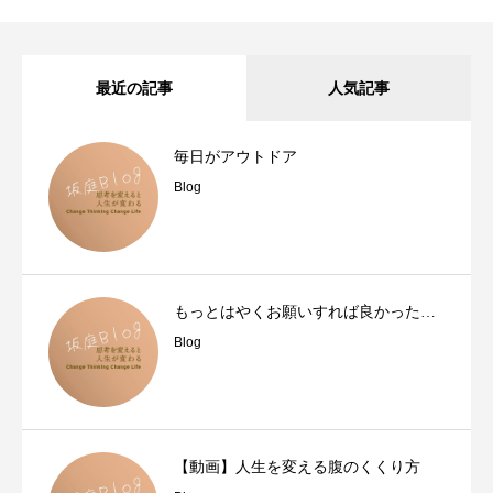
最近の記事
人気記事
毎日がアウトドア
Blog
もっとはやくお願いすれば良かった…
Blog
【動画】人生を変える腹のくくり方