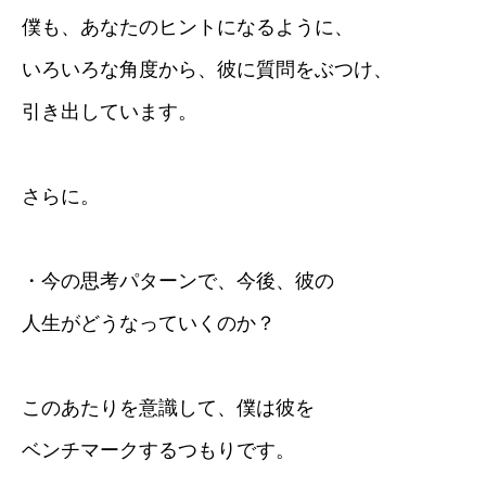
僕も、あなたのヒントになるように、
いろいろな角度から、彼に質問をぶつけ、
引き出しています。
さらに。
・今の思考パターンで、今後、彼の
人生がどうなっていくのか？
このあたりを意識して、僕は彼を
ベンチマークするつもりです。