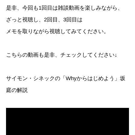
是非、今回も1回目は雑談動画を楽しみながら、
ざっと視聴し、2回目、3回目は
メモを取りながら視聴してみてください。
こちらの動画も是非、チェックしてください↓
サイモン・シネックの「Whyからはじめよう」坂
庭の解説