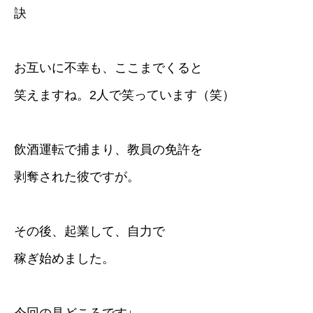
訣
お互いに不幸も、ここまでくると
笑えますね。2人で笑っています（笑）
飲酒運転で捕まり、教員の免許を
剥奪された彼ですが。
その後、起業して、自力で
稼ぎ始めました。