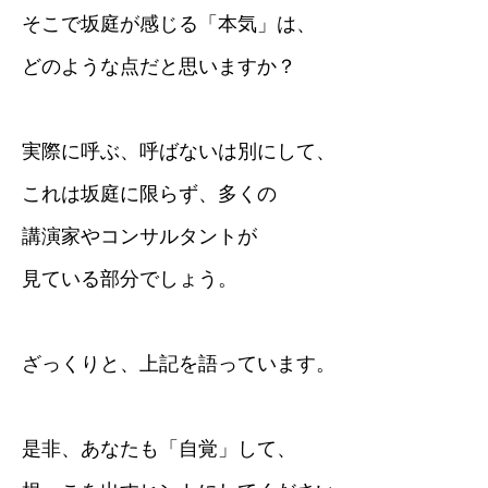
そこで坂庭が感じる「本気」は、
どのような点だと思いますか？
実際に呼ぶ、呼ばないは別にして、
これは坂庭に限らず、多くの
講演家やコンサルタントが
見ている部分でしょう。
ざっくりと、上記を語っています。
是非、あなたも「自覚」して、