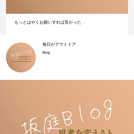
もっとはやくお願いすれば良かった…
毎日がアウトドア
Blog