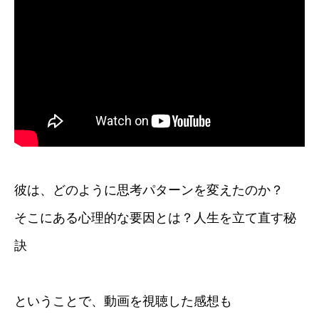
彼は、どのように思考パターンを変えたのか？
そこにある心理的な要因とは？人生を立て直す秘
訣
ということで、動画を視聴した感想も