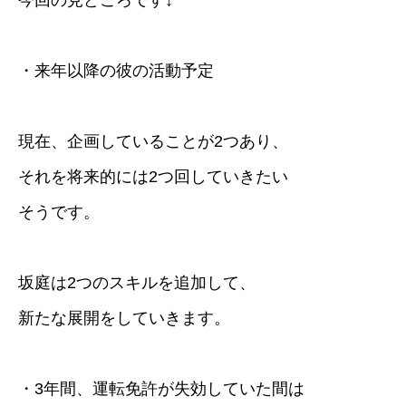
今回の見どころです↓
・来年以降の彼の活動予定
現在、企画していることが2つあり、
それを将来的には2つ回していきたい
そうです。
坂庭は2つのスキルを追加して、
新たな展開をしていきます。
・3年間、運転免許が失効していた間は