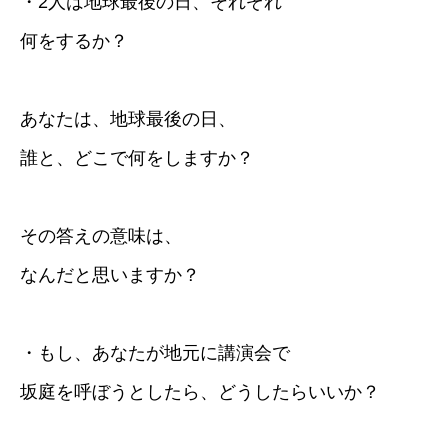
・2人は地球最後の日、それぞれ
何をするか？
あなたは、地球最後の日、
誰と、どこで何をしますか？
その答えの意味は、
なんだと思いますか？
・もし、あなたが地元に講演会で
坂庭を呼ぼうとしたら、どうしたらいいか？