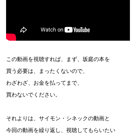
この動画を視聴すれば、まず、坂庭の本を
買う必要は、まったくないので、
わざわざ、お金を払ってまで、
買わないでください。
それよりは、サイモン・シネックの動画と
今回の動画を繰り返し、視聴してもらいたい