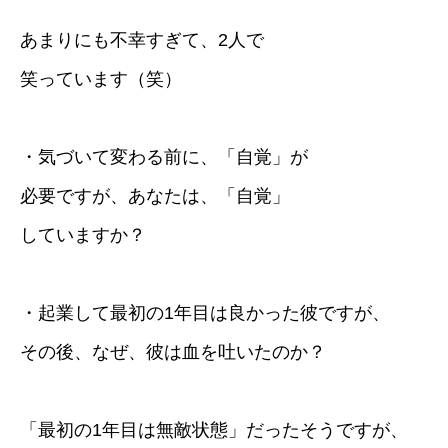
あまりにも不幸すぎて、2人で
笑っています（笑）
・気づいて変わる前に、「自覚」が
必要ですが、あなたは、「自覚」
していますか？
・起業して最初の1年目は良かった彼ですが、
その後、なぜ、彼は血を吐いたのか？
「最初の1年目は無敵状態」だったそうですが、