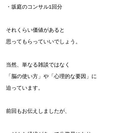
・坂庭のコンサル1回分
それくらい価値があると
思ってもらっていいでしょう。
当然、単なる雑談ではなく
「脳の使い方」や「心理的な要因」に
迫っています。
前回もお伝えしましたが、