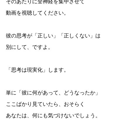
そのあたりに全神経を集中させて
動画を視聴してください。
彼の思考が「正しい」「正しくない」は
別にして、ですよ。
「思考は現実化」します。
単に「彼に何があって、どうなったか」
ここばかり見ていたら、おそらく
あなたは、何にも気づけないでしょう。