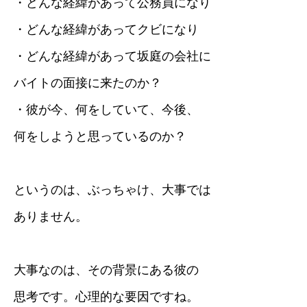
・どんな経緯があって公務員になり
・どんな経緯があってクビになり
・どんな経緯があって坂庭の会社に
バイトの面接に来たのか？
・彼が今、何をしていて、今後、
何をしようと思っているのか？
というのは、ぶっちゃけ、大事では
ありません。
大事なのは、その背景にある彼の
思考です。心理的な要因ですね。