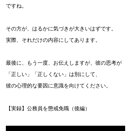
ですね。
その方が、はるかに気づきが大きいはずです。
実際、それだけの内容にしてあります。
最後に、もう一度、お伝えしますが、彼の思考が
「正しい」「正しくない」は別にして、
彼の心理的な要因に意識を向けてください。
【実録】公務員を懲戒免職（後編）