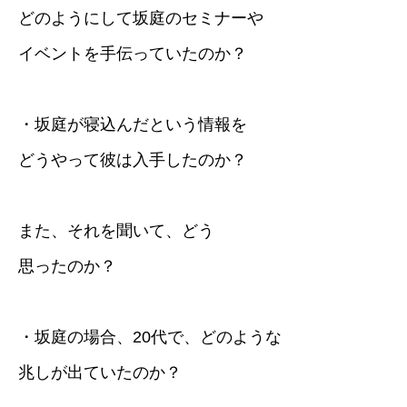
どのようにして坂庭のセミナーや
イベントを手伝っていたのか？
・坂庭が寝込んだという情報を
どうやって彼は入手したのか？
また、それを聞いて、どう
思ったのか？
・坂庭の場合、20代で、どのような
兆しが出ていたのか？