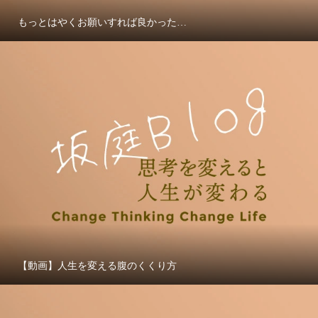
もっとはやくお願いすれば良かった…
【動画】人生を変える腹のくくり方