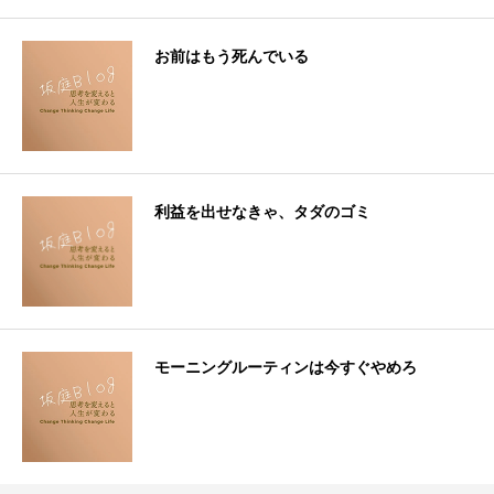
お前はもう死んでいる
利益を出せなきゃ、タダのゴミ
モーニングルーティンは今すぐやめろ