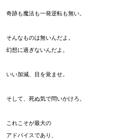
奇跡も魔法も一発逆転も無い。
そんなものは無いんだよ。
幻想に過ぎないんだよ。
いい加減、目を覚ませ。
そして、死ぬ気で問いかけろ。
これこそが最大の
アドバイスであり、