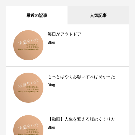
最近の記事
人気記事
毎日がアウトドア
Blog
もっとはやくお願いすれば良かった…
Blog
【動画】人生を変える腹のくくり方
Blog