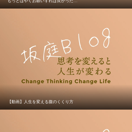
もっとはやくお願いすれば良かった…
【動画】人生を変える腹のくくり方