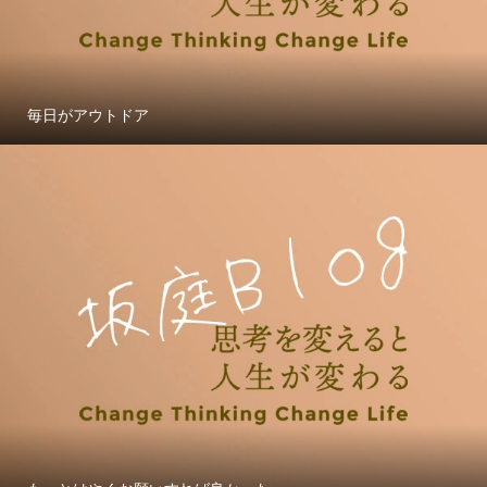
毎日がアウトドア