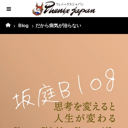
Blog
だから病気が治らない