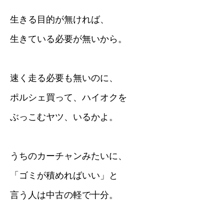
生きる目的が無ければ、
生きている必要が無いから。
速く走る必要も無いのに、
ポルシェ買って、ハイオクを
ぶっこむヤツ、いるかよ。
うちのカーチャンみたいに、
「ゴミが積めればいい」と
言う人は中古の軽で十分。