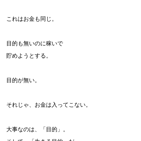
これはお金も同じ。
目的も無いのに稼いで
貯めようとする。
目的が無い。
それじゃ、お金は入ってこない。
大事なのは、「目的」。