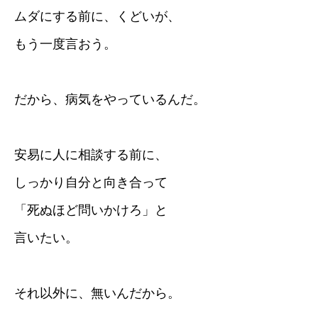
ムダにする前に、くどいが、
もう一度言おう。
だから、病気をやっているんだ。
安易に人に相談する前に、
しっかり自分と向き合って
「死ぬほど問いかけろ」と
言いたい。
それ以外に、無いんだから。