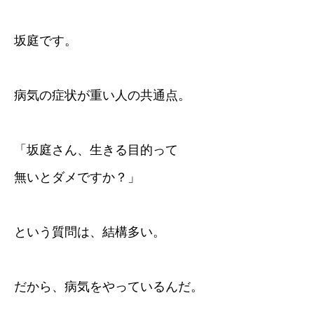
坂庭です。
病気の症状が重い人の共通点。
「坂庭さん、生きる目的って
無いとダメですか？」
という質問は、結構多い。
だから、病気をやっているんだ。