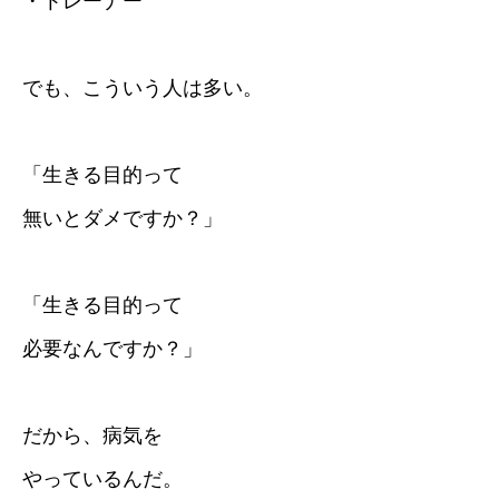
・トレーナー
でも、こういう人は多い。
「生きる目的って
無いとダメですか？」
「生きる目的って
必要なんですか？」
だから、病気を
やっているんだ。