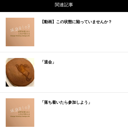
関連記事
【動画】この状態に陥っていませんか？
「退会」
「落ち着いたら参加しよう」