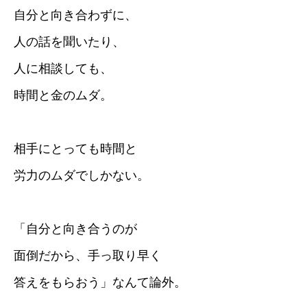
自分と向き合わずに、
人の話を聞いたり、
人に相談しても、
時間と金のムダ。
相手にとっても時間と
労力のムダでしかない。
「自分と向き合うのが
面倒だから、手っ取り早く
答えをもらおう」なんて論外。