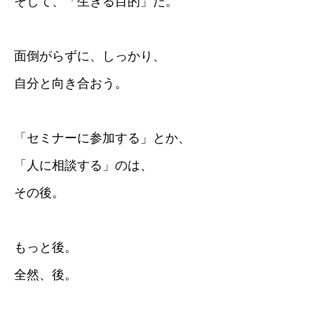
そして、「生きる目的」だ。
面倒がらずに、しっかり、
自分と向き合おう。
「セミナーに参加する」とか、
「人に相談する」のは、
その後。
もっと後。
全然、後。