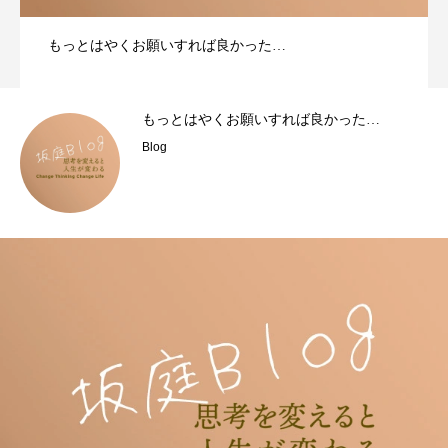
もっとはやくお願いすれば良かった…
もっとはやくお願いすれば良かった…
Blog