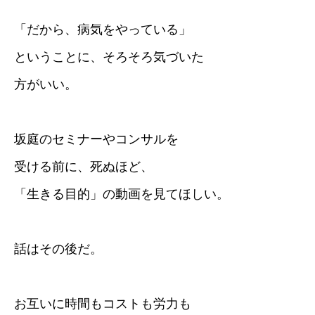
「だから、病気をやっている」
ということに、そろそろ気づいた
方がいい。
坂庭のセミナーやコンサルを
受ける前に、死ぬほど、
「生きる目的」の動画を見てほしい。
話はその後だ。
お互いに時間もコストも労力も