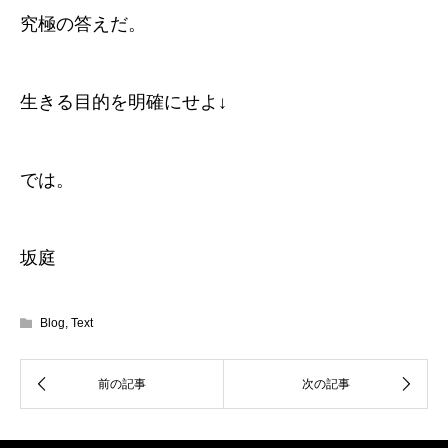
究極の答えだ。
生きる目的を明確にせよ↓
では。
坂庭
Blog
,
Text