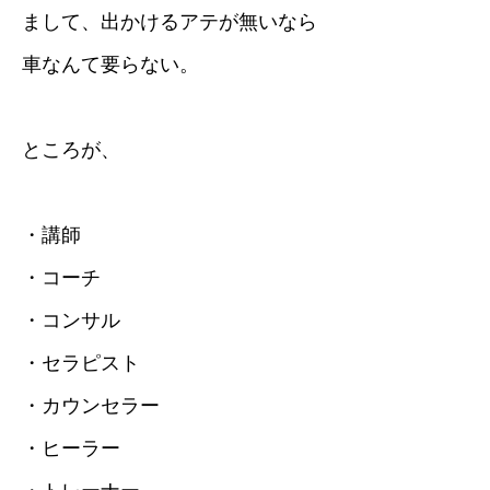
まして、出かけるアテが無いなら
車なんて要らない。
ところが、
・講師
・コーチ
・コンサル
・セラピスト
・カウンセラー
・ヒーラー