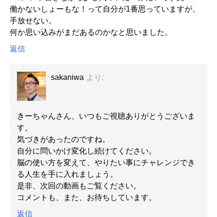
働かないしょーもな！って自分が1番思っていますが、
手放せない。
何か思い込みがまだあるのかなと思いました。
返信
sakaniwa
より:
きーちゃんさん、いつもご視聴ありがとうございま
す。
気づきがあったのですね。
自分に問いかけ変化し続けてください。
脳の使い方を変えて、やりたい事にチャレンジでき
る人生を手に入れましょう。
是非、次回の動画もご覧ください。
コメントも、また、お待ちしています。
返信