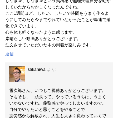
しなきゃ、しなきゃという義務感で無理矢理自分を動か
していたからおかしくなったんですね。
ここ1週間ほど、したい、したいで時間をうまく作るよ
うにしてみたら今までやれていなかったことが爆速で消
化できています。
心も体も軽くなったように感じます。
素晴らしい動画ありがとうございます。
注文させていただいた本の到着が楽しみです。
返信
sakaniwa
より:
雪次郎さん、いつもご視聴ありがとうございます。
そもそも、「頑張って」やっているうちは、うまく
いかないですね。義務感でやってしまいますので。
自分でやりたいと思うことをやることで
疲労感から解放され、人生も大きく変わっていくで