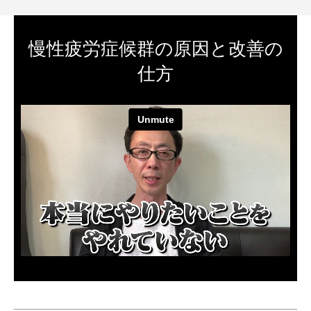
慢性疲労症候群の原因と改善の
仕方