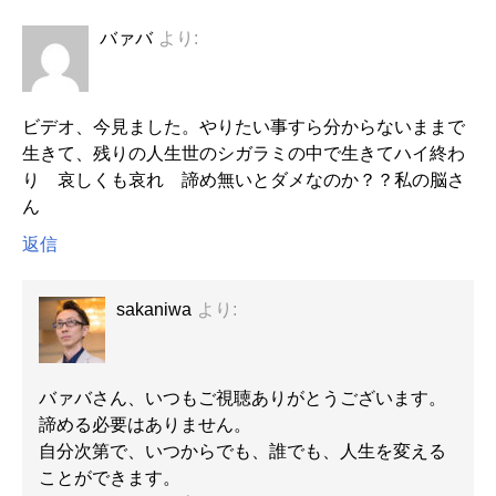
バァバ
より:
ビデオ、今見ました。やりたい事すら分からないままで
生きて、残りの人生世のシガラミの中で生きてハイ終わ
り 哀しくも哀れ 諦め無いとダメなのか？？私の脳さ
ん
返信
sakaniwa
より:
バァバさん、いつもご視聴ありがとうございます。
諦める必要はありません。
自分次第で、いつからでも、誰でも、人生を変える
ことができます。