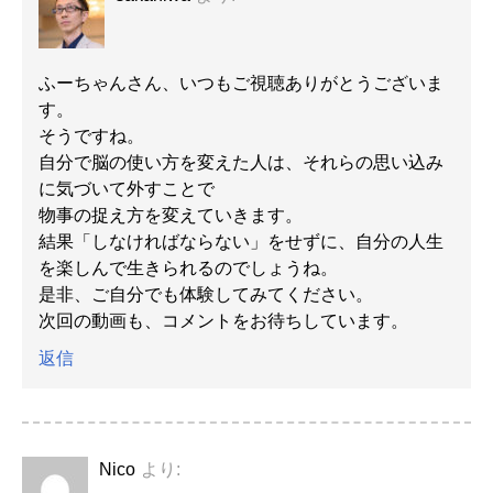
ふーちゃんさん、いつもご視聴ありがとうございま
す。
そうですね。
自分で脳の使い方を変えた人は、それらの思い込み
に気づいて外すことで
物事の捉え方を変えていきます。
結果「しなければならない」をせずに、自分の人生
を楽しんで生きられるのでしょうね。
是非、ご自分でも体験してみてください。
次回の動画も、コメントをお待ちしています。
返信
Nico
より: