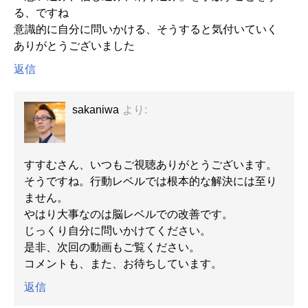
る、ですね
意識的に自分に問いかける、そうすると気付いていく
ありがとうございました
返信
sakaniwa
より:
すすむさん、いつもご視聴ありがとうございます。
そうですね。行動レベルでは根本的な解決には至り
ません。
やはり大事なのは脳レベルでの改善です。
じっくり自分に問いかけてください。
是非、次回の動画もご覧ください。
コメントも、また、お待ちしています。
返信