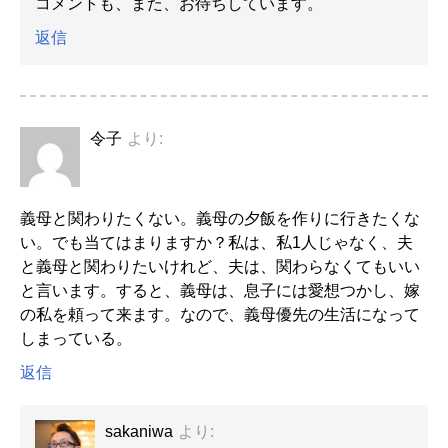
コメントも、また、お待ちしています。
返信
令子
より:
義母と関わりたくない。義母の夕飯を作りに行きたくな
い。でも当てはまりますか？私は、私1人じゃなく、夫
と義母と関わりたいけれど、夫は、関わらなくてもいい
と言います。すると、義母は、息子には愛想つかし、嫁
の私を頼って来ます。なので、義母優先の生活になって
しまっている。
返信
sakaniwa
より: