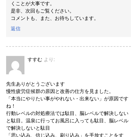
くことが大事です。
是非、次回もご覧ください。
コメントも、また、お待ちしています。
返信
すすむ
より:
先生ありがとうございます
慢性疲労症候群の原因と改善の仕方を見ました。
「本当にやりたい事がやれない・出来ない」が原因です
ね！
行動レベルの対処療法では駄目、脳レベルで解決しない
と駄目。温泉に行ってお風呂に入っても駄目、脳レベル
で解決しないと駄目
「思い込み、信じ込み、刷り込み」を手放すことをす