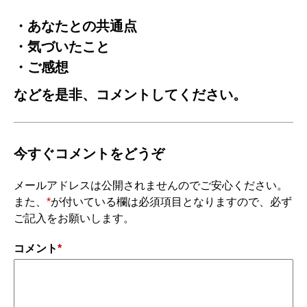
・あなたとの共通点
・気づいたこと
・ご感想
などを是非、コメントしてください。
今すぐコメントをどうぞ
メールアドレスは公開されませんのでご安心ください。
また、
*
が付いている欄は必須項目となりますので、必ず
ご記入をお願いします。
コメント
*