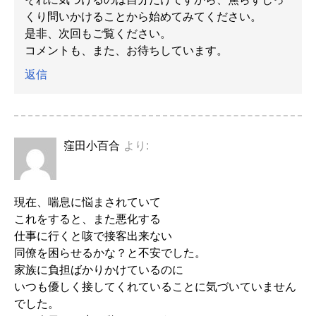
くり問いかけることから始めてみてください。
是非、次回もご覧ください。
コメントも、また、お待ちしています。
返信
窪田小百合
より:
現在、喘息に悩まされていて
これをすると、また悪化する
仕事に行くと咳で接客出来ない
同僚を困らせるかな？と不安でした。
家族に負担ばかりかけているのに
いつも優しく接してくれていることに気づいていません
でした。