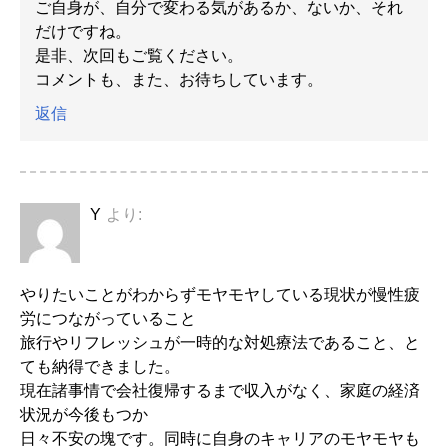
ご自身が、自分で変わる気があるか、ないか、それ
だけですね。
是非、次回もご覧ください。
コメントも、また、お待ちしています。
返信
Y
より:
やりたいことがわからずモヤモヤしている現状が慢性疲
労につながっていること
旅行やリフレッシュが一時的な対処療法であること、と
ても納得できました。
現在諸事情で会社復帰するまで収入がなく、家庭の経済
状況が今後もつか
日々不安の塊です。同時に自身のキャリアのモヤモヤも