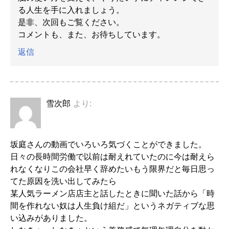
る人生を手に入れましょう。
是非、次回もご覧ください。
コメントも、また、お待ちしています。
返信
雪次郎
より:
坂庭さんの動画でいろいろ気づくことができました。
日々の長時間労働で以前は耐えれていたのに今は耐えら
れなくなりこの会社早く辞めたいもう限界だと毎日思っ
てた原因を洗い出してみたら
某人気ラーメン店店主と話したときに聞いた話から「時
間を作れない奴は人生負け組だ」というネガティブな思
い込みがありました。