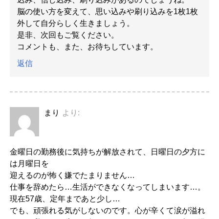
脳の使い方を変えて、思い込みや刷り込みを1枚1枚
外して自分らしく生きましょう。
是非、次回もご覧ください。
コメントも、また、お待ちしています。
返信
まり
より:
金曜日の勤務後に気持ちが解放されて、日曜日の夕方に
は月曜日を
迎えるのが怖く嫌でたまりません…
仕事を辞めたら…生活ができなくなってしまいます…。
現在57歳、定年まであと少し…
でも、頑張れる気がしないのです。心が辛くて涙が溢れ