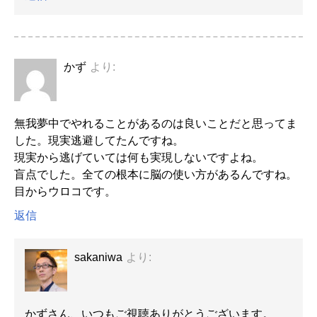
かず
より:
無我夢中でやれることがあるのは良いことだと思ってま
した。現実逃避してたんですね。
現実から逃げていては何も実現しないですよね。
盲点でした。全ての根本に脳の使い方があるんですね。
目からウロコです。
返信
sakaniwa
より:
かずさん、いつもご視聴ありがとうございます。