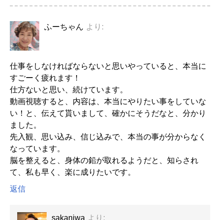
ふーちゃん
より:
仕事をしなければならないと思いやっていると、本当に
すごーく疲れます！
仕方ないと思い、続けています。
動画視聴すると、内容は、本当にやりたい事をしていな
い！と、伝えて貰いまして、確かにそうだなと、分かり
ました。
先入観、思い込み、信じ込みで、本当の事が分からなく
なっています。
脳を整えると、身体の鉛が取れるようだと、知らされ
て、私も早く、楽に成りたいです。
返信
sakaniwa
より: