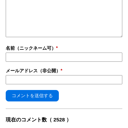
名前（ニックネーム可）
*
メールアドレス（非公開）
*
現在のコメント数（ 2528 ）