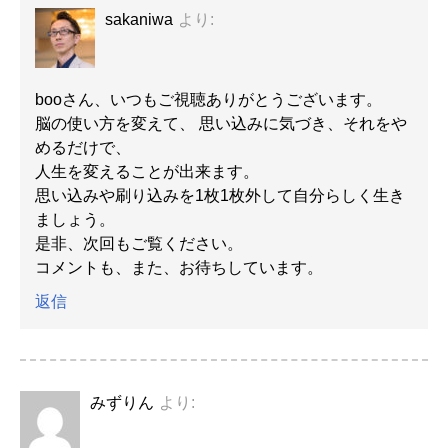
sakaniwa
より:
booさん、いつもご視聴ありがとうございます。
脳の使い方を変えて、 思い込みに気づき、それをや
めるだけで、
人生を変えることが出来ます。
思い込みや刷り込みを1枚1枚外して自分らしく生き
ましょう。
是非、次回もご覧ください。
コメントも、また、お待ちしています。
返信
みずりん
より: