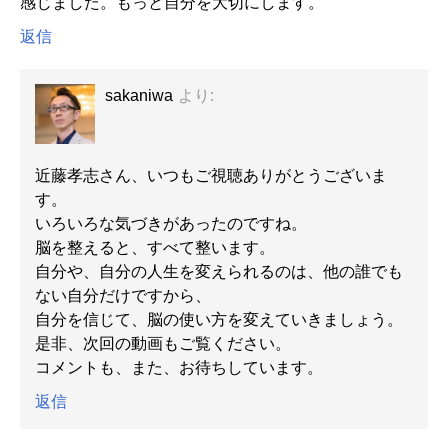
感じました。もっと自分を大切にします。
返信
sakaniwa
より:
近藤孝志さん、いつもご視聴ありがとうございま
す。
いろいろな気づきがあったのですね。
脳を整えると、すべて整います。
自分や、自分の人生を変えられるのは、他の誰でも
ない自分だけですから、
自分を信じて、脳の使い方を変えていきましょう。
是非、次回の動画もご覧ください。
コメントも、また、お待ちしています。
返信