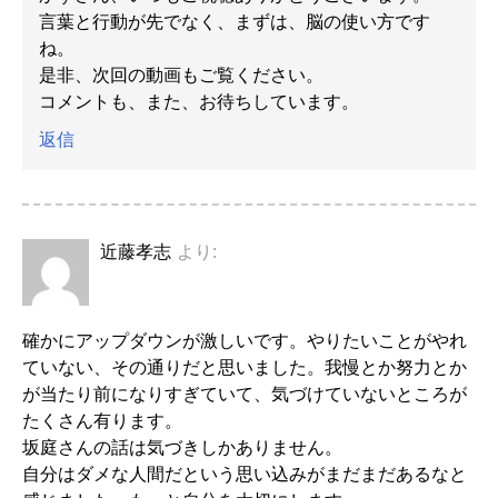
言葉と行動が先でなく、まずは、脳の使い方です
ね。
是非、次回の動画もご覧ください。
コメントも、また、お待ちしています。
返信
近藤孝志
より:
確かにアップダウンが激しいです。やりたいことがやれ
ていない、その通りだと思いました。我慢とか努力とか
が当たり前になりすぎていて、気づけていないところが
たくさん有ります。
坂庭さんの話は気づきしかありません。
自分はダメな人間だという思い込みがまだまだあるなと