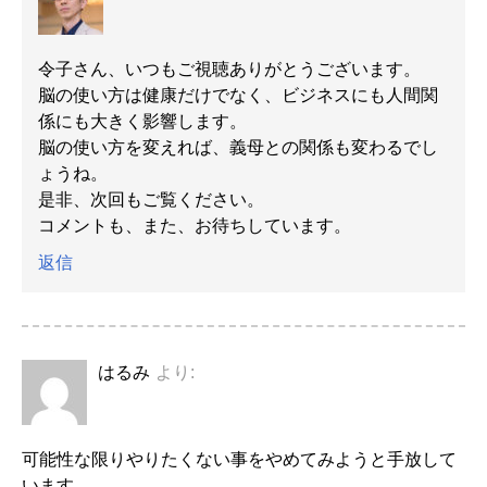
令子さん、いつもご視聴ありがとうございます。
脳の使い方は健康だけでなく、ビジネスにも人間関
係にも大きく影響します。
脳の使い方を変えれば、義母との関係も変わるでし
ょうね。
是非、次回もご覧ください。
コメントも、また、お待ちしています。
返信
はるみ
より:
可能性な限りやりたくない事をやめてみようと手放して
います。