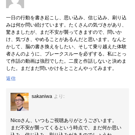
一日の行動を書き起こし、思い込み、信じ込み、刷り込
みは何か問い続けています。たくさんの気づきがあり、
驚きましたが、まだ不安が襲ってきますので、問いか
け、気づき、やめることがあるんだと思います。なんと
かして、脳の書き換えをしたい、そして乗り越えた体験
者さんのように、ブレークスルーを必ずする。私にとっ
て作話の動画は強烈でした。二度と作話しないと決めま
した。まだまだ問いかけをとことんやってみます。
返信
sakaniwa
より:
Nicoさん、いつもご視聴ありがとうございます。
まだ不安が襲ってくるという時点で、まだ何か思い
込み、信じ込み、刷り込みがあるのでしょうね。