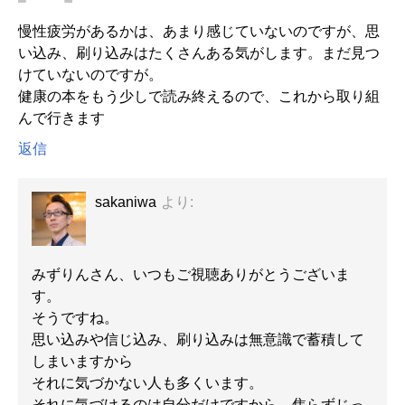
慢性疲労があるかは、あまり感じていないのですが、思
い込み、刷り込みはたくさんある気がします。まだ見つ
けていないのですが。
健康の本をもう少しで読み終えるので、これから取り組
んで行きます
返信
sakaniwa
より:
みずりんさん、いつもご視聴ありがとうございま
す。
そうですね。
思い込みや信じ込み、刷り込みは無意識で蓄積して
しまいますから
それに気づかない人も多くいます。
それに気づけるのは自分だけですから、焦らずじっ