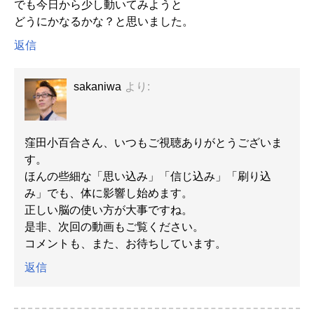
でも今日から少し動いてみようと
どうにかなるかな？と思いました。
返信
sakaniwa
より:
窪田小百合さん、いつもご視聴ありがとうございま
す。
ほんの些細な「思い込み」「信じ込み」「刷り込
み」でも、体に影響し始めます。
正しい脳の使い方が大事ですね。
是非、次回の動画もご覧ください。
コメントも、また、お待ちしています。
返信