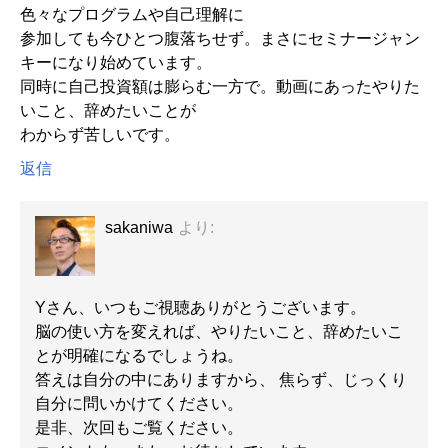
色々なプログラムや自己理解に
参加しても今ひとつ腹落ちせず。まさにセミナージャン
キーになり始めています。
同時に自己投資額は膨らむ一方で。動画にあったやりた
いこと、辞めたいことが
わからず苦しいです。
返信
sakaniwa
より:
Yさん、いつもご視聴ありがとうございます。
脳の使い方を変えれば、やりたいこと、辞めたいこ
とが明確になるでしょうね。
答えは自分の中にありますから、 焦らず、じっくり
自分に問いかけてください。
是非、次回もご覧ください。