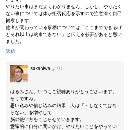
やりたい事はまだよくわかりません。しかし、やりたく
ない事については体が拒否反応を示すので注意深く自己
観察します。
他者が関わっている事柄については「ここまでできるけ
どそれ以上は約束できない」と伝える必要があると思い
ました。
返信
sakaniwa
より:
はるみさん、いつもご視聴ありがとうございます。
そうですね。
思い込みや信じ込みの結果、人は「～しなくてはな
らない」を増やして
脳の使い方をこじらせていきます。
意識的に自分に問いかけ、やりたいことをやってい