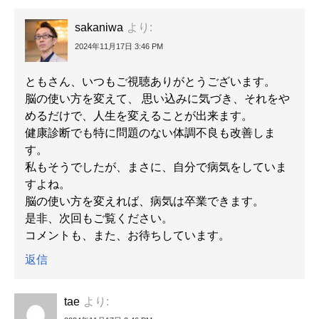
sakaniwa
より:
2024年11月17日 3:46 PM
ともさん、いつもご視聴ありがとうございます。
脳の使い方を変えて、 思い込みに気づき、それをや
めるだけで、人生を変えることが出来ます。
健康診断でも特に問題のない体調不良も改善しま
す。
私もそうでしたが、まさに、自分で病気をしていま
すよね。
脳の使い方を変えれば、病気は卒業できます。
是非、次回もご覧ください。
コメントも、また、お待ちしています。
返信
tae
より: