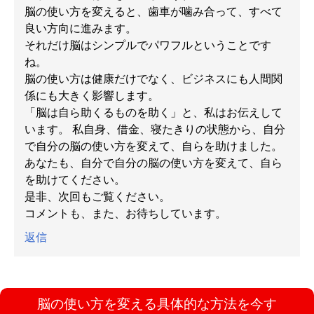
脳の使い方を変えると、歯車が噛み合って、すべて
良い方向に進みます。
それだけ脳はシンプルでパワフルということです
ね。
脳の使い方は健康だけでなく、ビジネスにも人間関
係にも大きく影響します。
「脳は自ら助くるものを助く」と、私はお伝えして
います。 私自身、借金、寝たきりの状態から、自分
で自分の脳の使い方を変えて、自らを助けました。
あなたも、自分で自分の脳の使い方を変えて、自ら
を助けてください。
是非、次回もご覧ください。
コメントも、また、お待ちしています。
返信
脳の使い方を変える具体的な方法を今す