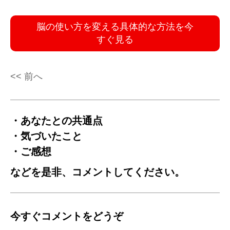
脳の使い方を変える具体的な方法を今
すぐ見る
<< 前へ
・あなたとの共通点
・気づいたこと
・ご感想
などを是非、コメントしてください。
今すぐコメントをどうぞ