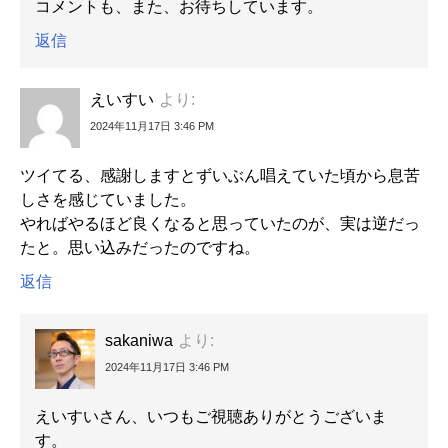
コメントも、また、お待ちしています。
返信
えいすい
より:
2024年11月17日 3:46 PM
ツイてる、感謝しますとずいぶん唱えていた頃から息苦
しさを感じていました。
やればやるほど良くなると思っていたのが、実は逆だっ
たと。思い込みだったのですね。
返信
sakaniwa
より:
2024年11月17日 3:46 PM
えいすいさん、いつもご視聴ありがとうございま
す。