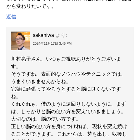
から変わりたいです。
返信
sakaniwa
より:
2024年11月17日 3:46 PM
川村亮子さん、いつもご視聴ありがとうございま
す。
そうですね、表面的なノウハウやテクニックでは、
うまくいきませんからね。
完璧に頑張ってやろうとすると脳に良くないです
ね。
くれぐれも、僕のように遠回りしないように、まず
は、しっかりと脳の使い方を変えていきましょう。
大切なのは、脳の使い方です。
正しい脳の使い方を身につければ、 現状を変え続け
ることができます。 これからは、芽を出し、収穫し