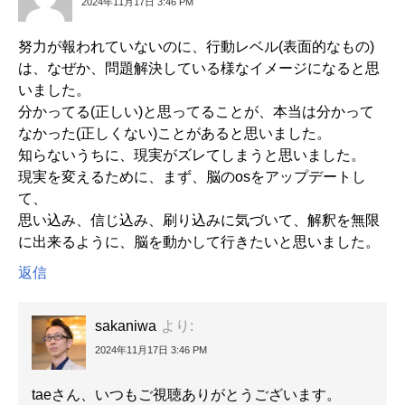
2024年11月17日 3:46 PM
努力が報われていないのに、行動レベル(表面的なもの)
は、なぜか、問題解決している様なイメージになると思
いました。
分かってる(正しい)と思ってることが、本当は分かって
なかった(正しくない)ことがあると思いました。
知らないうちに、現実がズレてしまうと思いました。
現実を変えるために、まず、脳のosをアップデートし
て、
思い込み、信じ込み、刷り込みに気づいて、解釈を無限
に出来るように、脳を動かして行きたいと思いました。
返信
sakaniwa
より:
2024年11月17日 3:46 PM
taeさん、いつもご視聴ありがとうございます。