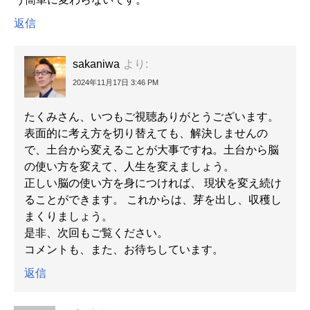
返信
sakaniwa
より:
2024年11月17日 3:46 PM
たくみさん、いつもご視聴ありがとうございます。
表面的に考え方を切り替えても、解決しませんの
で、土台から変えることが大事ですね。土台から脳
の使い方を変えて、人生を変えましょう。
正しい脳の使い方を身につければ、 現状を変え続け
ることができます。 これからは、芽を出し、収穫し
まくりましょう。
是非、次回もご覧ください。
コメントも、また、お待ちしています。
返信