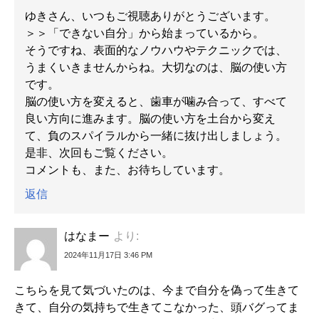
ゆきさん、いつもご視聴ありがとうございます。
＞＞「できない自分」から始まっているから。
そうですね、表面的なノウハウやテクニックでは、
うまくいきませんからね。大切なのは、脳の使い方
です。
脳の使い方を変えると、歯車が噛み合って、すべて
良い方向に進みます。脳の使い方を土台から変え
て、負のスパイラルから一緒に抜け出しましょう。
是非、次回もご覧ください。
コメントも、また、お待ちしています。
返信
はなまー
より:
2024年11月17日 3:46 PM
こちらを見て気づいたのは、今まで自分を偽って生きて
きて、自分の気持ちで生きてこなかった、頭バグってま