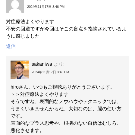
2024年11月17日 3:46 PM
対症療法よくやります
不安の回避ですが今回はそこの盲点を指摘されているよ
うに感じました
返信
sakaniwa
より:
2024年11月17日 3:46 PM
hiroさん、いつもご視聴ありがとうございます。
＞＞対症療法よくやります
そうですね、表面的なノウハウやテクニックでは、
うまくいきませんからね。大切なのは、脳の使い方
です。
表面的なプラス思考や、根拠のない自信はむしろ、
悪化させます。