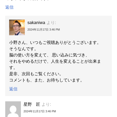
返信
sakaniwa
より:
2024年11月17日 3:46 PM
小野さん、いつもご視聴ありがとうございます。
そうなんです。
脳の使い方を変えて、 思い込みに気づき、
それをやめるだけで、人生を変えることが出来ま
す。
是非、次回もご覧ください。
コメントも、また、お待ちしています。
返信
星野 匠
より:
2024年11月17日 3:46 PM