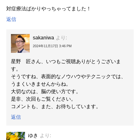
対症療法ばかりやっちゃってました！
返信
sakaniwa
より:
2024年11月17日 3:46 PM
星野 匠さん、いつもご視聴ありがとうございま
す。
そうですね、表面的なノウハウやテクニックでは、
うまくいきませんからね。
大切なのは、脳の使い方です。
是非、次回もご覧ください。
コメントも、また、お待ちしています。
返信
ゆき
より: