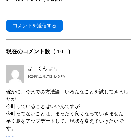
現在のコメント数（ 101 ）
はーくん
より:
2024年11月17日 3:46 PM
確かに、今までの方法論、いろんなことを試してきまし
たが
今叶っていることはいいんですが
今叶ってないことは、まったく良くなっていきません。
早く脳をアップデートして、現状を変えていきたいで
す。