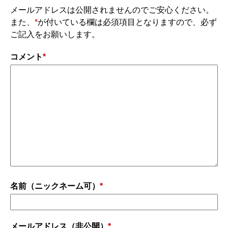
メールアドレスは公開されませんのでご安心ください。
また、
*
が付いている欄は必須項目となりますので、必ず
ご記入をお願いします。
コメント
*
名前（ニックネーム可）
*
メールアドレス（非公開）
*