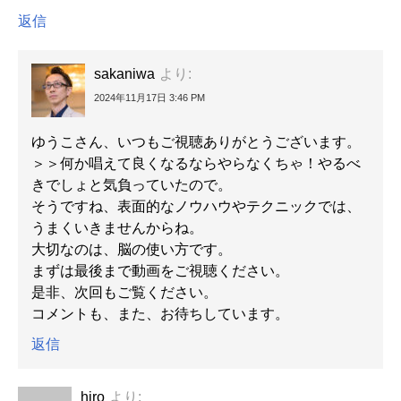
返信
sakaniwa
より:
2024年11月17日 3:46 PM
ゆうこさん、いつもご視聴ありがとうございます。
＞＞何か唱えて良くなるならやらなくちゃ！やるべ
きでしょと気負っていたので。
そうですね、表面的なノウハウやテクニックでは、
うまくいきませんからね。
大切なのは、脳の使い方です。
まずは最後まで動画をご視聴ください。
是非、次回もご覧ください。
コメントも、また、お待ちしています。
返信
hiro
より: