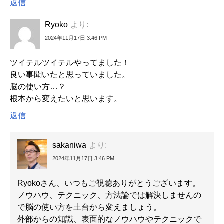
返信
Ryoko
より:
2024年11月17日 3:46 PM
ツイテルツイテルやってました！
良い事聞いたと思っていました。
脳の使い方…？
根本から変えたいと思います。
返信
sakaniwa
より:
2024年11月17日 3:46 PM
Ryokoさん、いつもご視聴ありがとうございます。
ノウハウ、テクニック、方法論では解決しませんの
で脳の使い方を土台から変えましょう。
外部からの知識、表面的なノウハウやテクニックで