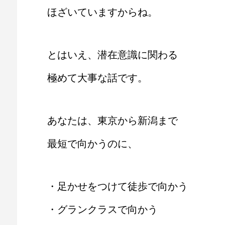
ほざいていますからね。
とはいえ、潜在意識に関わる
極めて大事な話です。
あなたは、東京から新潟まで
最短で向かうのに、
・足かせをつけて徒歩で向かう
・グランクラスで向かう