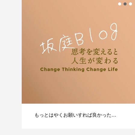
もっとはやくお願いすれば良かった…