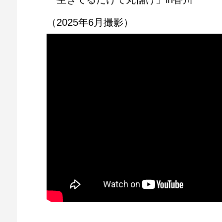
（2025年6月撮影）