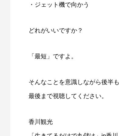
・ジェット機で向かう
どれがいいですか？
「最短」ですよ。
そんなことを意識しながら後半も
最後まで視聴してください。
香川観光
「生きてるだけで丸儲け」in香川