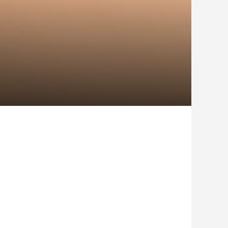
日がアウトドア