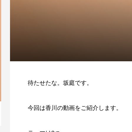
待たせたな。坂庭です。
今回は香川の動画をご紹介します。
【動画】人生を変える腹のくくり方
毎