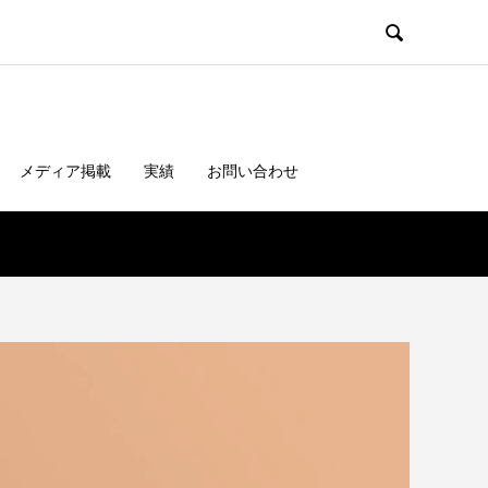

メディア掲載
実績
お問い合わせ