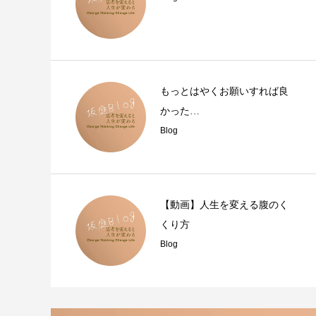
もっとはやくお願いすれば良
かった…
Blog
【動画】人生を変える腹のく
くり方
Blog