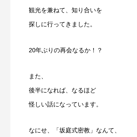
観光を兼ねて、知り合いを
探しに行ってきました。
20年ぶりの再会なるか！？
また、
後半になれば、なるほど
怪しい話になっています。
なにせ、「坂庭式密教」なんて、