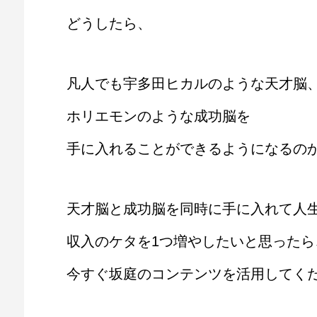
どうしたら、
凡人でも宇多田ヒカルのような天才脳
ホリエモンのような成功脳を
手に入れることができるようになるの
天才脳と成功脳を同時に手に入れて人
収入のケタを1つ増やしたいと思ったら
今すぐ坂庭のコンテンツを活用してく