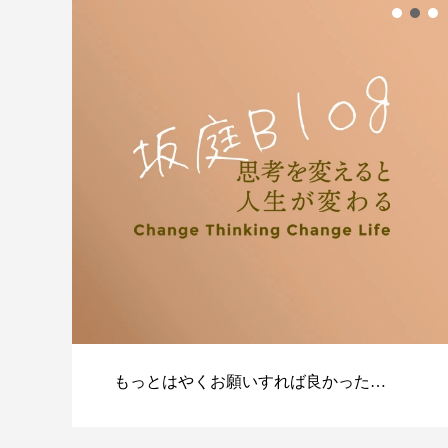
もっとはやくお願いすれば良かった…