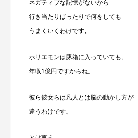
ネガティブな記憶がないから
行き当たりばったりで何をしても
うまくいくわけです。
ホリエモンは豚箱に入っていても、
年収1億円ですからね。
彼ら彼女らは凡人とは脳の動かし方が
違うわけです。
とは言え。