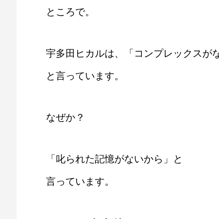
ところで。
宇多田ヒカルは、「コンプレックスが
と言っています。
なぜか？
「叱られた記憶がないから」と
言っています。