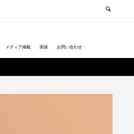

メディア掲載
実績
お問い合わせ