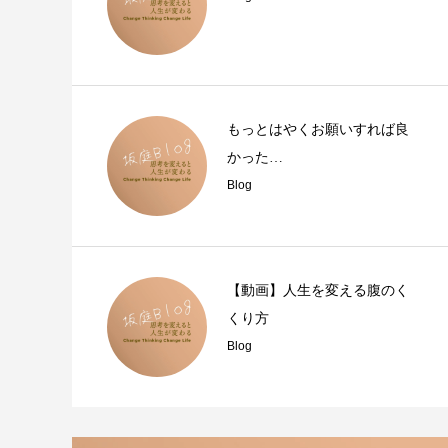
もっとはやくお願いすれば良
かった…
Blog
【動画】人生を変える腹のく
くり方
Blog