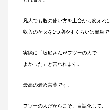
凡人でも脳の使い方を土台から変えれ
収入のケタを1つ増やすくらいは簡単で
実際に「坂庭さんがフツーの人で
よかった」と言われます。
最高の褒め言葉です。
フツーの人だからこそ、言語化して、