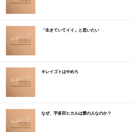
「生きていてイイ」と思いたい
キレイゴトはやめろ
なぜ、宇多田ヒカルは愛の人なのか？