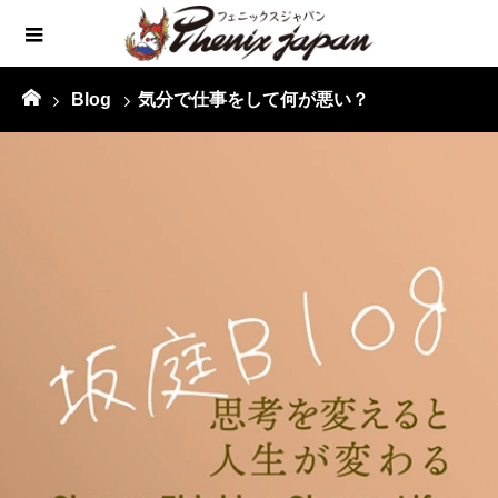
Blog
気分で仕事をして何が悪い？