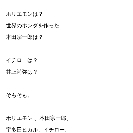
ホリエモンは？
世界のホンダを作った
本田宗一郎は？
イチローは？
井上尚弥は？
そもそも、
ホリエモン 、本田宗一郎、
宇多田ヒカル、イチロー、