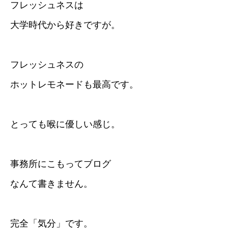
フレッシュネスは
大学時代から好きですが。
フレッシュネスの
ホットレモネードも最高です。
とっても喉に優しい感じ。
事務所にこもってブログ
なんて書きません。
完全「気分」です。