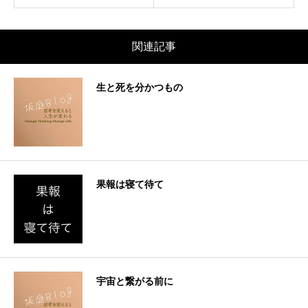
関連記事
生と死を分かつもの
果報は寝て待て
宇宙と繋がる前に