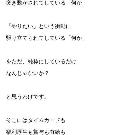
突き動かされてしている「何か」
「やりたい」という衝動に
駆り立てられてしている「何か」
をただ、純粋にしているだけ
なんじゃないか？
と思うわけです。
そこにはタイムカードも
福利厚生も賞与も有給も