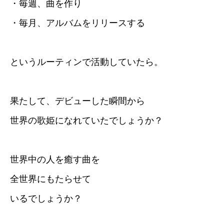
・毎週、曲を作り
・毎月、アルバムをリリースする
というルーティンで活動していたら。
果たして、デビューした瞬間から
世界の歌姫になれていたでしょうか？
世界中の人を癒す曲を
全世界にもたらせて
いるでしょうか？