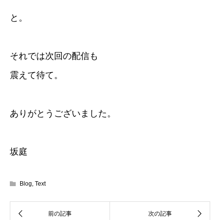
と。
それでは次回の配信も
震えて待て。
ありがとうございました。
坂庭
Blog
,
Text