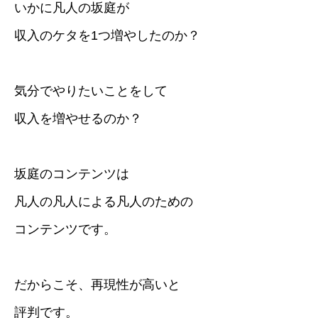
いかに凡人の坂庭が
収入のケタを1つ増やしたのか？
気分でやりたいことをして
収入を増やせるのか？
坂庭のコンテンツは
凡人の凡人による凡人のための
コンテンツです。
だからこそ、再現性が高いと
評判です。