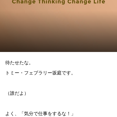
待たせたな。
トミー・フェブラリー坂庭です。
（誰だよ）
よく、「気分で仕事をするな！」