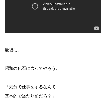
最後に。
昭和の化石に言ってやろう。
「気分で仕事をするなんて
基本的で当たり前だろ？」