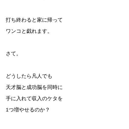
打ち終わると家に帰って
ワンコと戯れます。
さて。
どうしたら凡人でも
天才脳と成功脳を同時に
手に入れて収入のケタを
1つ増やせるのか？