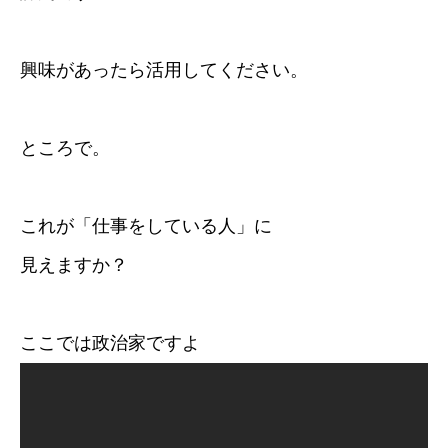
興味があったら活用してください。
ところで。
これが「仕事をしている人」に
見えますか？
ここでは政治家ですよ