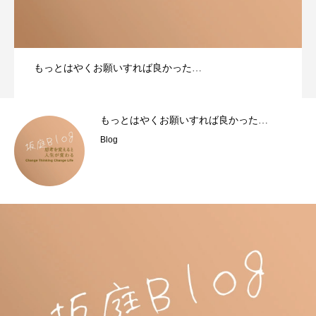
もっとはやくお願いすれば良かった…
もっとはやくお願いすれば良かった…
Blog