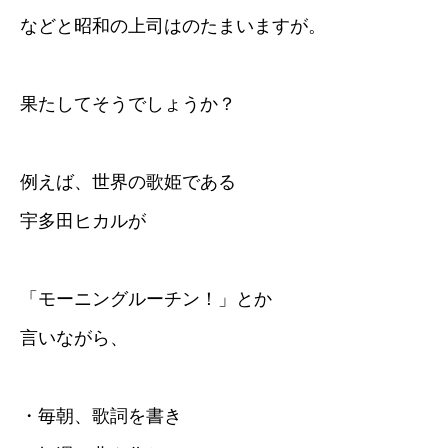
などと昭和の上司はのたまいますが。
果たしてそうでしょうか？
例えば、世界の歌姫である
宇多田ヒカルが
「モーニングルーチン！」とか
言いながら、
・毎朝、歌詞を書き