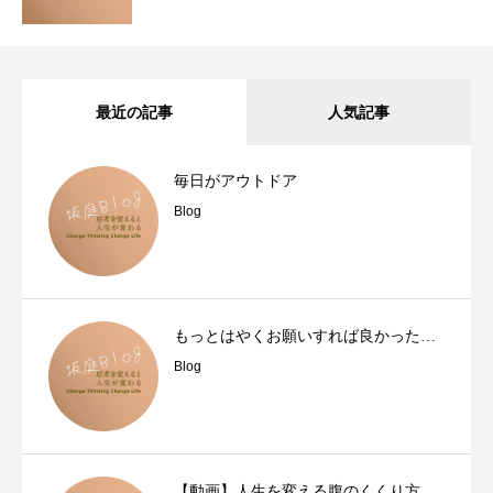
最近の記事
人気記事
毎日がアウトドア
Blog
もっとはやくお願いすれば良かった…
Blog
【動画】人生を変える腹のくくり方