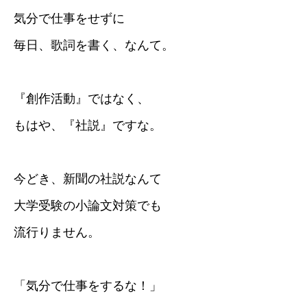
気分で仕事をせずに
毎日、歌詞を書く、なんて。
『創作活動』ではなく、
もはや、『社説』ですな。
今どき、新聞の社説なんて
大学受験の小論文対策でも
流行りません。
「気分で仕事をするな！」