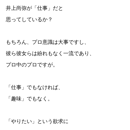
井上尚弥が「仕事」だと
思ってしているか？
もちろん、プロ意識は大事ですし、
彼ら彼女らは紛れもなく一流であり、
プロ中のプロですが。
「仕事」でもなければ、
「趣味」でもなく。
「やりたい」という欲求に