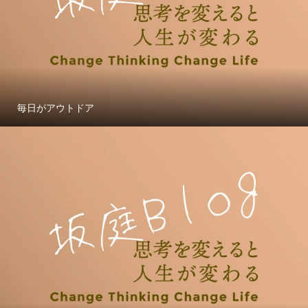
毎日がアウトドア