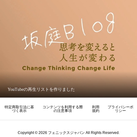
YouTubeの再生リストを作りました
特定商取引法に基
コンテンツを利用する際
利用
プライバシーポ
づく表示
の注意事項
規約
リシー
Copyright © 2026 フェニックスジャパン All Rights Reserved.