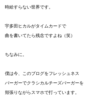
時給すらない世界です。
宇多田ヒカルがタイムカードで
曲を書いてたら残念ですよね（笑）
ちなみに。
僕は今、このブログをフレッシュネス
バーガーでクラシカルチーズバーガーを
頬張りながらスマホで打っています。