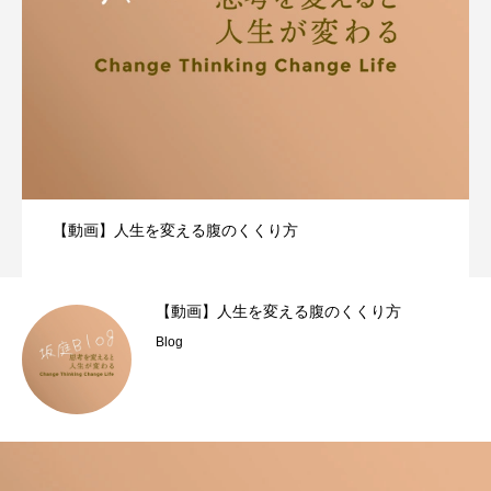
【動画】人生を変える腹のくくり方
【動画】人生を変える腹のくくり方
Blog