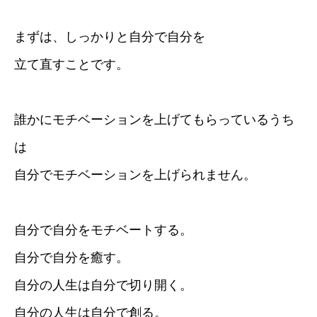
まずは、しっかりと自分で自分を
立て直すことです。
誰かにモチベーションを上げてもらっているうち
は
自分でモチベーションを上げられません。
自分で自分をモチベートする。
自分で自分を癒す。
自分の人生は自分で切り開く。
自分の人生は自分で創る。