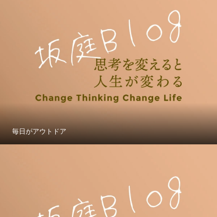
毎日がアウトドア