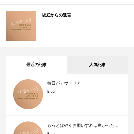
坂庭からの遺言
最近の記事
人気記事
毎日がアウトドア
Blog
もっとはやくお願いすれば良かった…
Blog