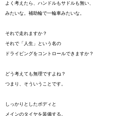
よく考えたら、ハンドルもサドルも無い、
みたいな。補助輪で一輪車みたいな。
それで走れますか？
それで「人生」という名の
ドライビングをコントロールできますか？
どう考えても無理ですよね？
つまり、そういうことです。
しっかりとしたボディと
メインのタイヤを装備する。