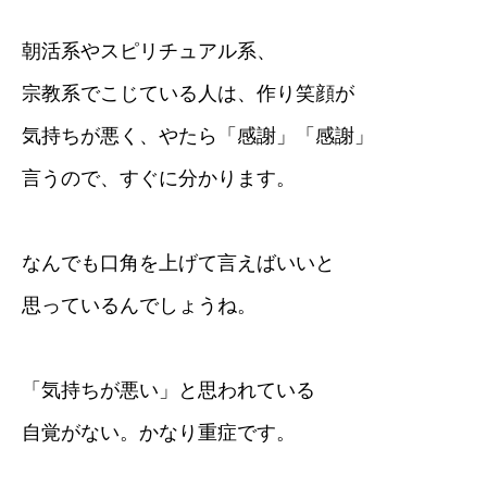
朝活系やスピリチュアル系、
宗教系でこじている人は、作り笑顔が
気持ちが悪く、やたら「感謝」「感謝」
言うので、すぐに分かります。
なんでも口角を上げて言えばいいと
思っているんでしょうね。
「気持ちが悪い」と思われている
自覚がない。かなり重症です。