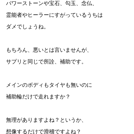
パワーストーンや宝石、勾玉、念仏、
霊能者やヒーラーにすがっているうちは
ダメでしょうね。
もちろん、悪いとは言いませんが、
サプリと同じで所詮、補助です。
メインのボディもタイヤも無いのに
補助輪だけで走れますか？
無理がありますよね？というか、
想像するだけで滑稽ですよね？