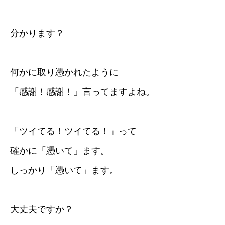
分かります？
何かに取り憑かれたように
「感謝！感謝！」言ってますよね。
「ツイてる！ツイてる！」って
確かに「憑いて」ます。
しっかり「憑いて」ます。
大丈夫ですか？