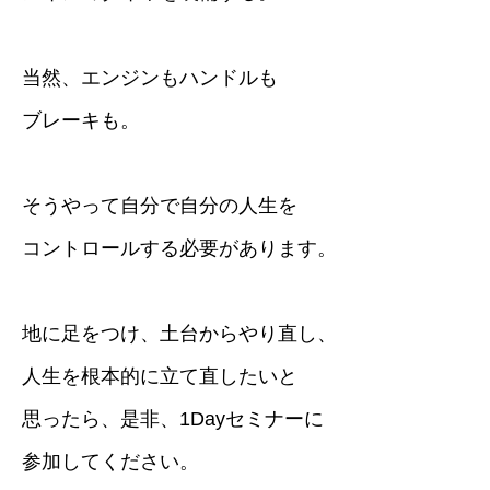
当然、エンジンもハンドルも
ブレーキも。
そうやって自分で自分の人生を
コントロールする必要があります。
地に足をつけ、土台からやり直し、
人生を根本的に立て直したいと
思ったら、是非、1Dayセミナーに
参加してください。