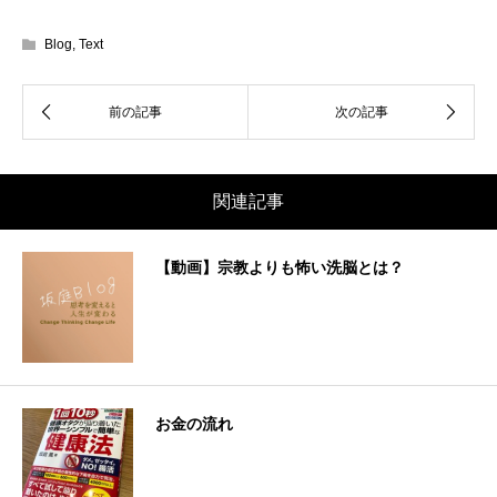
Blog
,
Text
関連記事
【動画】宗教よりも怖い洗脳とは？
お金の流れ