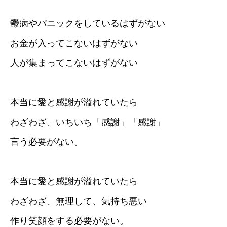
鬱病やパニックをしているはずがない
お金が入ってこないはずがない
人が集まってこないはずがない
本当に愛と感謝が溢れていたら
わざわざ、いちいち「感謝」「感謝」
言う必要がない。
本当に愛と感謝が溢れていたら
わざわざ、無理して、気持ち悪い
作り笑顔をする必要がない。