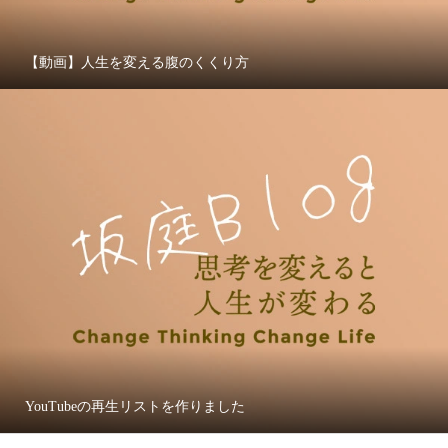
【動画】人生を変える腹のくくり方
YouTubeの再生リストを作りました