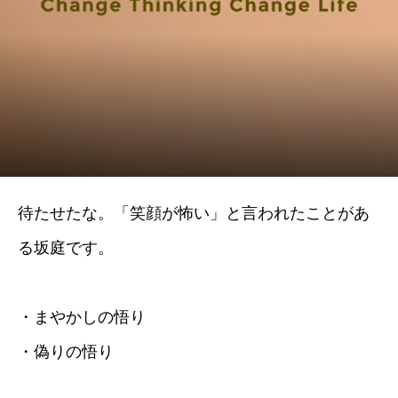
待たせたな。「笑顔が怖い」と言われたことがあ
る坂庭です。
・まやかしの悟り
・偽りの悟り