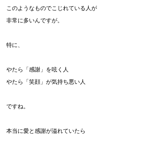
このようなものでこじれている人が
非常に多いんですが。
特に、
やたら「感謝」を呟く人
やたら「笑顔」が気持ち悪い人
ですね。
本当に愛と感謝が溢れていたら