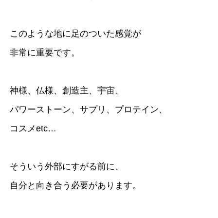
このような地に足のついた感覚が
非常に重要です。
神様、仏様、創造主、宇宙、
パワーストーン、サプリ、プロテイン、
コスメetc…
そういう外部にすがる前に、
自分と向き合う必要があります。