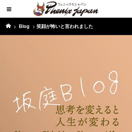
Blog
笑顔が怖いと言われました