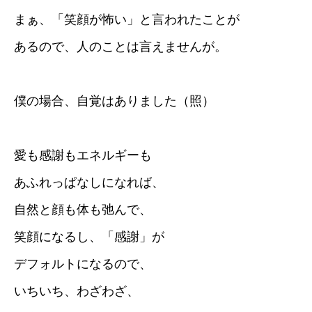
まぁ、「笑顔が怖い」と言われたことが
あるので、人のことは言えませんが。
僕の場合、自覚はありました（照）
愛も感謝もエネルギーも
あふれっぱなしになれば、
自然と顔も体も弛んで、
笑顔になるし、「感謝」が
デフォルトになるので、
いちいち、わざわざ、