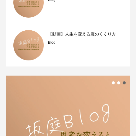
【動画】人生を変える腹のくくり方
Blog