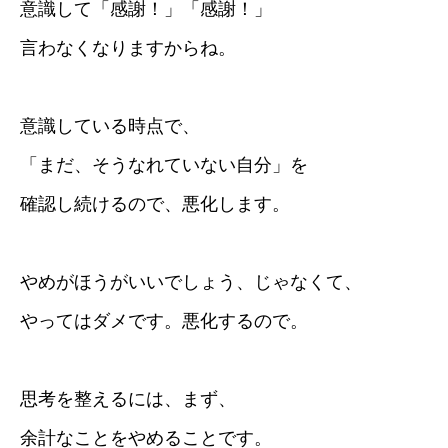
意識して「感謝！」「感謝！」
言わなくなりますからね。
意識している時点で、
「まだ、そうなれていない自分」を
確認し続けるので、悪化します。
やめがほうがいいでしょう、じゃなくて、
やってはダメです。悪化するので。
思考を整えるには、まず、
余計なことをやめることです。