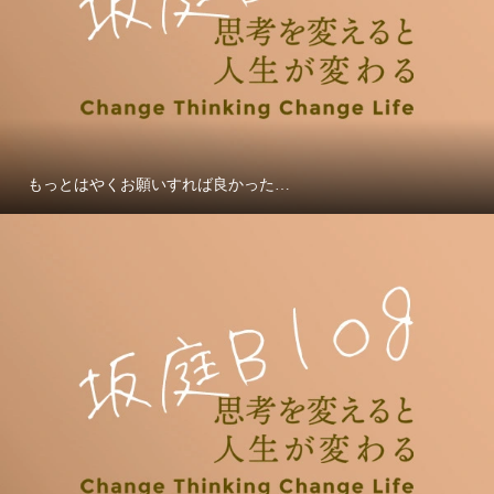
もっとはやくお願いすれば良かった…