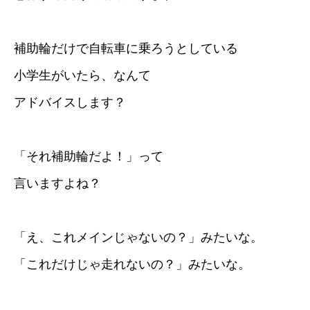
補助輪だけで自転車に乗ろうとしている
小学生がいたら、なんて
アドバイスします？
「それ補助輪だよ！」って
言いますよね？
「え、これメインじゃないの？」みたいな。
「これだけじゃ走れないの？」みたいな。