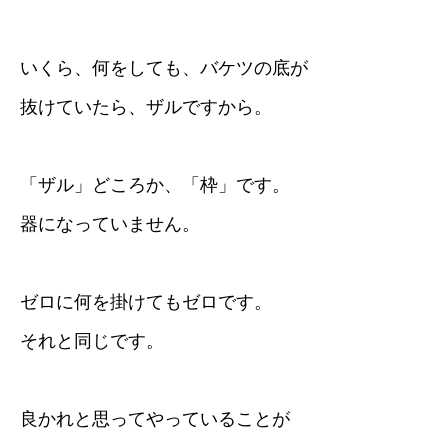
いくら、何をしても、バケツの底が
抜けていたら、ザルですから。
「ザル」どころか、「枠」です。
器になっていません。
ゼロに何を掛けてもゼロです。
それと同じです。
良かれと思ってやっていることが