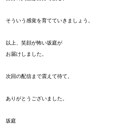
そういう感覚を育てていきましょう。
以上、笑顔が怖い坂庭が
お届けしました。
次回の配信まで震えて待て。
ありがとうございました。
坂庭