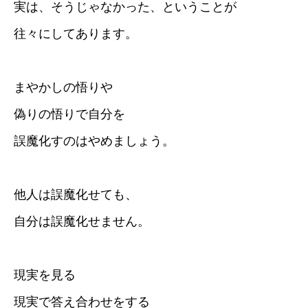
実は、そうじゃなかった、ということが
往々にしてあります。
まやかしの悟りや
偽りの悟りで自分を
誤魔化すのはやめましょう。
他人は誤魔化せても、
自分は誤魔化せません。
現実を見る
現実で答え合わせをする