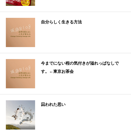
自分らしく生きる方法
今までにない程の気付きが溢れっぱなしで
す。←東京お茶会
囚われた思い