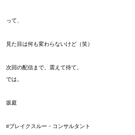
って、
見た目は何も変わらないけど（笑）
次回の配信まで、震えて待て。
では。
坂庭
#ブレイクスルー・コンサルタント