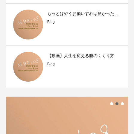
もっとはやくお願いすれば良かった…
Blog
【動画】人生を変える腹のくくり方
Blog