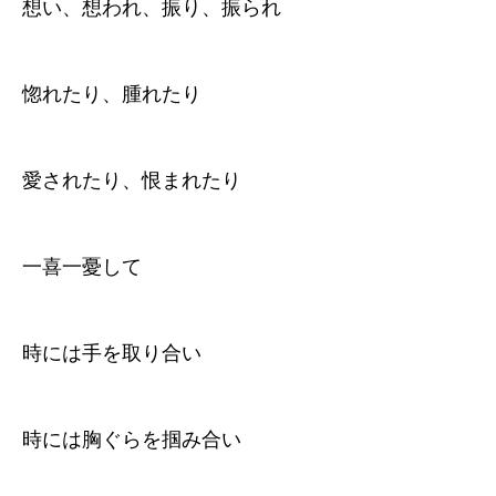
想い、想われ、振り、振られ
惚れたり、腫れたり
愛されたり、恨まれたり
一喜一憂して
時には手を取り合い
時には胸ぐらを掴み合い