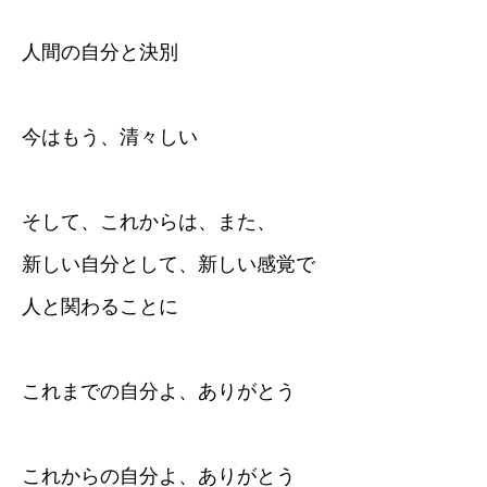
人間の自分と決別
今はもう、清々しい
そして、これからは、また、
新しい自分として、新しい感覚で
人と関わることに
これまでの自分よ、ありがとう
これからの自分よ、ありがとう