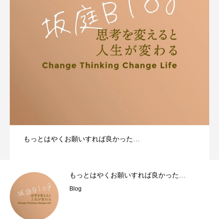
もっとはやくお願いすれば良かった…
もっとはやくお願いすれば良かった…
Blog