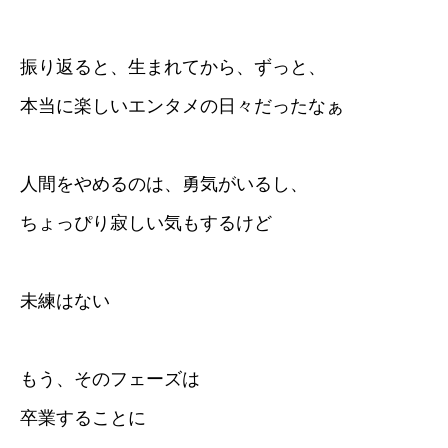
振り返ると、生まれてから、ずっと、
本当に楽しいエンタメの日々だったなぁ
人間をやめるのは、勇気がいるし、
ちょっぴり寂しい気もするけど
未練はない
もう、そのフェーズは
卒業することに