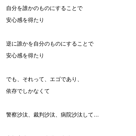
自分を誰かのものにすることで
安心感を得たり
逆に誰かを自分のものにすることで
安心感を得たり
でも、それって、エゴであり、
依存でしかなくて
警察沙汰、裁判沙汰、病院沙汰して…