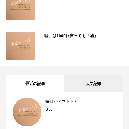
「嘘」は1000回言っても「嘘」
最近の記事
人気記事
毎日がアウトドア
Blog