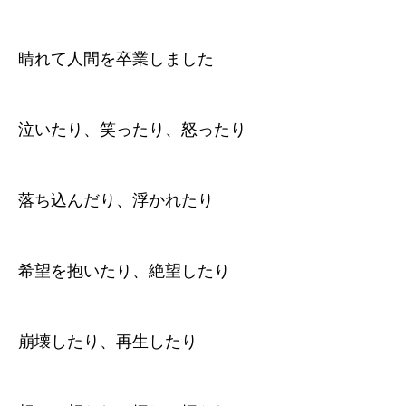
晴れて人間を卒業しました
泣いたり、笑ったり、怒ったり
落ち込んだり、浮かれたり
希望を抱いたり、絶望したり
崩壊したり、再生したり