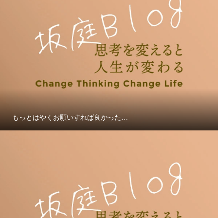
もっとはやくお願いすれば良かった…