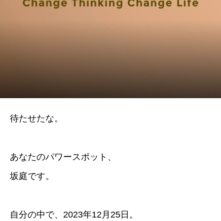
待たせたな。
あなたのパワースポット、
坂庭です。
自分の中で、2023年12月25日。