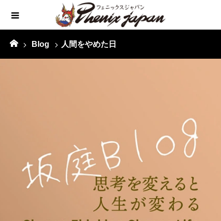
Blog
人間をやめた日