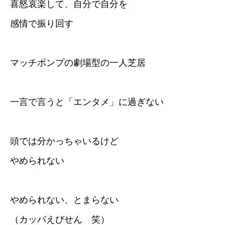
喜怒哀楽して、自分で自分を
感情で振り回す
マッチポンプの劇場型の一人芝居
一言で言うと「エンタメ」に過ぎない
頭では分かっちゃいるけど
やめられない
やめられない、とまらない
（カッパえびせん 笑）