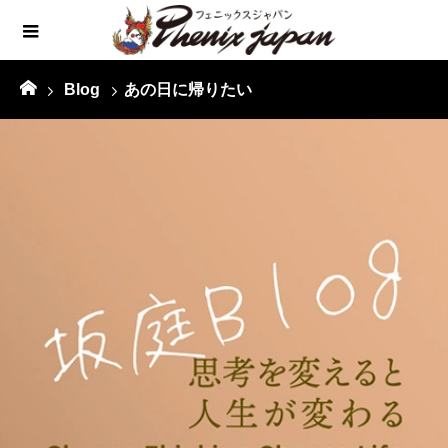
Blog
あの日に帰りたい