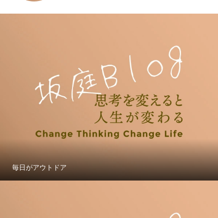
毎日がアウトドア