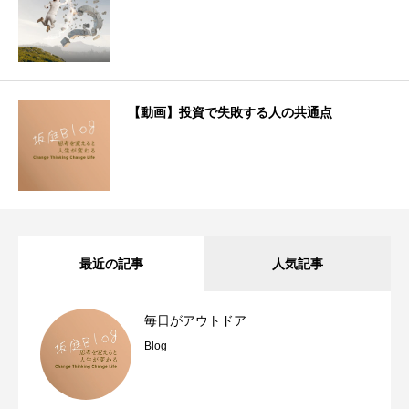
【動画】投資で失敗する人の共通点
最近の記事
人気記事
毎日がアウトドア
Blog