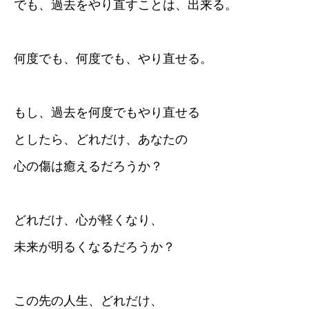
でも、過去をやり直すことは、出来る。
何度でも、何度でも、やり直せる。
もし、過去を何度でもやり直せる
としたら、どれだけ、あなたの
心の傷は癒えるだろうか？
どれだけ、心が軽くなり、
未来が明るくなるだろうか？
この先の人生、どれだけ、