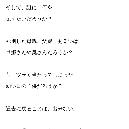
そして、誰に、何を
伝えたいだろうか？
死別した母親、父親、あるいは
旦那さんや奥さんだろうか？
昔、ツラく当たってしまった
幼い日の子供だろうか？
過去に戻ることは、出来ない。