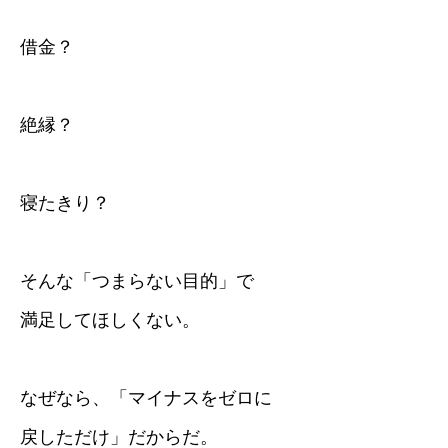
借金？
絶縁？
寝たきり？
そんな「つまらない目的」で
満足してほしくない。
なぜなら、「マイナスをゼロに
戻しただけ」だからだ。