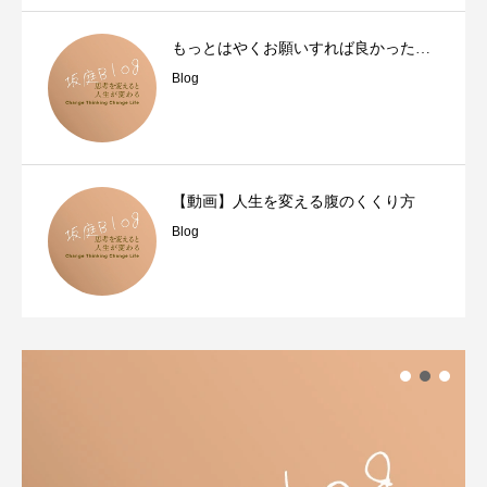
もっとはやくお願いすれば良かった…
Blog
【動画】人生を変える腹のくくり方
Blog