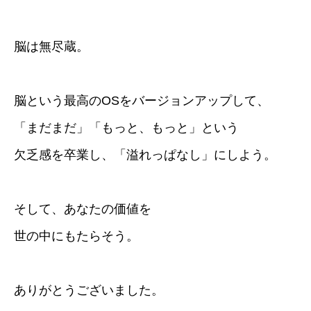
脳は無尽蔵。
脳という最高のOSをバージョンアップして、
「まだまだ」「もっと、もっと」という
欠乏感を卒業し、「溢れっぱなし」にしよう。
そして、あなたの価値を
世の中にもたらそう。
ありがとうございました。