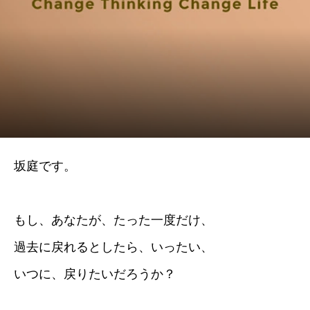
坂庭です。
もし、あなたが、たった一度だけ、
過去に戻れるとしたら、いったい、
いつに、戻りたいだろうか？