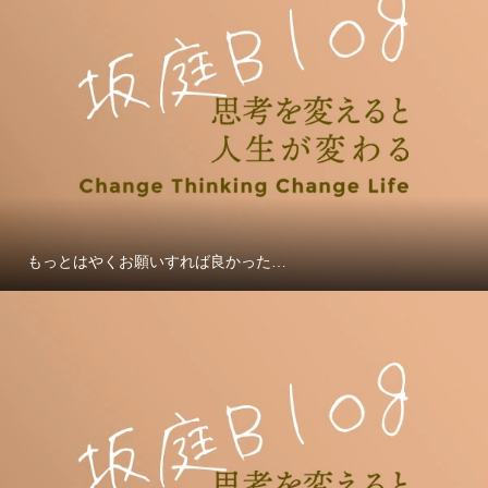
もっとはやくお願いすれば良かった…