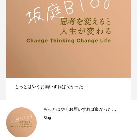
もっとはやくお願いすれば良かった…
もっとはやくお願いすれば良かった…
Blog