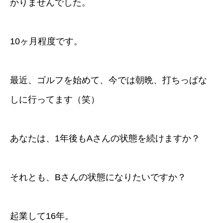
かりませんでした。
10ヶ月程度です。
最近、ゴルフを始めて、今では朝晩、打ちっぱな
しに行ってます（笑）
あなたは、1年後もAさんの状態を続けますか？
それとも、Bさんの状態になりたいですか？
起業して16年。