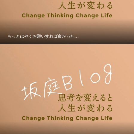
もっとはやくお願いすれば良かった…