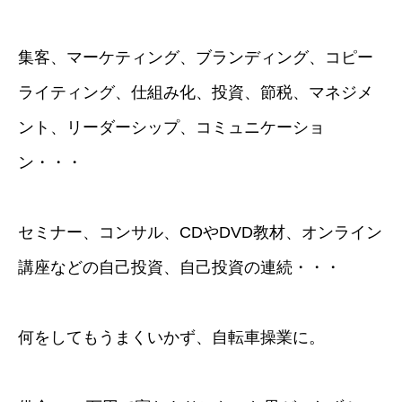
集客、マーケティング、ブランディング、コピー
ライティング、仕組み化、投資、節税、マネジメ
ント、リーダーシップ、コミュニケーショ
ン・・・
セミナー、コンサル、CDやDVD教材、オンライン
講座などの自己投資、自己投資の連続・・・
何をしてもうまくいかず、自転車操業に。