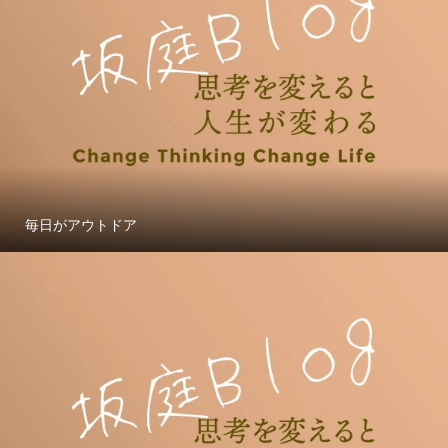
毎日がアウトドア