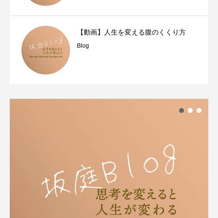
【動画】人生を変える腹のくくり方
Blog