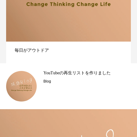
毎日がアウトドア
YouTubeの再生リストを作りました
Blog