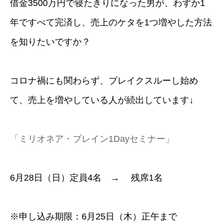
借金3500万円で寝たきりになった男が、わずか1
年ですべて完済し、売上のケタを1つ増やした方法
を知りたいですか？
コロナ禍にも関わらず、ブレイクスルーし始め
て、売上を増やしている人が続出しています↓
「ミリオネア・ブレイン1Dayセミナー」
6月28日（日）定員4名 → 残席1名
※申し込み期限：6月25日（木）正午まで