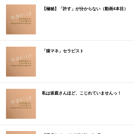
【極秘】「許す」が分からない（動画4本目）
「猿マネ」セラピスト
私は坂庭さんほど、こじれていませんっ！