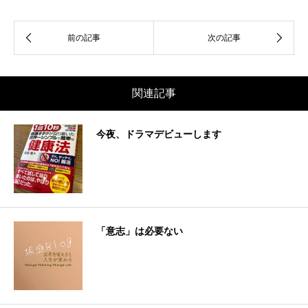
関連記事
今夜、ドラマデビューします
「意志」は必要ない