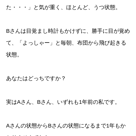
た・・・」と気が重く、ほとんど、うつ状態。
Bさんは目覚まし時計もかけずに、勝手に目が覚め
て、「よっしゃー」と毎朝、布団から飛び起きる
状態。
あなたはどっちですか？
実はAさん、Bさん、いずれも1年前の私です。
Aさんの状態からBさんの状態になるまで1年もか