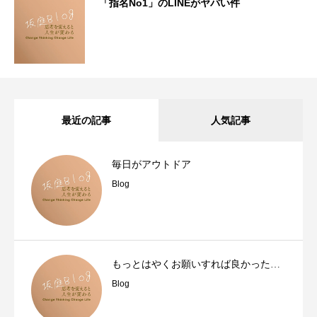
「指名No1」のLINEがヤバい件
最近の記事
人気記事
毎日がアウトドア
Blog
もっとはやくお願いすれば良かった…
Blog