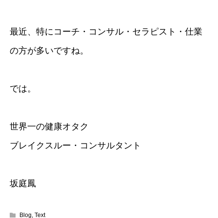
最近、特にコーチ・コンサル・セラピスト・仕業
の方が多いですね。
では。
世界一の健康オタク
ブレイクスルー・コンサルタント
坂庭鳳
Blog
,
Text