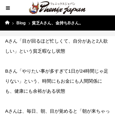
Blog
貧乏Aさん、金持ちBさん。
Aさん「目が回るほど忙しくて、自分があと2人欲
しい」という貧乏暇なし状態
Bさん「やりたい事が多すぎて1日が24時間じゃ足
りない」という、時間にもお金にも人間関係に
も、健康にも余裕がある状態
Aさんは、毎日、朝、目が覚めると「朝が来ちゃっ