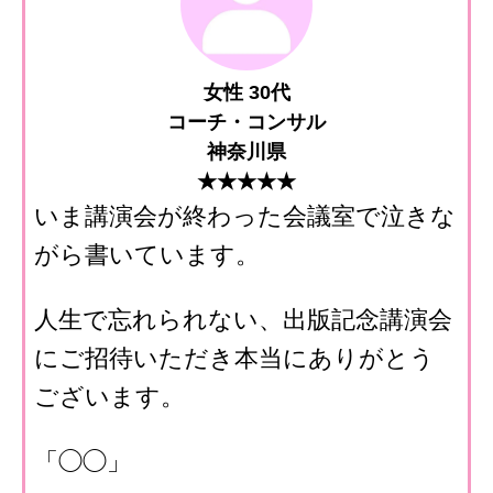
女性 30代
コーチ・コンサル
神奈川県
★★★★★
いま講演会が終わった会議室で泣きな
がら書いています。
人生で忘れられない、出版記念講演会
にご招待いただき本当にありがとう
ございます。
「◯◯」