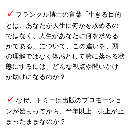
✓
フランクル博士の言葉「生きる目的
とは、あなたが人生に何かを求めるの
ではなく、人生があなたに何を求める
かである」について、この違いを、頭
の理解ではなく体感として腑に落ちる状
態にするには、どんな視点や問いかけ
が助けになるのか？
✓
なぜ、トミーは出版のプロモーショ
ンが始まってから、半年以上、売上が止
まったままなのか？