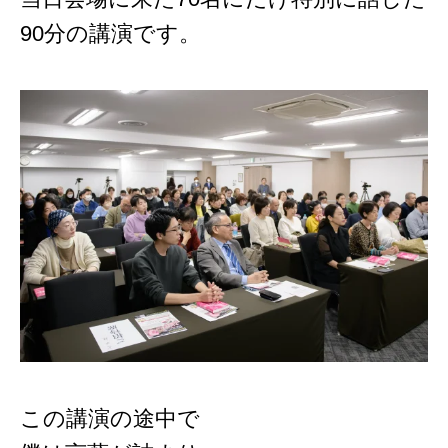
90分の講演です。
この講演の途中で