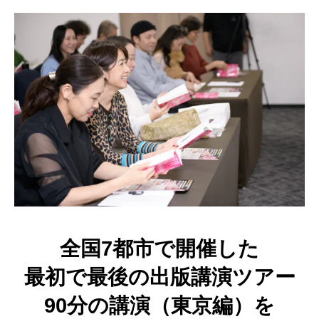
全国7都市で開催した
最初で最後の出版講演ツアー
90分の講演（東京編）を