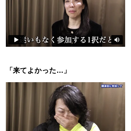
「来てよかった…」