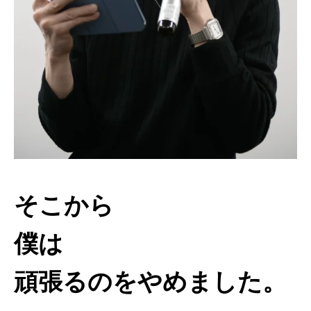
そこから
僕は
頑張るのをやめました。