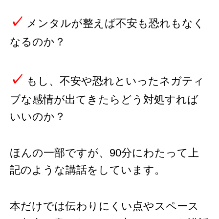
✓
メンタルが整えば不安も恐れもなく
なるのか？
✓
もし、不安や恐れといったネガティ
ブな感情が出てきたらどう対処すれば
いいのか？
ほんの一部ですが、90分にわたって上
記のような講話をしています。
本だけでは伝わりにくい点やスペース