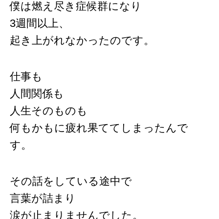
僕は燃え尽き症候群になり
3週間以上、
起き上がれなかったのです。
仕事も
人間関係も
人生そのものも
何もかもに疲れ果ててしまったんで
す。
その話をしている途中で
言葉が詰まり
涙が止まりませんでした。