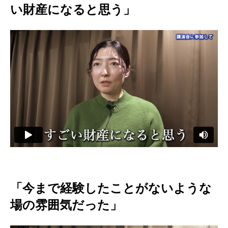
い財産になると思う」
「今まで経験したことがないような
場の雰囲気だった」