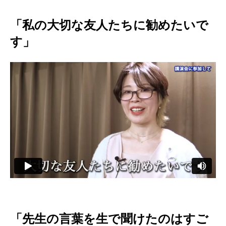
「私の大切な友人たちに勧めたいで
す」
「先生の言葉を生で聞けたのはすご