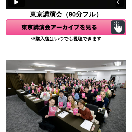
東京講演会（90分フル）
※購入後はいつでも視聴できます