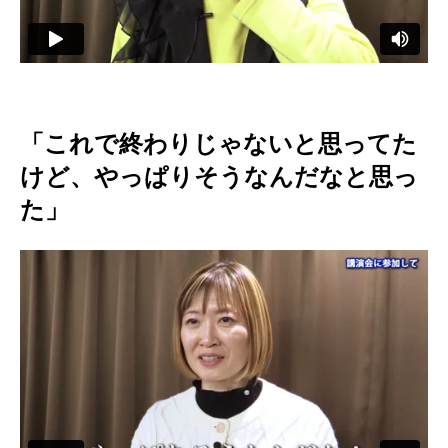
「これで終わりじゃないと思ってた
けど、やっぱりそうなんだなと思っ
た」