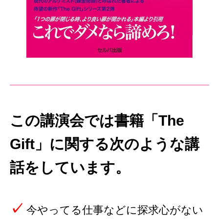
この講演会では書籍「The
Gift」に関する次のような講
話をしています。
✓
今やってる仕事などに探求心がない