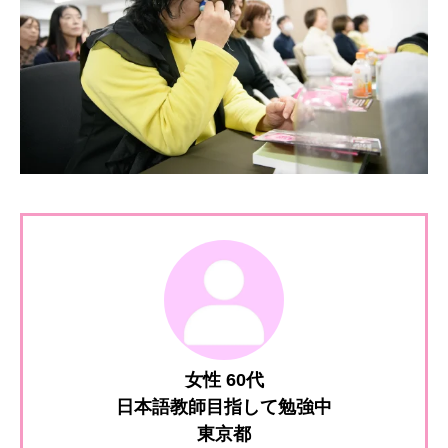
女性 60代
日本語教師目指して勉強中
東京都