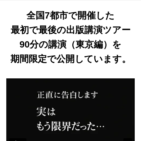
全国7都市で開催した
最初で最後の出版講演ツアー
90分の講演（東京編）を
期間限定で公開しています。