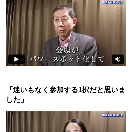
「迷いもなく参加する1択だと思いま
した」