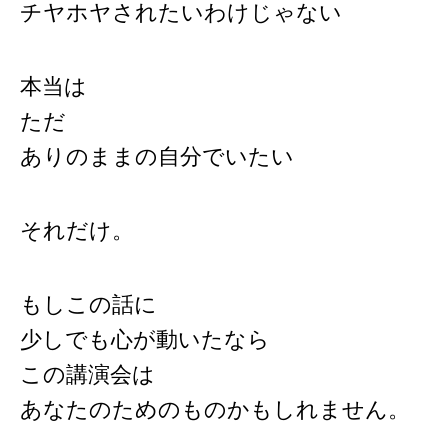
チヤホヤされたいわけじゃない
本当は
ただ
ありのままの自分でいたい
それだけ。
もしこの話に
少しでも心が動いたなら
この講演会は
あなたのためのものかもしれません。