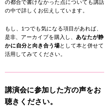
の都合で書けなかった点についても講話
の中で詳しくお伝えしています。
もし、1つでも気になる項目があれば、
是非、アーカイブを購入し、
あなたが静
かに自分と向き合う場
として本と併せて
活用してみてください。
講演会に参加した方の声をお
聴きください。