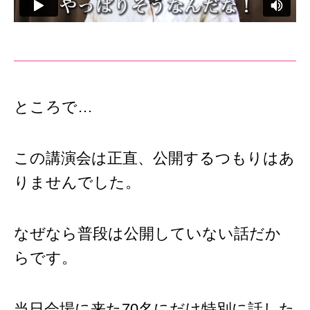
ところで…
この講演会は正直、公開するつもりはあ
りませんでした。
なぜなら普段は公開していない話だか
らです。
当日会場に来た70名にだけ特別に話した