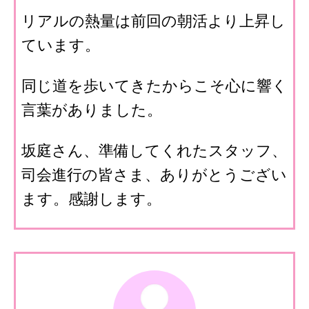
リアルの熱量は前回の朝活より上昇し
ています。
同じ道を歩いてきたからこそ心に響く
言葉がありました。
坂庭さん、準備してくれたスタッフ、
司会進行の皆さま、ありがとうござい
ます。感謝します。