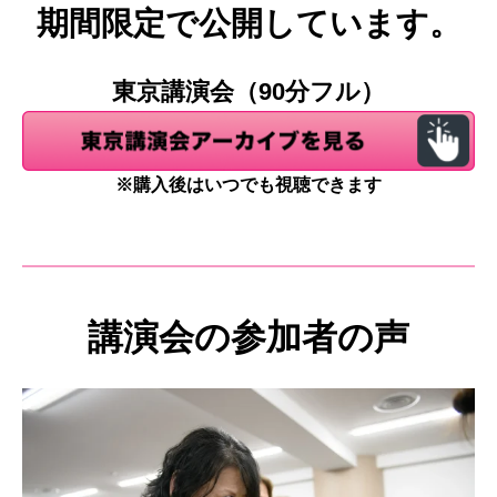
期間限定で公開しています。
東京講演会（90分フル）
※購入後はいつでも視聴できます
講演会の参加者の声