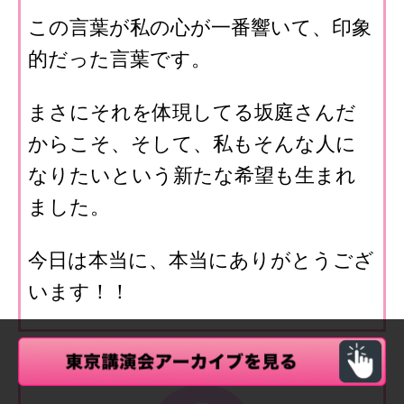
この言葉が私の心が一番響いて、印象
的だった言葉です。
まさにそれを体現してる坂庭さんだ
からこそ、そして、私もそんな人に
なりたいという新たな希望も生まれ
ました。
今日は本当に、本当にありがとうござ
います！！