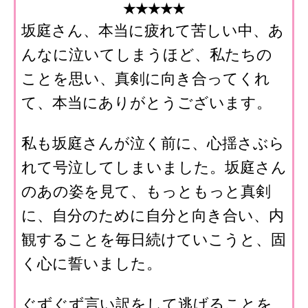
★★★★★
坂庭さん、本当に疲れて苦しい中、あ
んなに泣いてしまうほど、私たちの
ことを思い、真剣に向き合ってくれ
て、本当にありがとうございます。
私も坂庭さんが泣く前に、心揺さぶら
れて号泣してしまいました。坂庭さん
のあの姿を見て、もっともっと真剣
に、自分のために自分と向き合い、内
観することを毎日続けていこうと、固
く心に誓いました。
ぐずぐず言い訳をして逃げることを