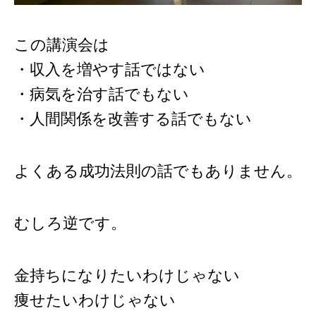
この講演会は
・収入を増やす話ではない
・病気を治す話でもない
・人間関係を改善する話でもない
よくある成功法則の話でもありません。
むしろ逆です。
金持ちになりたいわけじゃない
痩せたいわけじゃない