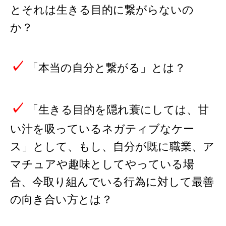
とそれは生きる目的に繋がらないの
か？
✓
「本当の自分と繋がる」とは？
✓
「生きる目的を隠れ蓑にしては、甘
い汁を吸っているネガティブなケー
ス」として、もし、自分が既に職業、ア
マチュアや趣味としてやっている場
合、今取り組んでいる行為に対して最善
の向き合い方とは？