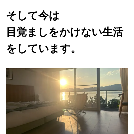
そして今は
目覚ましをかけない生活
をしています。