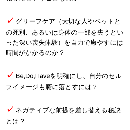
✓
グリーフケア（大切な人やペットと
の死別、あるいは身体の一部を失うとい
った深い喪失体験）を自力で癒やすには
時間がかかるのか？
✓
Be,Do,Haveを明確にし、自分のセル
フイメージも腑に落とすには？
✓
ネガティブな前提を差し替える秘訣
とは？