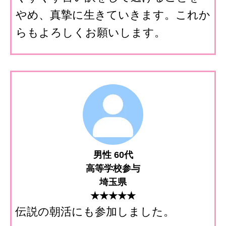
やめ、真摯に生きていきます。これか
らもよろしくお願いします。
男性 60代
高等学校参与
埼玉県
★★★★★
伝説の朝活にも参加しました。