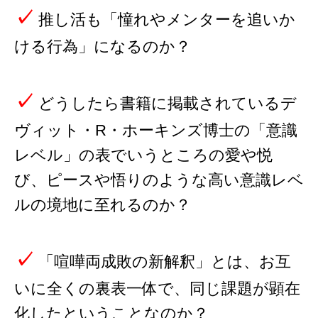
✓
推し活も「憧れやメンターを追いか
ける行為」になるのか？
✓
どうしたら書籍に掲載されているデ
ヴィット・R・ホーキンズ博士の「意識
レベル」の表でいうところの愛や悦
び、ピースや悟りのような高い意識レベ
ルの境地に至れるのか？
✓
「喧嘩両成敗の新解釈」とは、お互
いに全くの裏表一体で、同じ課題が顕在
化したということなのか？