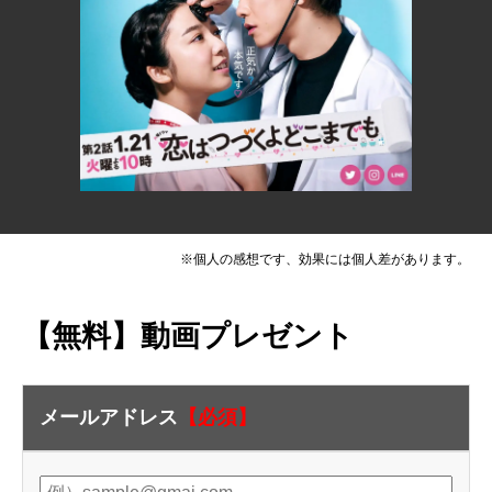
※個人の感想です、効果には個人差があります。
【無料】動画プレゼント
メールアドレス
【必須】