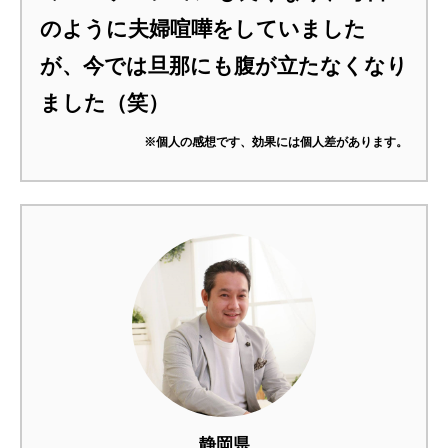
のように夫婦喧嘩をしていました
が、今では旦那にも腹が立たなくなり
ました（笑）
※個人の感想です、効果には個人差があります。
静岡県