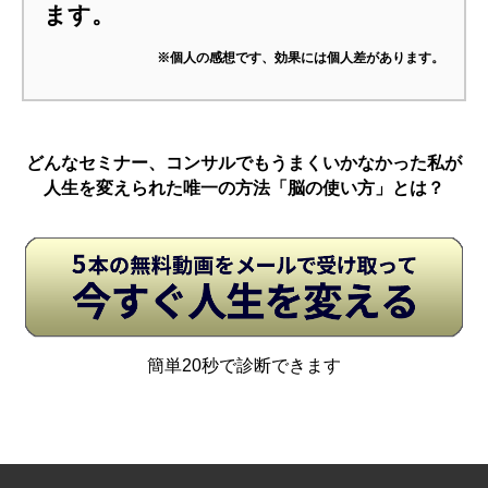
ます。
※個人の感想です、効果には個人差があります。
どんなセミナー、コンサルでもうまくいかなかった私が
人生を変えられた唯一の方法「脳の使い方」とは？
簡単20秒で診断できます