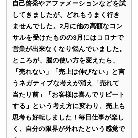
自己啓発やアファメーションなどを試
してきましたが、どれもうまく行き
ませんでした。2月に他の高額なコン
サルを受けたものの3月にはコロナで
営業が出来なくなり悩んでいました。
ところが、脳の使い方を変えたら、
「売れない」「売上は伸びない」と言
うネガティブな考えが消え「売れて
当たり前」「お客様は喜んでリピート
する」という考え方に変わり、売上も
思考も好転しました！毎日仕事が楽し
く、自分の限界が外れたという感覚で