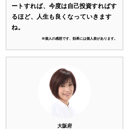
ートすれば、今度は自己投資すればす
るほど、人生も良くなっていきます
ね。
※個人の感想です、効果には個人差があります。
大阪府