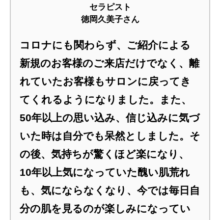
セラピスト
徳岡久美子さん
コロナにも関わらず、ご紹介による
新規のお客様のご来店だけでなく、離
れていたお客様もサロンに戻ってき
てくれるようになりました。また、
50年以上の思い込み、信じ込みに気づ
いた時は自分でも呆然としました。そ
の後、気持ちが驚くほど楽になり、
10年以上気になっていた醜い肌荒れ
も、気にならなくなり、今では毎日自
分の肌を見るのが楽しみになってい