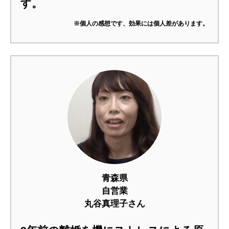
す。
※個人の感想です、効果には個人差があります。
青森県
自営業
丸谷真理子さん