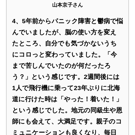
山本京子さん
4、5年前からパニック障害と鬱病で悩
んでいましたが、脳の使い方を変え
たところ、自分でも気づかないうち
にコロっと変わっていました。「今
まで苦しんでいたのが何だったろ
う？」という感じです。2週間後には
1人で飛行機に乗って23年ぶりに北海
道に行けた時は「やった！着いた！」
という感じでした。地元の同級生や恩
師にも会えて、大満足です。親子のコ
ミュニケーションも良くなり、毎日