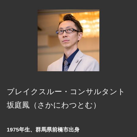
ブレイクスルー・コンサルタント
坂庭鳳（さかにわつとむ）
1975年生、群馬県前橋市出身