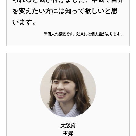
を変えたい方には知って欲しいと思
います。
※個人の感想です、効果には個人差があります。
大阪府
主婦