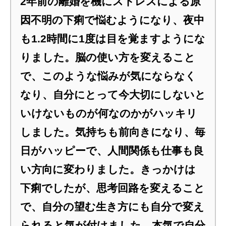
2年前の離婚を機にストレスによる原
因不明の下痢で悩むようになり、夜中
も1.2時間に1度は目を覚ますようにな
りました。脳の使い方を変えること
で、このような悩みが気にならなく
なり、自分にとって今大切にしないと
いけないものが何なのかがハッキリ
しました。気持ちも前向きになり、毎
日がハッピーで、人間関係も仕事も良
い方向に変わりました。きっかけは
下痢でしたが、思考回路を変えること
で、自分の望む生き方にも自分で変え
られると気が付けました。本気で自分