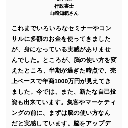
行政書士
山崎知範さん
これまでいろいろなセミナーやコン
サルに多額のお金を使ってきました
が、身になっている実感がありませ
んでした。ところが、脳の使い方を変
えたところ、半期が過ぎた時点で、売
上ベースで年商1000万円が見えてき
ました。今では、また、新たな自己投
資も出来ています。集客やマーケティ
ングの前に、まずは脳の使い方なん
だと実感しています。脳をアップデ