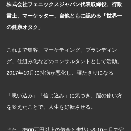
株式会社フェニックスジャパン代表取締役、行政
書士、マーケッター、自他ともに認める「世界一
の健康オタク」
これまで集客、マーケティング、ブランディン
グ、仕組み化などのコンサルタントとして活動。
2017年10月に持病が悪化し、寝たきりになる。
「思い込み」「信じ込み」に気づき、脳の使い方
を変えたことで、人生を好転させる。
また、3500万円以上の借金と未払いを10ヶ月で完