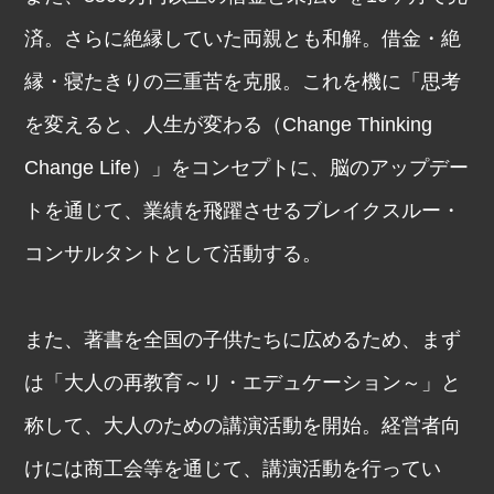
済。さらに絶縁していた両親とも和解。借金・絶
縁・寝たきりの三重苦を克服。これを機に「思考
を変えると、人生が変わる（Change Thinking
Change Life）」をコンセプトに、脳のアップデー
トを通じて、業績を飛躍させるブレイクスルー・
コンサルタントとして活動する。
また、著書を全国の子供たちに広めるため、まず
は「大人の再教育～リ・エデュケーション～」と
称して、大人のための講演活動を開始。経営者向
けには商工会等を通じて、講演活動を行ってい