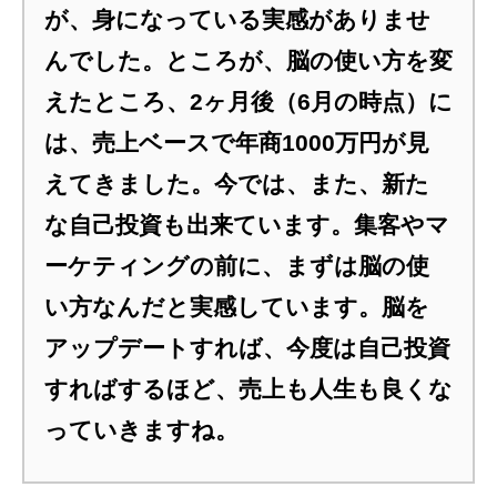
が、身になっている実感がありませ
んでした。ところが、脳の使い方を変
えたところ、2ヶ月後（6月の時点）に
は、売上ベースで年商1000万円が見
えてきました。今では、また、新た
な自己投資も出来ています。集客やマ
ーケティングの前に、まずは脳の使
い方なんだと実感しています。脳を
アップデートすれば、今度は自己投資
すればするほど、売上も人生も良くな
っていきますね。