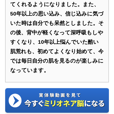
てくれるようになりました。また、
50年以上の思い込み、信じ込みに気づ
いた時は自分でも呆然としました。そ
の後、背中が軽くなって深呼吸もしや
すくなり、10年以上悩んでいた酷い
肌荒れも、初めてよくなり始めて、今
では毎日自分の肌を見るのが楽しみに
なっています。