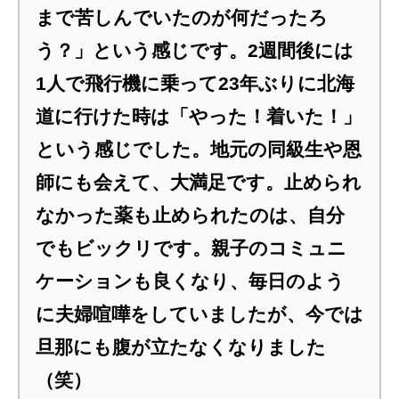
まで苦しんでいたのが何だったろ
う？」という感じです。2週間後には
1人で飛行機に乗って23年ぶりに北海
道に行けた時は「やった！着いた！」
という感じでした。地元の同級生や恩
師にも会えて、大満足です。止められ
なかった薬も止められたのは、自分
でもビックリです。親子のコミュニ
ケーションも良くなり、毎日のよう
に夫婦喧嘩をしていましたが、今では
旦那にも腹が立たなくなりました
（笑）