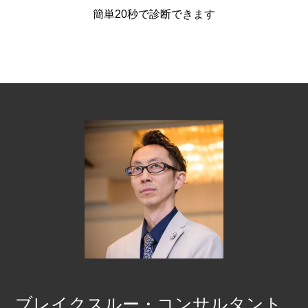
簡単20秒で診断できます
ブレイクスルー・コンサルタント