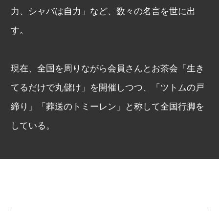
力、シャバは自力」など、数々の名言を世に出
す。
現在、全国を周りながら会員さんとお茶会「生き
てるだけで丸儲け」を開催しつつ、「ツトムの戸
締り」「葬送のトミーレン」と称して全国行脚を
している。