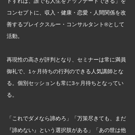
トすれば、誰でも人生をアップデートできる」を
コンセプトに、収入・健康・恋愛・人間関係を改
善するブレイクスルー・コンサルタント®として
活動。
再現性の高さが評判となり、セミナーは常に満員
御礼で、1ヶ月待ちの行列のできる人気講師とな
る。個別セッションも常に3ヶ月待ちとなってい
る。
「これでダメなら諦めろ」「万策尽きても、まだ
『諦めない』という選択肢がある」「あの世は他