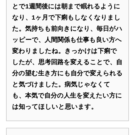
とで1週間後には朝まで眠れるように
なり、1ヶ月で下痢もしなくなりまし
た。気持ちも前向きになり、毎日がハ
ッピーで、人間関係も仕事も良い方へ
変わりましたね。きっかけは下痢で
したが、思考回路を変えることで、自
分の望む生き方にも自分で変えられる
と気づけました。病気じゃなくて
も、本気で自分の人生を変えたい方に
は知ってほしいと思います。