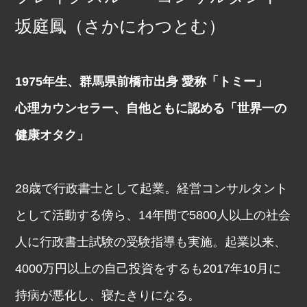
坂庭鳳（さかにわつとむ）
1975年生、群馬県前橋市出身 愛称「トミー」
心理カウンセラー、自他ともに認める「世界一の
健康オタク」
28歳で行政書士として起業。経営コンサルタント
として活動する傍ら、14年間で5800人以上の社会
人に行政書士試験の受験指導も実施。起業以来、
4000万円以上の自己投資をするも2017年10月に
持病が悪化し、寝たきりになる。