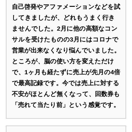
自己啓発やアファメーションなどを試
してきましたが、どれもうまく行き
ませんでした。2月に他の高額なコン
サルを受けたものの3月にはコロナで
営業が出来なくなり悩んでいました。
ところが、脳の使い方を変えただけ
で、1ヶ月も経たずに売上が先月の4倍
で最高記録です。今では売上に対する
不安がほとんど無くなって、回数券も
「売れて当たり前」という感覚です。