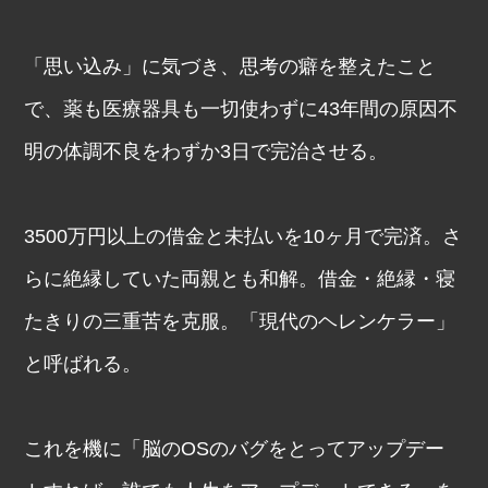
「思い込み」に気づき、思考の癖を整えたこと
で、薬も医療器具も一切使わずに43年間の原因不
明の体調不良をわずか3日で完治させる。
3500万円以上の借金と未払いを10ヶ月で完済。さ
らに絶縁していた両親とも和解。借金・絶縁・寝
たきりの三重苦を克服。「現代のヘレンケラー」
と呼ばれる。
これを機に「脳のOSのバグをとってアップデー