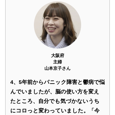
大阪府
主婦
山本京子さん
4、5年前からパニック障害と鬱病で悩
んでいましたが、脳の使い方を変え
たところ、自分でも気づかないうち
にコロっと変わっていました。「今