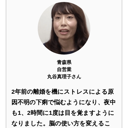
青森県
自営業
丸谷真理子さん
2年前の離婚を機にストレスによる原
因不明の下痢で悩むようになり、夜中
も1、2時間に1度は目を覚ますように
なりました。脳の使い方を変えるこ