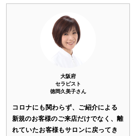
大阪府
セラピスト
徳岡久美子さん
コロナにも関わらず、ご紹介による
新規のお客様のご来店だけでなく、離
れていたお客様もサロンに戻ってき