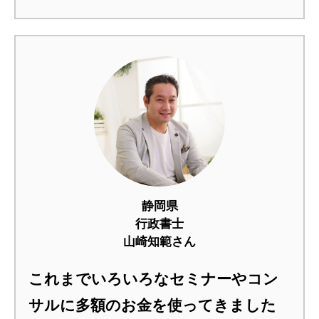
静岡県
行政書士
山崎知範さん
これまでいろいろなセミナーやコン
サルに多額のお金を使ってきました