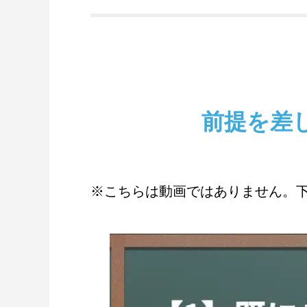
前提を差
※こちらは動画ではありません。下