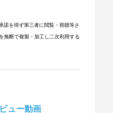
で承諾を得ず第三者に閲覧・視聴等さ
を無断で複製・加工し二次利用する
ビュー動画