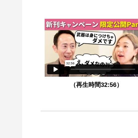
（再生時間32:56）