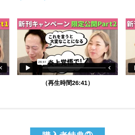
（再生時間26:41）