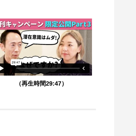
（再生時間29:47）