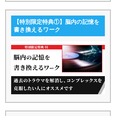
【特別限定特典①】脳内の記憶を
書き換えるワーク