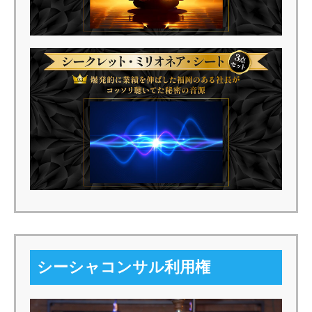
シーシャコンサル利用権