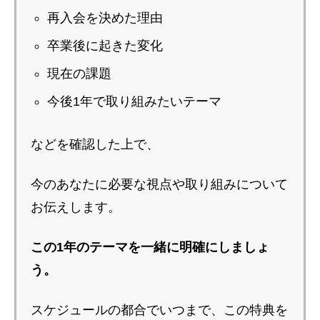
再入会を決めた理由
卒業後に起きた変化
現在の課題
今後1年で取り組みたいテーマ
などを確認した上で、
今のあなたに必要な視点や取り組みについて
お伝えします。
この1年のテーマを一緒に明確にしましょ
う。
スケジュールの都合でいつまで、この特典を