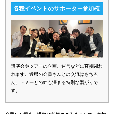
各種イベントのサポーター参加権
講演会やツアーの企画、運営などに直接関わ
れます。近県の会員さんとの交流はもちろ
ん、トミーとの絆も深まる特別な繋がりで
す。