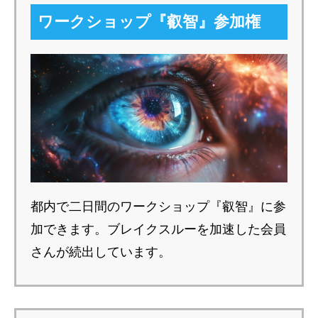
ワークショップ『叡智』参加権
都内で二日間のワークショップ『叡智』に参
加できます。ブレイクスルーを加速した会員
さんが続出しています。