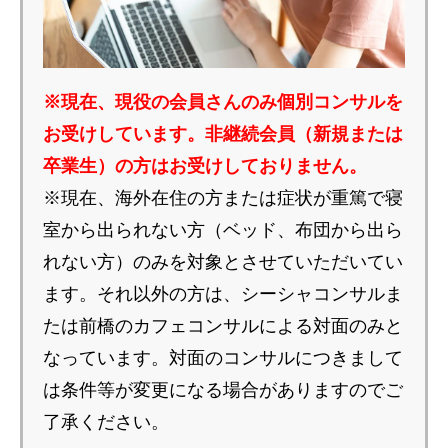
※現在、現役の会員さんのみ個別コンサルを
お受けしています。非継続会員（新規または
卒業生）の方はお受けしておりません。
※現在、海外在住の方または症状が重篤で寝
室から出られない方（ベッド、布団から出ら
れない方）のみを対象とさせていただいてい
ます。それ以外の方は、シーシャコンサルま
たは前橋のカフェコンサルによる対面のみと
なっています。対面のコンサルにつきまして
は条件等が変更になる場合がありますのでご
了承ください。