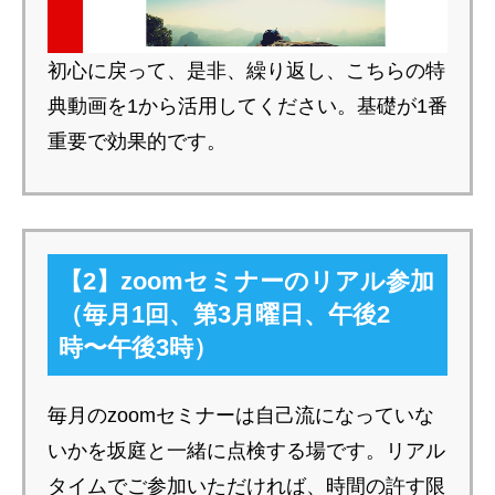
初心に戻って、是非、繰り返し、こちらの特
典動画を1から活用してください。基礎が1番
重要で効果的です。
【2】zoomセミナーのリアル参加
（毎月1回、第3月曜日、午後2
時〜午後3時）
毎月のzoomセミナーは自己流になっていな
いかを坂庭と一緒に点検する場です。リアル
タイムでご参加いただければ、時間の許す限