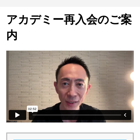
アカデミー再入会のご案
内