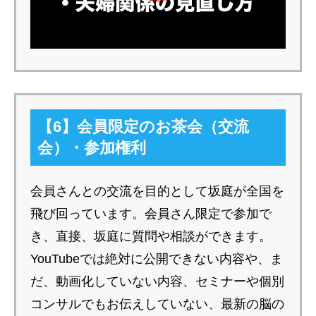
【6】会員限定のお茶会（交流
会）・参加権利
会員さんとの交流を目的として坂庭が全国を
飛び回っています。会員さん限定で参加で
き、直接、坂庭に質問や相談ができます。
YouTubeでは絶対に公開できない内容や、ま
だ、動画化していない内容、セミナーや個別
コンサルでもお伝えしていない、最新の脳の