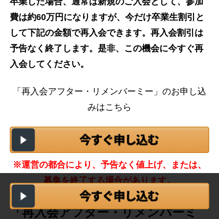
卒業した場合、通常は新規のご入会として、参加
費は約60万円になりますが、今だけ卒業生割引と
して下記の金額で再入会できます。再入会割引は
予告なく終了します。是非、この機会に今すぐ再
入会してください。
「再入会アフター・リメンバーミー」のお申し込
みはこちら
※運営の都合により、予告なく値上げ、または、
募集を終了する場合があります。
「再入会アフター・リメンバーミ