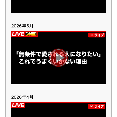
2026年5月
2026年4月