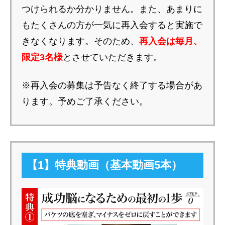
つけられるか分かりません。また、あまりに
もたくさんの方が一気に再入会すると実施で
きなくなります。そのため、
再入会は毎月、
限定3名様
とさせていただきます。
※再入会の募集は予告なく終了する場合があ
ります。予めご了承ください。
【1】特典動画（基本動画5本）