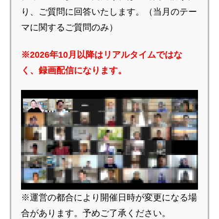
り、ご質問に回答いたします。（当月のテー
マに関するご質問のみ）
※2026年10月以降はリアルタイムではな
く、録画配信になります。
※運営の都合により開催日時が変更になる場
合があります。予めご了承ください。