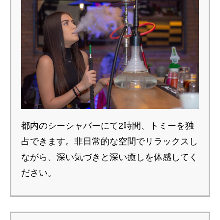
都内のシーシャバーにて2時間、トミーを独
占できます。非日常的な空間でリラックスし
ながら、深い気づきと深い癒しを体感してく
ださい。