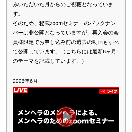
みいただいた月からのご視聴となっていま
す。
そのため、秘蔵zoomセミナーのバックナン
バーは非公開となっていますが、再入会の会
員様限定でお申し込み前の過去の動画もすべ
て公開しています。（こちらには最新6ヶ月
のテーマを記載しています。）
2026年6月