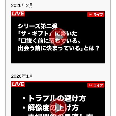
2026年2月
2026年1月