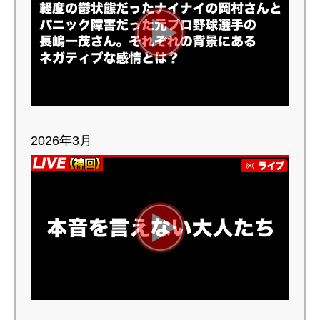
2026年3月