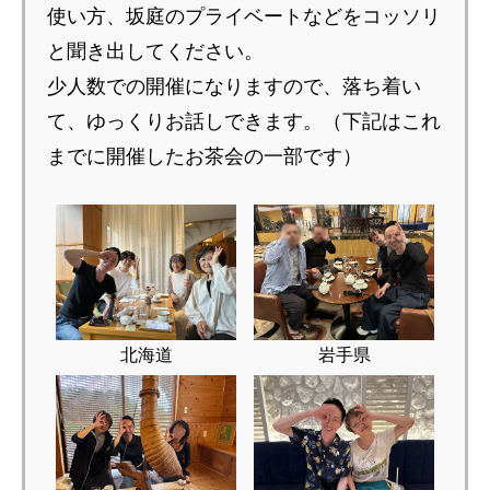
使い方、坂庭のプライベートなどをコッソリ
と聞き出してください。
少人数での開催になりますので、落ち着い
て、ゆっくりお話しできます。（下記はこれ
までに開催したお茶会の一部です）
北海道
岩手県