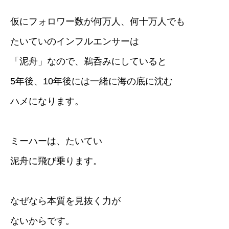
仮にフォロワー数が何万人、何十万人でも
たいていのインフルエンサーは
「泥舟」なので、鵜呑みにしていると
5年後、10年後には一緒に海の底に沈む
ハメになります。
ミーハーは、たいてい
泥舟に飛び乗ります。
なぜなら本質を見抜く力が
ないからです。