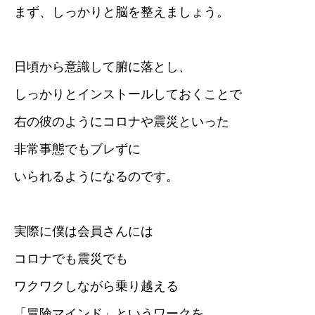
まず、しっかりと脳を整えましょう。
日頃から意識して腑に落とし、
しっかりとインストールしておくことで
右の彼のようにコロナや震災といった
非常事態でもブレずに
いられるようになるのです。
実際に僕は会員さんには
コロナでも震災でも
ワクワクしながら乗り越える
「冒険マインド」というワークを