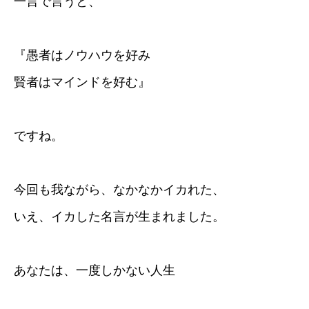
一言で言うと、
『愚者はノウハウを好み
賢者はマインドを好む』
ですね。
今回も我ながら、なかなかイカれた、
いえ、イカした名言が生まれました。
あなたは、一度しかない人生