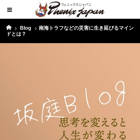
Blog
南海トラフなどの災害に生き延びるマイン
ドとは？