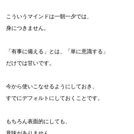
こういうマインドは一朝一夕では、
身につきません。
「有事に備える」とは、「単に意識する」
だけでは甘いです。
今から使いこなせるようにしておき、
すでにデフォルトにしておくことです。
もちろん表面的にしても、
意味がありません。