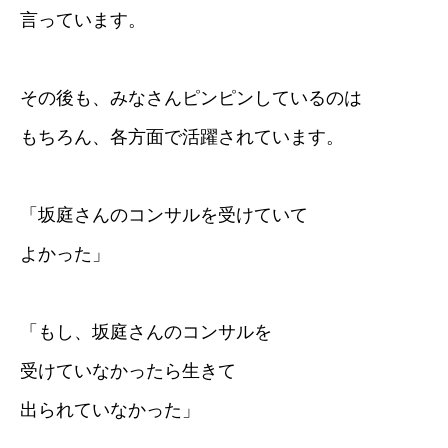
言っています。
その後も、みなさんピンピンしているのは
もちろん、各方面で活躍されています。
「坂庭さんのコンサルを受けていて
よかった」
「もし、坂庭さんのコンサルを
受けていなかったら生きて
出られていなかった」