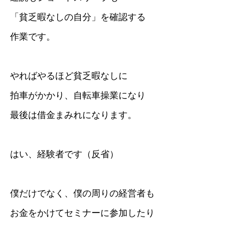
「貧乏暇なしの自分」を確認する
作業です。
やればやるほど貧乏暇なしに
拍車がかかり、自転車操業になり
最後は借金まみれになります。
はい、経験者です（反省）
僕だけでなく、僕の周りの経営者も
お金をかけてセミナーに参加したり