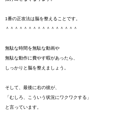
1番の正攻法は脳を整えることです。
＾＾＾＾＾＾＾＾＾＾＾＾＾＾＾＾
無駄な時間を無駄な動画や
無駄な動作に費やす暇があったら、
しっかりと脳を整えましょう。
そして、最後に右の彼が、
「むしろ、こういう状況にワクワクする」
と言っています。