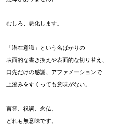
むしろ、悪化します。
「潜在意識」という名ばかりの
表面的な書き換えや表面的な切り替え、
口先だけの感謝、アファメーションで
上澄みをすくっても意味がない。
言霊、祝詞、念仏、
どれも無意味です。