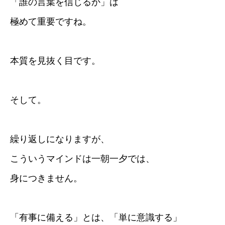
「誰の言葉を信じるか」は
極めて重要ですね。
本質を見抜く目です。
そして。
繰り返しになりますが、
こういうマインドは一朝一夕では、
身につきません。
「有事に備える」とは、「単に意識する」