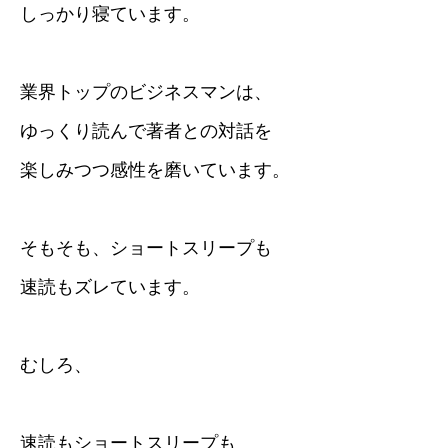
しっかり寝ています。
業界トップのビジネスマンは、
ゆっくり読んで著者との対話を
楽しみつつ感性を磨いています。
そもそも、ショートスリープも
速読もズレています。
むしろ、
速読もショートスリープも