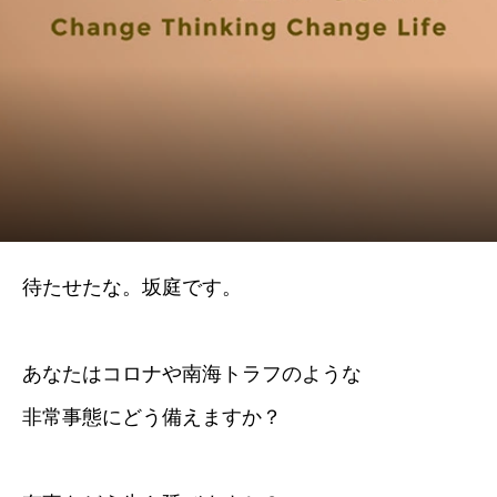
待たせたな。坂庭です。
あなたはコロナや南海トラフのような
非常事態にどう備えますか？