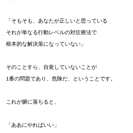
「そもそも、あなたが正しいと思っている
それが単なる行動レベルの対症療法で
根本的な解決策になっていない」
そのことすら、自覚していないことが
1番の問題であり、危険だ、ということです。
これが腑に落ちると、
「ああにやればいい」