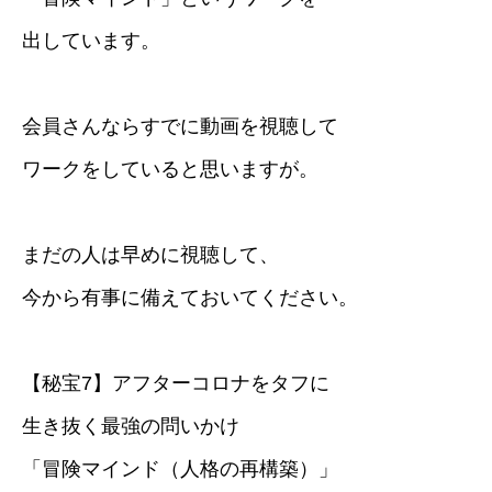
出しています。
会員さんならすでに動画を視聴して
ワークをしていると思いますが。
まだの人は早めに視聴して、
今から有事に備えておいてください。
【秘宝7】アフターコロナをタフに
生き抜く最強の問いかけ
「冒険マインド（人格の再構築）」