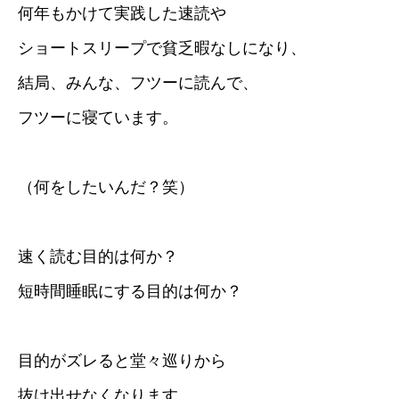
何年もかけて実践した速読や
ショートスリープで貧乏暇なしになり、
結局、みんな、フツーに読んで、
フツーに寝ています。
（何をしたいんだ？笑）
速く読む目的は何か？
短時間睡眠にする目的は何か？
目的がズレると堂々巡りから
抜け出せなくなります。