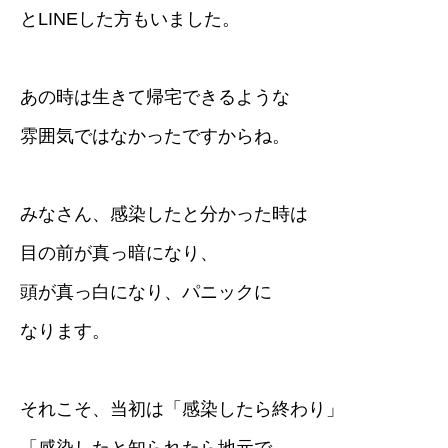
とLINEした方もいました。
あの時は生きて帰宅できるような
雰囲気ではなかったですからね。
みなさん、感染したと分かった時は
目の前が真っ暗になり、
頭が真っ白になり、パニックに
なります。
それこそ、当初は「感染したら終わり」