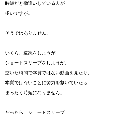
時短だと勘違いしている人が
多いですが。
そうではありません。
いくら、速読をしようが
ショートスリープをしようが、
空いた時間で本質ではない動画を見たり、
本質ではないことに労力を割いていたら
まったく時短になりません。
だったら、ショートスリープ