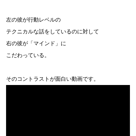
左の彼が行動レベルの
テクニカルな話をしているのに対して
右の彼が「マインド」に
こだわっている。
そのコントラストが面白い動画です。