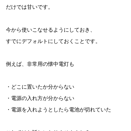
だけでは甘いです。
今から使いこなせるようにしておき、
すでにデフォルトにしておくことです。
例えば、非常用の懐中電灯も
・どこに置いたか分からない
・電源の入れ方が分からない
・電源を入れようとしたら電池が切れていた