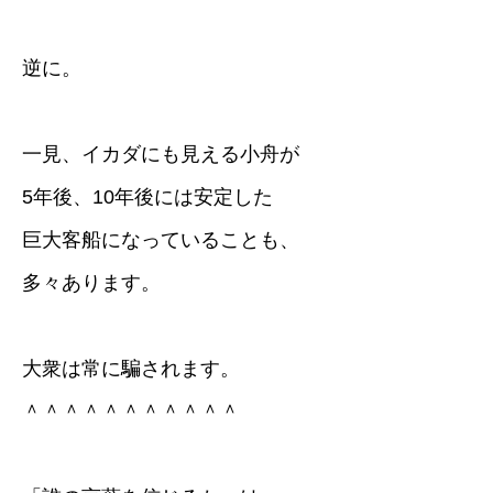
逆に。
一見、イカダにも見える小舟が
5年後、10年後には安定した
巨大客船になっていることも、
多々あります。
大衆は常に騙されます。
＾＾＾＾＾＾＾＾＾＾＾