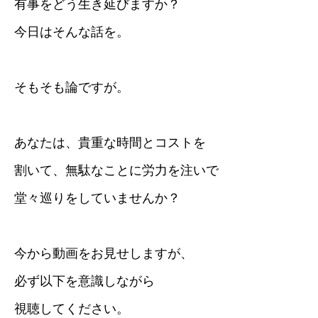
有事をどう生き延びますか？
今日はそんな話を。
そもそも論ですが。
あなたは、貴重な時間とコストを
割いて、無駄なことに労力を注いで
堂々巡りをしていませんか？
今から動画をお見せしますが、
必ず以下を意識しながら
視聴してください。