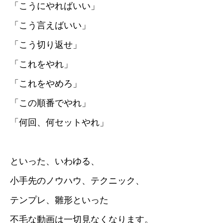
「こうにやればいい」
「こう言えばいい」
「こう切り返せ」
「これをやれ」
「これをやめろ」
「この順番でやれ」
「何回、何セットやれ」
といった、いわゆる、
小手先のノウハウ、テクニック、
テンプレ、雛形といった
不毛な動画は一切見なくなります。