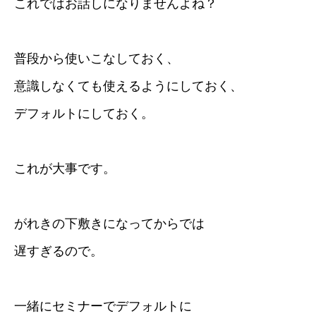
これではお話しになりませんよね？
普段から使いこなしておく、
意識しなくても使えるようにしておく、
デフォルトにしておく。
これが大事です。
がれきの下敷きになってからでは
遅すぎるので。
一緒にセミナーでデフォルトに