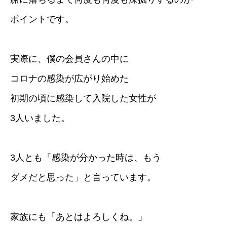
ポイントです。
実際に、僕の会員さんの中に
コロナの感染が広がり始めた
初期の頃に感染して入院した女性が
3人いました。
3人とも「感染が分かった時は、もう
ダメだと思った」と言っています。
家族にも「あとはよろしくね。」