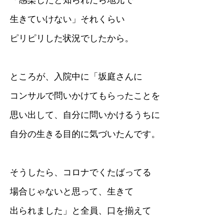
「感染したと知られたら地元で
生きていけない」それくらい
ピリピリした状況でしたから。
ところが、入院中に「坂庭さんに
コンサルで問いかけてもらったことを
思い出して、自分に問いかけるうちに
自分の生きる目的に気づいたんです。
そうしたら、コロナでくたばってる
場合じゃないと思って、生きて
出られました」と全員、口を揃えて