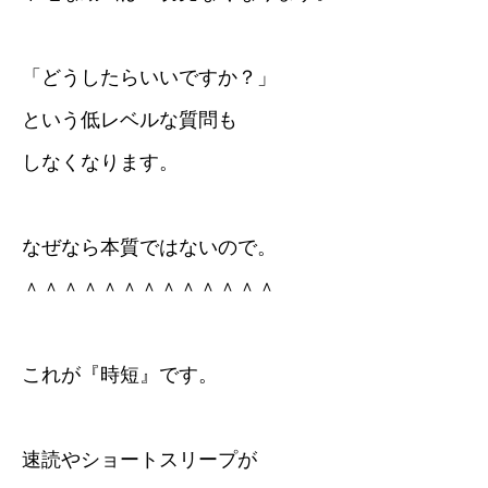
「どうしたらいいですか？」
という低レベルな質問も
しなくなります。
なぜなら本質ではないので。
＾＾＾＾＾＾＾＾＾＾＾＾＾
これが『時短』です。
速読やショートスリープが