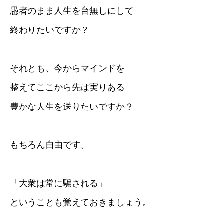
愚者のまま人生を台無しにして
終わりたいですか？
それとも、今からマインドを
整えてここから先は実りある
豊かな人生を送りたいですか？
もちろん自由です。
「大衆は常に騙される」
ということも覚えておきましょう。