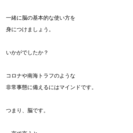
一緒に脳の基本的な使い方を
身につけましょう。
いかがでしたか？
コロナや南海トラフのような
非常事態に備えるにはマインドです。
つまり、脳です。