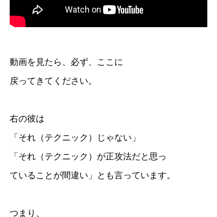
動画を見たら、必ず、ここに
戻ってきてください。
右の彼は
「それ（テクニック）じゃない」
「それ（テクニック）が正攻法だと思っ
ていることが間違い」とも言っています。
つまり、