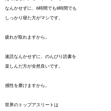
なんかせずに、6時間でも8時間でも
しっかり寝た方がマシです。
疲れが取れますから。
速読なんかせずに、のんびり読書を
楽しんだ方が全然良いです。
感性を磨けますから。
世界のトップアスリートは