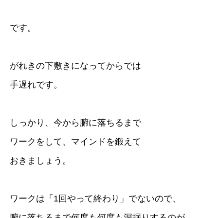
です。
がれきの下敷きになってからでは
手遅れです。
しっかり、今から腑に落ちるまで
ワークをして、マインドを鍛えて
おきましょう。
ワークは「1回やって終わり」でないので、
腑に落ちるまで何度も何度も深掘りするのが