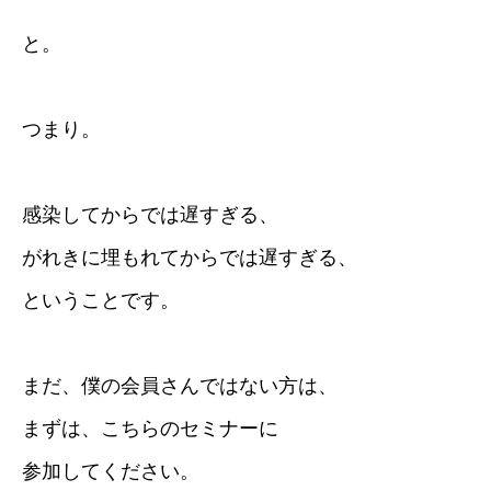
と。
つまり。
感染してからでは遅すぎる、
がれきに埋もれてからでは遅すぎる、
ということです。
まだ、僕の会員さんではない方は、
まずは、こちらのセミナーに
参加してください。