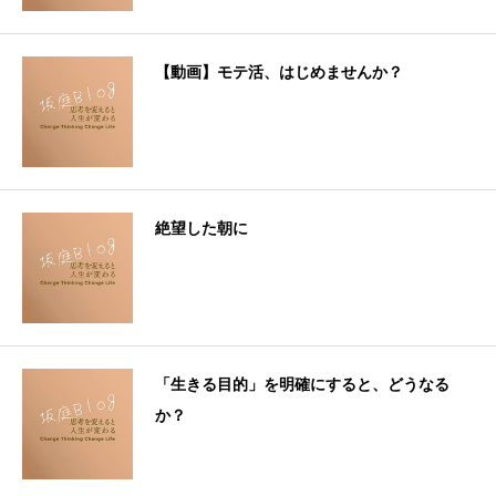
【動画】モテ活、はじめませんか？
絶望した朝に
「生きる目的」を明確にすると、どうなる
か？