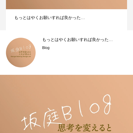
もっとはやくお願いすれば良かった…
もっとはやくお願いすれば良かった…
Blog