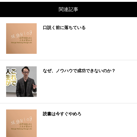
関連記事
口説く前に落ちている
なぜ、ノウハウで成功できないのか？
読書は今すぐやめろ