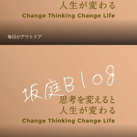
毎日がアウトドア