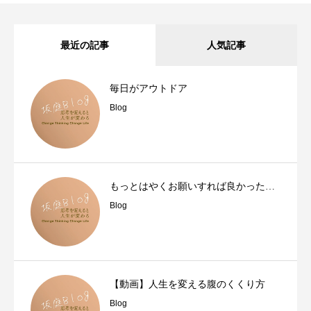
最近の記事
人気記事
毎日がアウトドア
Blog
もっとはやくお願いすれば良かった…
Blog
【動画】人生を変える腹のくくり方
Blog